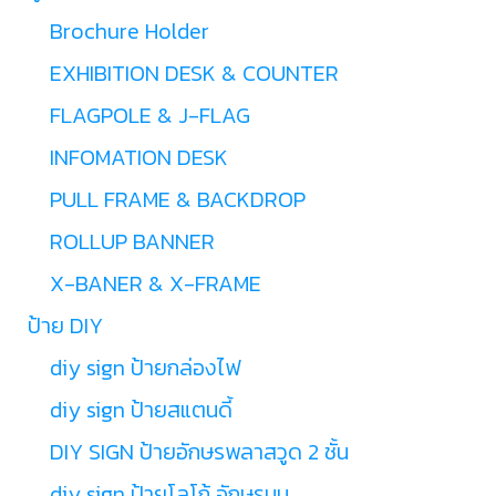
Brochure Holder
EXHIBITION DESK & COUNTER
FLAGPOLE & J-FLAG
INFOMATION DESK
PULL FRAME & BACKDROP
ROLLUP BANNER
X-BANER & X-FRAME
ป้าย DIY
diy sign ป้ายกล่องไฟ
diy sign ป้ายสแตนดี้
DIY SIGN ป้ายอักษรพลาสวูด 2 ชั้น
diy sign ป้ายโลโก้ อักษรนูน