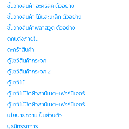
ชั้นวางสินค้า อะคริลิค ตัวอย่าง
ชั้นวางสินค้า ไม้และเหล็ก ตัวอย่าง
ชั้นวางสินค้าพลาสวูด ตัวอย่าง
ตกแต่งภายใน
ตะกร้าสินค้า
ตู้โชว์สินค้ากระจก
ตู้โชว์สินค้ากระจก 2
ตู้โชว์ไม้
ตู้โชว์ไม้ปิดผิวลามิเนต-เฟอร์นิเจอร์
ตู้โชว์ไม้ปิดผิวลามิเนต-เฟอร์นิเจอร์
นโยบายความเป็นส่วนตัว
บูธนิทรรศการ