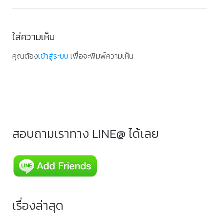
ใส่ความเห็น
คุณต้อง
เข้าสู่ระบบ
เพื่อจะพิมพ์ความเห็น
สอบถามเราทาง LINE@ ได้เลย
เรื่องล่าสุด