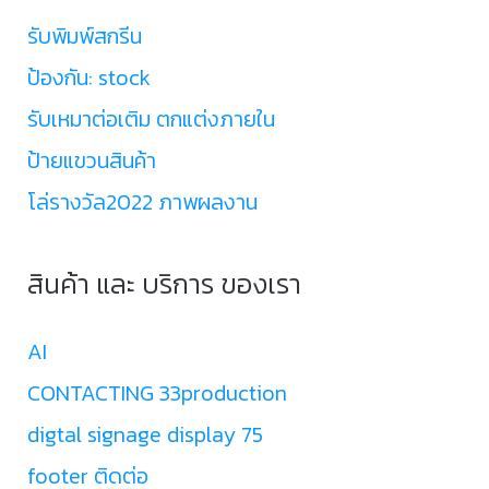
รับพิมพ์สกรีน
ป้องกัน: stock
รับเหมาต่อเติม ตกแต่งภายใน
ป้ายแขวนสินค้า
โล่รางวัล2022 ภาพผลงาน
สินค้า และ บริการ ของเรา
AI
CONTACTING 33production
digtal signage display 75
footer ติดต่อ