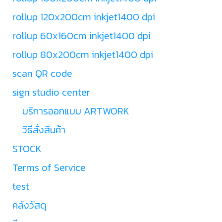
rollup 120x200cm inkjet1400 dpi
rollup 60x160cm inkjet1400 dpi
rollup 80x200cm inkjet1400 dpi
scan QR code
sign studio center
บริการออกแบบ ARTWORK
วิธีสั่งสินค้า
STOCK
Terms of Service
test
คลังวัสดุ