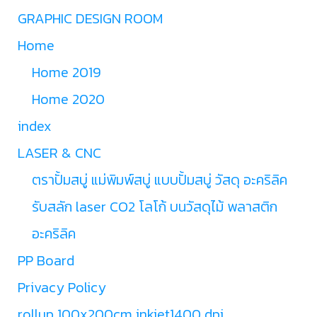
GRAPHIC DESIGN ROOM
Home
Home 2019
Home 2020
index
LASER & CNC
ตราปั้มสบู่ แม่พิมพ์สบู่ แบบปั้มสบู่ วัสดุ อะคริลิค
รับสลัก laser CO2 โลโก้ บนวัสดุไม้ พลาสติก
อะคริลิค
PP Board
Privacy Policy
rollup 100x200cm inkjet1400 dpi