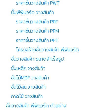
ราคาชั้นวางสินค้า PWT
ชั้นพีพีบอร์ด วางสินค้า
ราคาชั้นวางสินค้า PPF
ราคาชั้นวางสินค้า PPM
ราคาชั้นวางสินค้า PPT
โครงสร้างชั้นวางสินค้า พีพีบอร์ด
ชั้นวางสินค้า ขนาดสำเร็จรูป
ชั้นเหล็ก วางสินค้า
ชั้นไม้MDF วางสินค้า
ชั้นไม้สน วางสินค้า
ถาดไม้ วางสินค้า
ชั้นวางสินค้า พีพีบอร์ด ตัวอย่าง