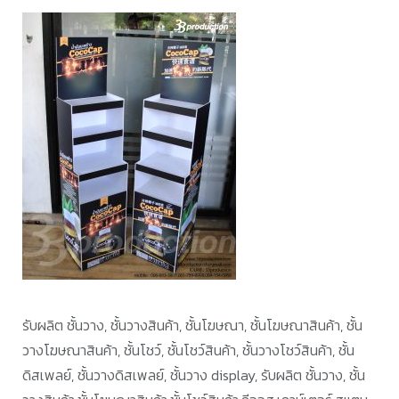
รับผลิต ชั้นวาง, ชั้นวางสินค้า, ชั้นโฆษณา, ชั้นโฆษณาสินค้า, ชั้น
วางโฆษณาสินค้า, ชั้นโชว์, ชั้นโชว์สินค้า, ชั้นวางโชว์สินค้า, ชั้น
ดิสเพลย์, ชั้นวางดิสเพลย์, ชั้นวาง display, รับผลิต ชั้นวาง, ชั้น