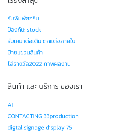
รับพิมพ์สกรีน
ป้องกัน: stock
รับเหมาต่อเติม ตกแต่งภายใน
ป้ายแขวนสินค้า
โล่รางวัล2022 ภาพผลงาน
สินค้า และ บริการ ของเรา
AI
CONTACTING 33production
digtal signage display 75