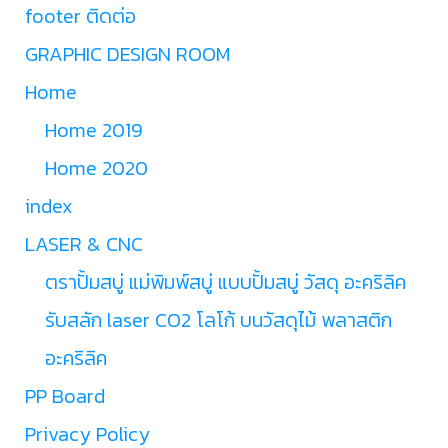
footer ติดต่อ
GRAPHIC DESIGN ROOM
Home
Home 2019
Home 2020
index
LASER & CNC
ตราปั้มสบู่ แม่พิมพ์สบู่ แบบปั้มสบู่ วัสดุ อะคริลิค
รับสลัก laser CO2 โลโก้ บนวัสดุไม้ พลาสติก
อะคริลิค
PP Board
Privacy Policy