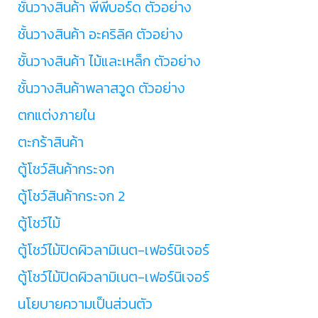
ชั้นวางสินค้า พีพีบอร์ด ตัวอย่าง
ชั้นวางสินค้า อะคริลิค ตัวอย่าง
ชั้นวางสินค้า ไม้และเหล็ก ตัวอย่าง
ชั้นวางสินค้าพลาสวูด ตัวอย่าง
ตกแต่งภายใน
ตะกร้าสินค้า
ตู้โชว์สินค้ากระจก
ตู้โชว์สินค้ากระจก 2
ตู้โชว์ไม้
ตู้โชว์ไม้ปิดผิวลามิเนต-เฟอร์นิเจอร์
ตู้โชว์ไม้ปิดผิวลามิเนต-เฟอร์นิเจอร์
นโยบายความเป็นส่วนตัว