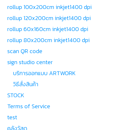
rollup 100x200cm inkjet1400 dpi
rollup 120x200cm inkjet1400 dpi
rollup 60x160cm inkjet1400 dpi
rollup 80x200cm inkjet1400 dpi
scan QR code
sign studio center
บริการออกแบบ ARTWORK
วิธีสั่งสินค้า
STOCK
Terms of Service
test
คลังวัสดุ