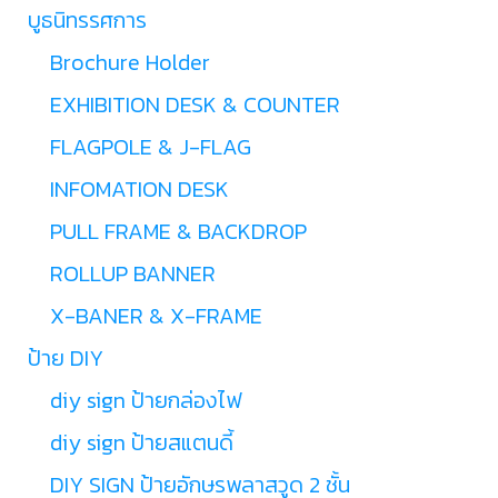
บูธนิทรรศการ
Brochure Holder
EXHIBITION DESK & COUNTER
FLAGPOLE & J-FLAG
INFOMATION DESK
PULL FRAME & BACKDROP
ROLLUP BANNER
X-BANER & X-FRAME
ป้าย DIY
diy sign ป้ายกล่องไฟ
diy sign ป้ายสแตนดี้
DIY SIGN ป้ายอักษรพลาสวูด 2 ชั้น