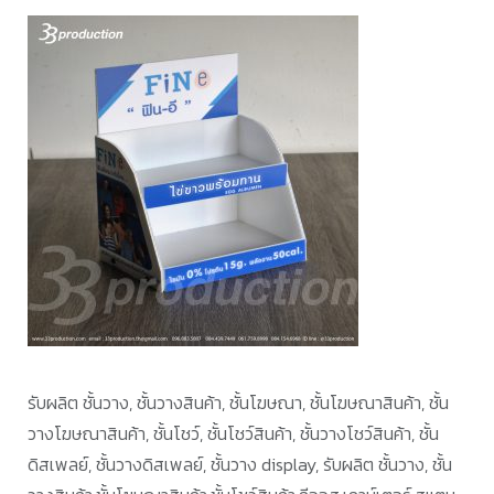
รับผลิต ชั้นวาง, ชั้นวางสินค้า, ชั้นโฆษณา, ชั้นโฆษณาสินค้า, ชั้น
วางโฆษณาสินค้า, ชั้นโชว์, ชั้นโชว์สินค้า, ชั้นวางโชว์สินค้า, ชั้น
ดิสเพลย์, ชั้นวางดิสเพลย์, ชั้นวาง display, รับผลิต ชั้นวาง, ชั้น