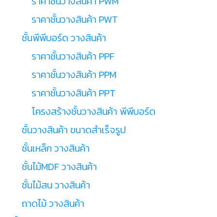
ราคาชั้นวางสินค้า PWM
ราคาชั้นวางสินค้า PWT
ชั้นพีพีบอร์ด วางสินค้า
ราคาชั้นวางสินค้า PPF
ราคาชั้นวางสินค้า PPM
ราคาชั้นวางสินค้า PPT
โครงสร้างชั้นวางสินค้า พีพีบอร์ด
ชั้นวางสินค้า ขนาดสำเร็จรูป
ชั้นเหล็ก วางสินค้า
ชั้นไม้MDF วางสินค้า
ชั้นไม้สน วางสินค้า
ถาดไม้ วางสินค้า