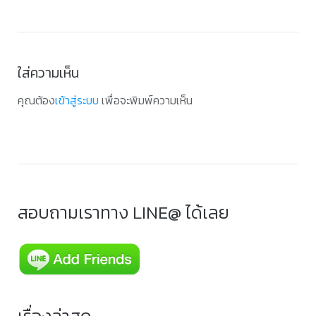
ใส่ความเห็น
คุณต้อง
เข้าสู่ระบบ
เพื่อจะพิมพ์ความเห็น
สอบถามเราทาง LINE@ ได้เลย
เรื่องล่าสุด