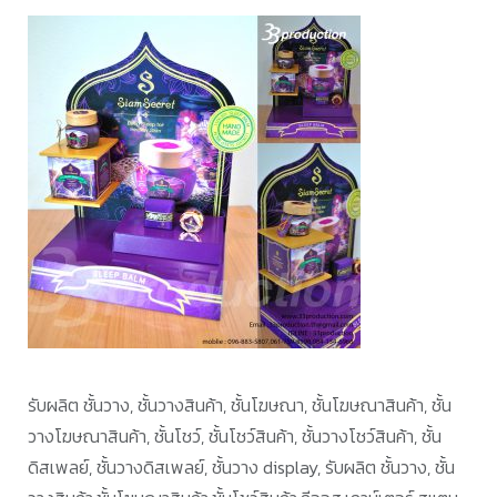
รับผลิต ชั้นวาง, ชั้นวางสินค้า, ชั้นโฆษณา, ชั้นโฆษณาสินค้า, ชั้น
วางโฆษณาสินค้า, ชั้นโชว์, ชั้นโชว์สินค้า, ชั้นวางโชว์สินค้า, ชั้น
ดิสเพลย์, ชั้นวางดิสเพลย์, ชั้นวาง display, รับผลิต ชั้นวาง, ชั้น