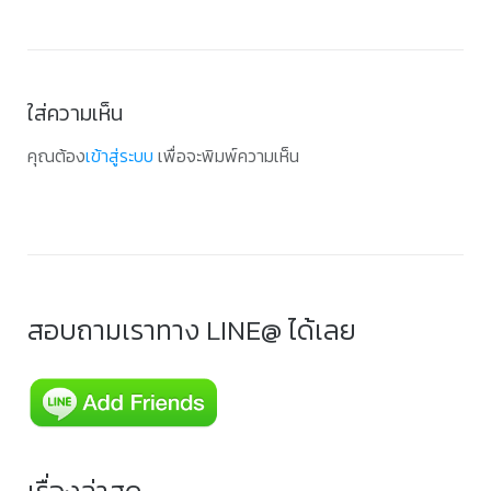
ใส่ความเห็น
คุณต้อง
เข้าสู่ระบบ
เพื่อจะพิมพ์ความเห็น
สอบถามเราทาง LINE@ ได้เลย
เรื่องล่าสุด