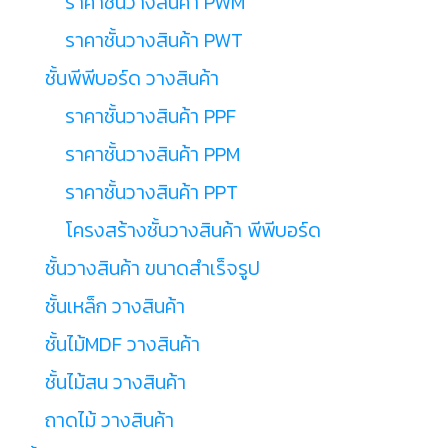
ราคาชั้นวางสินค้า PWM
ราคาชั้นวางสินค้า PWT
ชั้นพีพีบอร์ด วางสินค้า
ราคาชั้นวางสินค้า PPF
ราคาชั้นวางสินค้า PPM
ราคาชั้นวางสินค้า PPT
โครงสร้างชั้นวางสินค้า พีพีบอร์ด
ชั้นวางสินค้า ขนาดสำเร็จรูป
ชั้นเหล็ก วางสินค้า
ชั้นไม้MDF วางสินค้า
ชั้นไม้สน วางสินค้า
ถาดไม้ วางสินค้า