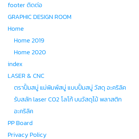
footer ติดต่อ
GRAPHIC DESIGN ROOM
Home
Home 2019
Home 2020
index
LASER & CNC
ตราปั้มสบู่ แม่พิมพ์สบู่ แบบปั้มสบู่ วัสดุ อะคริลิค
รับสลัก laser CO2 โลโก้ บนวัสดุไม้ พลาสติก
อะคริลิค
PP Board
Privacy Policy