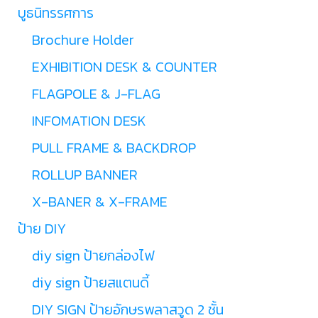
บูธนิทรรศการ
Brochure Holder
EXHIBITION DESK & COUNTER
FLAGPOLE & J-FLAG
INFOMATION DESK
PULL FRAME & BACKDROP
ROLLUP BANNER
X-BANER & X-FRAME
ป้าย DIY
diy sign ป้ายกล่องไฟ
diy sign ป้ายสแตนดี้
DIY SIGN ป้ายอักษรพลาสวูด 2 ชั้น