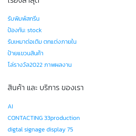
รับพิมพ์สกรีน
ป้องกัน: stock
รับเหมาต่อเติม ตกแต่งภายใน
ป้ายแขวนสินค้า
โล่รางวัล2022 ภาพผลงาน
สินค้า และ บริการ ของเรา
AI
CONTACTING 33production
digtal signage display 75