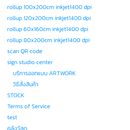
rollup 100x200cm inkjet1400 dpi
rollup 120x200cm inkjet1400 dpi
rollup 60x160cm inkjet1400 dpi
rollup 80x200cm inkjet1400 dpi
scan QR code
sign studio center
บริการออกแบบ ARTWORK
วิธีสั่งสินค้า
STOCK
Terms of Service
test
คลังวัสดุ