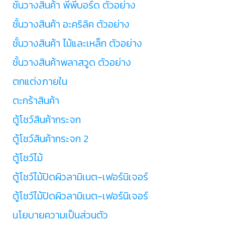
ชั้นวางสินค้า พีพีบอร์ด ตัวอย่าง
ชั้นวางสินค้า อะคริลิค ตัวอย่าง
ชั้นวางสินค้า ไม้และเหล็ก ตัวอย่าง
ชั้นวางสินค้าพลาสวูด ตัวอย่าง
ตกแต่งภายใน
ตะกร้าสินค้า
ตู้โชว์สินค้ากระจก
ตู้โชว์สินค้ากระจก 2
ตู้โชว์ไม้
ตู้โชว์ไม้ปิดผิวลามิเนต-เฟอร์นิเจอร์
ตู้โชว์ไม้ปิดผิวลามิเนต-เฟอร์นิเจอร์
นโยบายความเป็นส่วนตัว