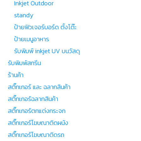
Inkjet Outdoor
standy
ป้ายฟิวเจอร์บอร์ด ตั้งโต๊ะ
ป้ายเมนูอาหาร
รับพิมพ์ inkjet UV บนวัสดุ
รับพิมพ์สกรีน
ร้านค้า
สติ๊กเกอร์ และ ฉลากสินค้า
สติ๊กเกอร์ฉลากสินค้า
สติ๊กเกอร์ตกแต่งกระจก
สติ๊กเกอร์โฆษณาติดผนัง
สติ๊กเกอร์โฆษณาติดรถ