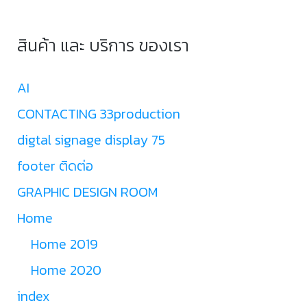
สินค้า และ บริการ ของเรา
AI
CONTACTING 33production
digtal signage display 75
footer ติดต่อ
GRAPHIC DESIGN ROOM
Home
Home 2019
Home 2020
index