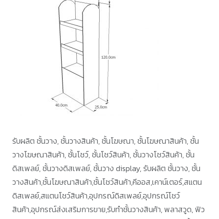
รับผลิต ชั้นวาง, ชั้นวางสินค้า, ชั้นโฆษณา, ชั้นโฆษณาสินค้า, ชั้น
วางโฆษณาสินค้า, ชั้นโชว์, ชั้นโชว์สินค้า, ชั้นวางโชว์สินค้า, ชั้น
ดิสเพลย์, ชั้นวางดิสเพลย์, ชั้นวาง display, รับผลิต ชั้นวาง, ชั้น
วางสินค้า,ชั้นโฆษณาสินค้า,ชั้นโชว์สินค้า,คีออส,เคาน์เตอร์,สแตน
ดิสเพลย์,สแตนโชว์สินค้า,อุปกรณ์ดิสเพลย์,อุปกรณ์โชว์
สินค้า,อุปกรณ์ส่งเสริมการขาย,รับทำชั้นวางสินค้า, พลาสวูด, ฟิว