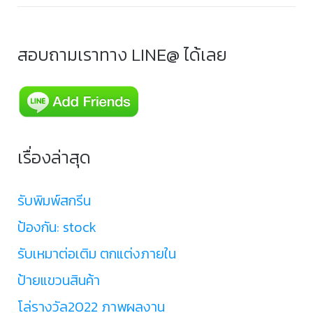
สอบถามเราทาง LINE@ ได้เลย
เรื่องล่าสุด
รับพิมพ์สกรีน
ป้องกัน: stock
รับเหมาต่อเติม ตกแต่งภายใน
ป้ายแขวนสินค้า
โล่รางวัล2022 ภาพผลงาน