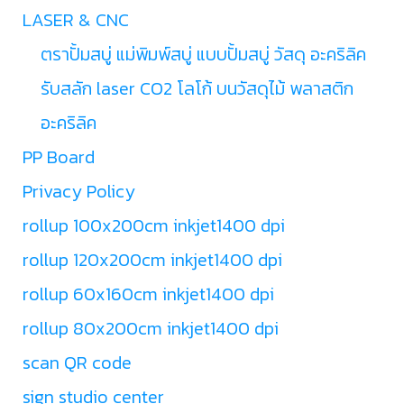
LASER & CNC
ตราปั้มสบู่ แม่พิมพ์สบู่ แบบปั้มสบู่ วัสดุ อะคริลิค
รับสลัก laser CO2 โลโก้ บนวัสดุไม้ พลาสติก
อะคริลิค
PP Board
Privacy Policy
rollup 100x200cm inkjet1400 dpi
rollup 120x200cm inkjet1400 dpi
rollup 60x160cm inkjet1400 dpi
rollup 80x200cm inkjet1400 dpi
scan QR code
sign studio center