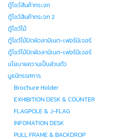
ตู้โชว์สินค้ากระจก
ตู้โชว์สินค้ากระจก 2
ตู้โชว์ไม้
ตู้โชว์ไม้ปิดผิวลามิเนต-เฟอร์นิเจอร์
ตู้โชว์ไม้ปิดผิวลามิเนต-เฟอร์นิเจอร์
นโยบายความเป็นส่วนตัว
บูธนิทรรศการ
Brochure Holder
EXHIBITION DESK & COUNTER
FLAGPOLE & J-FLAG
INFOMATION DESK
PULL FRAME & BACKDROP