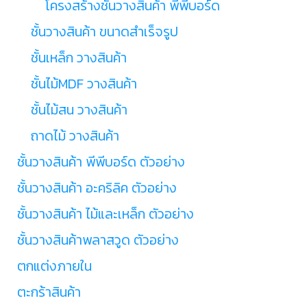
โครงสร้างชั้นวางสินค้า พีพีบอร์ด
ชั้นวางสินค้า ขนาดสำเร็จรูป
ชั้นเหล็ก วางสินค้า
ชั้นไม้MDF วางสินค้า
ชั้นไม้สน วางสินค้า
ถาดไม้ วางสินค้า
ชั้นวางสินค้า พีพีบอร์ด ตัวอย่าง
ชั้นวางสินค้า อะคริลิค ตัวอย่าง
ชั้นวางสินค้า ไม้และเหล็ก ตัวอย่าง
ชั้นวางสินค้าพลาสวูด ตัวอย่าง
ตกแต่งภายใน
ตะกร้าสินค้า