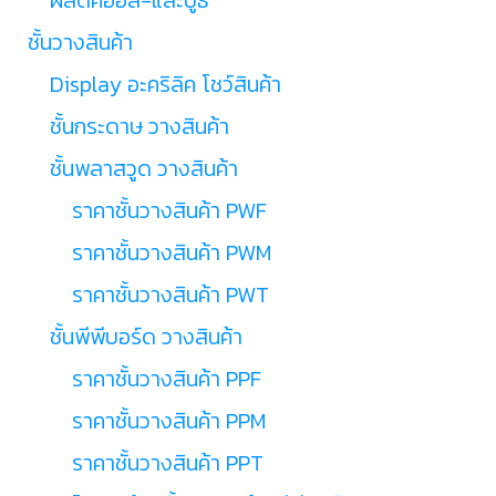
ชั้นวางสินค้า
Display อะคริลิค โชว์สินค้า
ชั้นกระดาษ วางสินค้า
ชั้นพลาสวูด วางสินค้า
ราคาชั้นวางสินค้า PWF
ราคาชั้นวางสินค้า PWM
ราคาชั้นวางสินค้า PWT
ชั้นพีพีบอร์ด วางสินค้า
ราคาชั้นวางสินค้า PPF
ราคาชั้นวางสินค้า PPM
ราคาชั้นวางสินค้า PPT