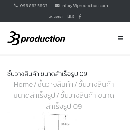
Skip
096.883.5807
info@33production.com
to
content
ติดต่อเรา
LINE
ชั้นวางสินค้า ขนาดสำเร็จรูป 09
Home
/
ชั้นวางสินค้า
/
ชั้นวางสินค้า
ขนาดสำเร็จรูป
/
ชั้นวางสินค้า ขนาด
สำเร็จรูป 09