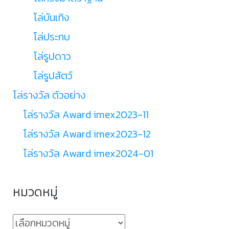
โล่บันเทิง
โล่ประกบ
โล่รูปดาว
โล่รูปสัตว์
โล่รางวัล ตัวอย่าง
โล่รางวัล Award imex2023-11
โล่รางวัล Award imex2023-12
โล่รางวัล Award imex2024-01
หมวดหมู่
หมวด