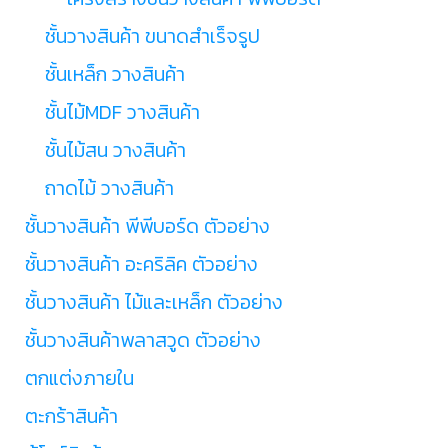
ชั้นวางสินค้า ขนาดสำเร็จรูป
ชั้นเหล็ก วางสินค้า
ชั้นไม้MDF วางสินค้า
ชั้นไม้สน วางสินค้า
ถาดไม้ วางสินค้า
ชั้นวางสินค้า พีพีบอร์ด ตัวอย่าง
ชั้นวางสินค้า อะคริลิค ตัวอย่าง
ชั้นวางสินค้า ไม้และเหล็ก ตัวอย่าง
ชั้นวางสินค้าพลาสวูด ตัวอย่าง
ตกแต่งภายใน
ตะกร้าสินค้า