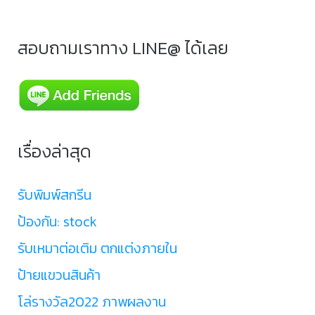
สอบถามเราทาง LINE@ ได้เลย
เรื่องล่าสุด
รับพิมพ์สกรีน
ป้องกัน: stock
รับเหมาต่อเติม ตกแต่งภายใน
ป้ายแขวนสินค้า
โล่รางวัล2022 ภาพผลงาน