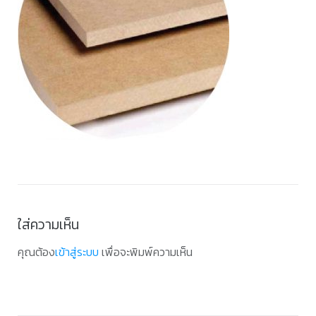
ใส่ความเห็น
คุณต้อง
เข้าสู่ระบบ
เพื่อจะพิมพ์ความเห็น