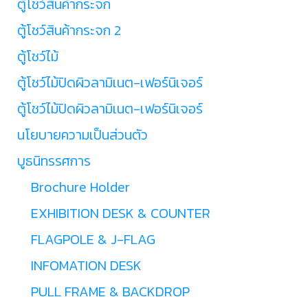
ตู้โชว์สินค้ากระจก
ตู้โชว์สินค้ากระจก 2
ตู้โชว์ไม้
ตู้โชว์ไม้ปิดผิวลามิเนต-เฟอร์นิเจอร์
ตู้โชว์ไม้ปิดผิวลามิเนต-เฟอร์นิเจอร์
นโยบายความเป็นส่วนตัว
บูธนิทรรศการ
Brochure Holder
EXHIBITION DESK & COUNTER
FLAGPOLE & J-FLAG
INFOMATION DESK
PULL FRAME & BACKDROP