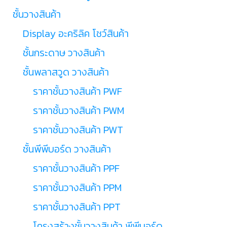
ชั้นวางสินค้า
Display อะคริลิค โชว์สินค้า
ชั้นกระดาษ วางสินค้า
ชั้นพลาสวูด วางสินค้า
ราคาชั้นวางสินค้า PWF
ราคาชั้นวางสินค้า PWM
ราคาชั้นวางสินค้า PWT
ชั้นพีพีบอร์ด วางสินค้า
ราคาชั้นวางสินค้า PPF
ราคาชั้นวางสินค้า PPM
ราคาชั้นวางสินค้า PPT
โครงสร้างชั้นวางสินค้า พีพีบอร์ด