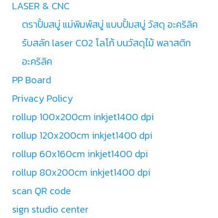
LASER & CNC
ตราปั้มสบู่ แม่พิมพ์สบู่ แบบปั้มสบู่ วัสดุ อะคริลิค
รับสลัก laser CO2 โลโก้ บนวัสดุไม้ พลาสติก
อะคริลิค
PP Board
Privacy Policy
rollup 100x200cm inkjet1400 dpi
rollup 120x200cm inkjet1400 dpi
rollup 60x160cm inkjet1400 dpi
rollup 80x200cm inkjet1400 dpi
scan QR code
sign studio center