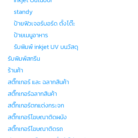
standy
ป้ายฟิวเจอร์บอร์ด ตั้งโต๊ะ
ป้ายเมนูอาหาร
รับพิมพ์ inkjet UV บนวัสดุ
รับพิมพ์สกรีน
ร้านค้า
สติ๊กเกอร์ และ ฉลากสินค้า
สติ๊กเกอร์ฉลากสินค้า
สติ๊กเกอร์ตกแต่งกระจก
สติ๊กเกอร์โฆษณาติดผนัง
สติ๊กเกอร์โฆษณาติดรถ