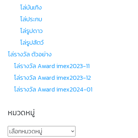
โล่บันเทิง
โล่ประกบ
โล่รูปดาว
โล่รูปสัตว์
โล่รางวัล ตัวอย่าง
โล่รางวัล Award imex2023-11
โล่รางวัล Award imex2023-12
โล่รางวัล Award imex2024-01
หมวดหมู่
หมวด