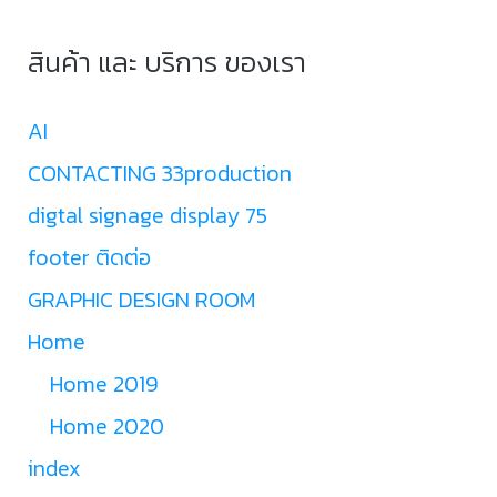
สินค้า และ บริการ ของเรา
AI
CONTACTING 33production
digtal signage display 75
footer ติดต่อ
GRAPHIC DESIGN ROOM
Home
Home 2019
Home 2020
index