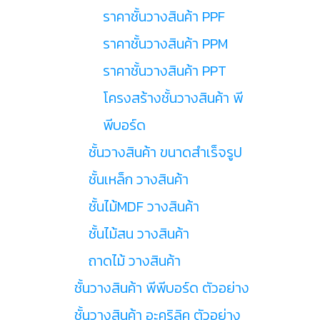
ราคาชั้นวางสินค้า PPF
ราคาชั้นวางสินค้า PPM
ราคาชั้นวางสินค้า PPT
โครงสร้างชั้นวางสินค้า พี
พีบอร์ด
ชั้นวางสินค้า ขนาดสำเร็จรูป
ชั้นเหล็ก วางสินค้า
ชั้นไม้MDF วางสินค้า
ชั้นไม้สน วางสินค้า
ถาดไม้ วางสินค้า
ชั้นวางสินค้า พีพีบอร์ด ตัวอย่าง
ชั้นวางสินค้า อะคริลิค ตัวอย่าง