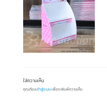
ใส่ความเห็น
คุณต้อง
เข้าสู่ระบบ
เพื่อจะพิมพ์ความเห็น