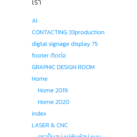
เรา
AI
CONTACTING 33production
digtal signage display 75
footer ติดต่อ
GRAPHIC DESIGN ROOM
Home
Home 2019
Home 2020
index
LASER & CNC
ตราปั้มสบู่ แม่พิมพ์สบู่ แบบ