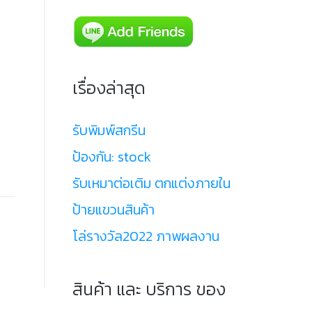
เรื่องล่าสุด
รับพิมพ์สกรีน
ป้องกัน: stock
รับเหมาต่อเติม ตกแต่งภายใน
ป้ายแขวนสินค้า
โล่รางวัล2022 ภาพผลงาน
สินค้า และ บริการ ของ