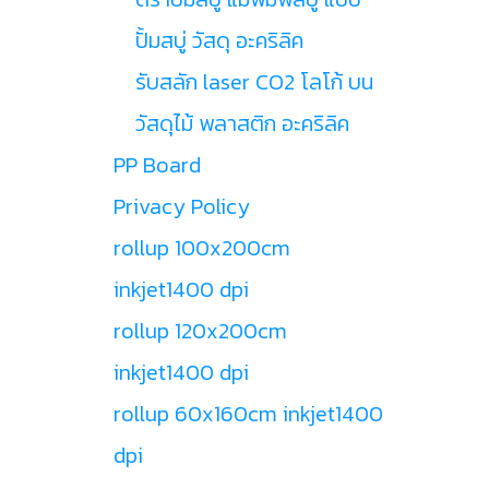
ปั้มสบู่ วัสดุ อะคริลิค
รับสลัก laser CO2 โลโก้ บน
วัสดุไม้ พลาสติก อะคริลิค
PP Board
Privacy Policy
rollup 100x200cm
inkjet1400 dpi
rollup 120x200cm
inkjet1400 dpi
rollup 60x160cm inkjet1400
dpi