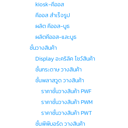
kiosk-คีออส
คีออส สำเร็จรูป
ผลิต คีออส-บูธ
ผลิตคีออส-และบูธ
ชั้นวางสินค้า
Display อะคริลิค โชว์สินค้า
ชั้นกระดาษ วางสินค้า
ชั้นพลาสวูด วางสินค้า
ราคาชั้นวางสินค้า PWF
ราคาชั้นวางสินค้า PWM
ราคาชั้นวางสินค้า PWT
ชั้นพีพีบอร์ด วางสินค้า