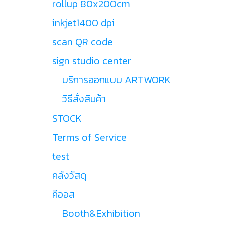
rollup 80x200cm
inkjet1400 dpi
scan QR code
sign studio center
บริการออกแบบ ARTWORK
วิธีสั่งสินค้า
STOCK
Terms of Service
test
คลังวัสดุ
คีออส
Booth&Exhibition