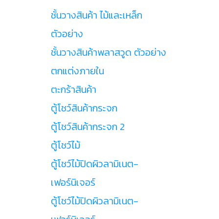
ชั้นวางสินค้า ไม้และเหล็ก
ตัวอย่าง
ชั้นวางสินค้าพลาสวูด ตัวอย่าง
ตกแต่งภายใน
ตะกร้าสินค้า
ตู้โชว์สินค้ากระจก
ตู้โชว์สินค้ากระจก 2
ตู้โชว์ไม้
ตู้โชว์ไม้ปิดผิวลามิเนต-
เฟอร์นิเจอร์
ตู้โชว์ไม้ปิดผิวลามิเนต-