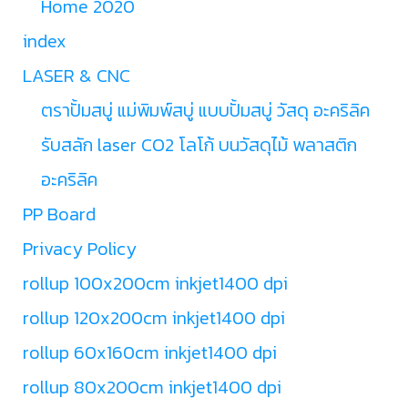
Home 2020
index
LASER & CNC
ตราปั้มสบู่ แม่พิมพ์สบู่ แบบปั้มสบู่ วัสดุ อะคริลิค
รับสลัก laser CO2 โลโก้ บนวัสดุไม้ พลาสติก
อะคริลิค
PP Board
Privacy Policy
rollup 100x200cm inkjet1400 dpi
rollup 120x200cm inkjet1400 dpi
rollup 60x160cm inkjet1400 dpi
rollup 80x200cm inkjet1400 dpi