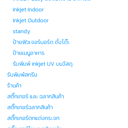
Inkjet Indoor
Inkjet Outdoor
standy
ป้ายฟิวเจอร์บอร์ด ตั้งโต๊ะ
ป้ายเมนูอาหาร
รับพิมพ์ inkjet UV บนวัสดุ
รับพิมพ์สกรีน
ร้านค้า
สติ๊กเกอร์ และ ฉลากสินค้า
สติ๊กเกอร์ฉลากสินค้า
สติ๊กเกอร์ตกแต่งกระจก