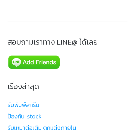
สอบถามเราทาง LINE@ ได้เลย
เรื่องล่าสุด
รับพิมพ์สกรีน
ป้องกัน: stock
รับเหมาต่อเติม ตกแต่งภายใน