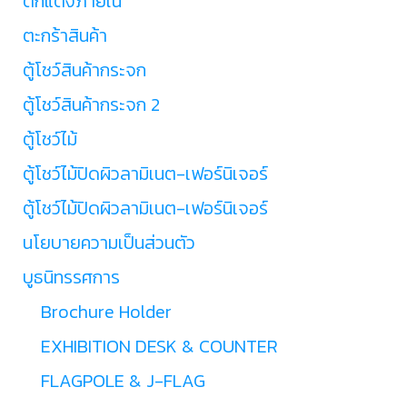
ตกแต่งภายใน
ตะกร้าสินค้า
ตู้โชว์สินค้ากระจก
ตู้โชว์สินค้ากระจก 2
ตู้โชว์ไม้
ตู้โชว์ไม้ปิดผิวลามิเนต-เฟอร์นิเจอร์
ตู้โชว์ไม้ปิดผิวลามิเนต-เฟอร์นิเจอร์
นโยบายความเป็นส่วนตัว
บูธนิทรรศการ
Brochure Holder
EXHIBITION DESK & COUNTER
FLAGPOLE & J-FLAG