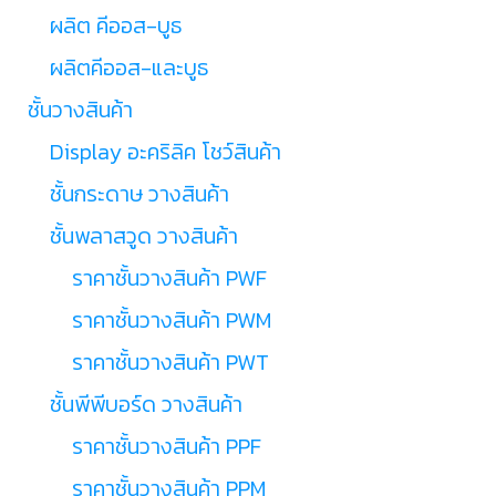
ผลิต คีออส-บูธ
ผลิตคีออส-และบูธ
ชั้นวางสินค้า
Display อะคริลิค โชว์สินค้า
ชั้นกระดาษ วางสินค้า
ชั้นพลาสวูด วางสินค้า
ราคาชั้นวางสินค้า PWF
ราคาชั้นวางสินค้า PWM
ราคาชั้นวางสินค้า PWT
ชั้นพีพีบอร์ด วางสินค้า
ราคาชั้นวางสินค้า PPF
ราคาชั้นวางสินค้า PPM