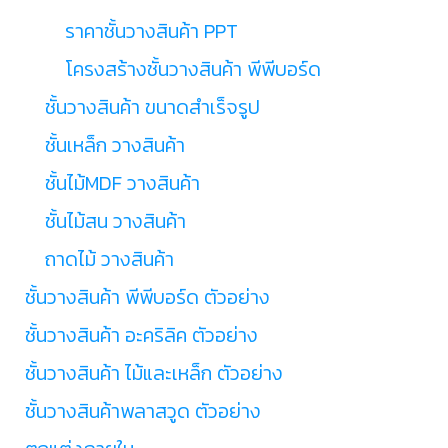
ราคาชั้นวางสินค้า PPT
โครงสร้างชั้นวางสินค้า พีพีบอร์ด
ชั้นวางสินค้า ขนาดสำเร็จรูป
ชั้นเหล็ก วางสินค้า
ชั้นไม้MDF วางสินค้า
ชั้นไม้สน วางสินค้า
ถาดไม้ วางสินค้า
ชั้นวางสินค้า พีพีบอร์ด ตัวอย่าง
ชั้นวางสินค้า อะคริลิค ตัวอย่าง
ชั้นวางสินค้า ไม้และเหล็ก ตัวอย่าง
ชั้นวางสินค้าพลาสวูด ตัวอย่าง