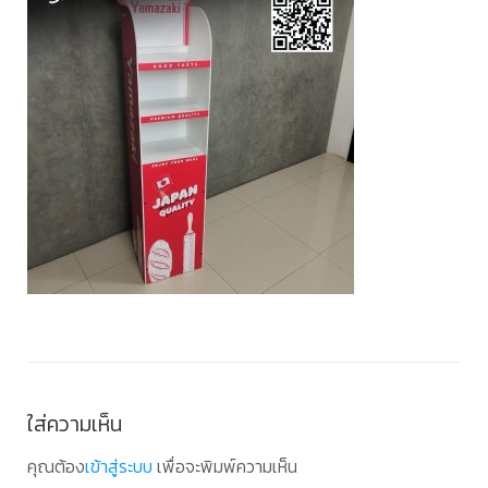
ใส่ความเห็น
คุณต้อง
เข้าสู่ระบบ
เพื่อจะพิมพ์ความเห็น