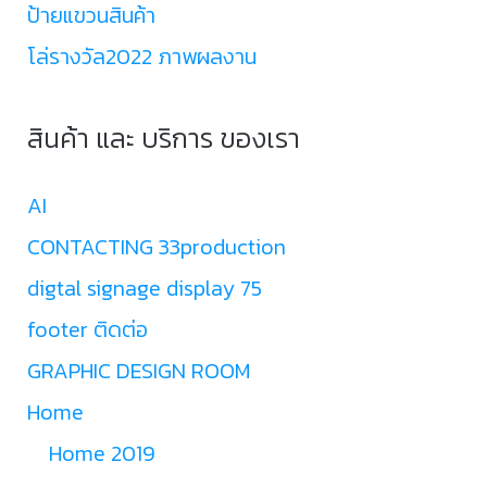
ป้ายแขวนสินค้า
โล่รางวัล2022 ภาพผลงาน
สินค้า และ บริการ ของเรา
AI
CONTACTING 33production
digtal signage display 75
footer ติดต่อ
GRAPHIC DESIGN ROOM
Home
Home 2019