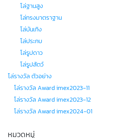
โล่ฐานสูง
โล่ทรงมาตราฐาน
โล่บันเทิง
โล่ประกบ
โล่รูปดาว
โล่รูปสัตว์
โล่รางวัล ตัวอย่าง
โล่รางวัล Award imex2023-11
โล่รางวัล Award imex2023-12
โล่รางวัล Award imex2024-01
หมวดหมู่