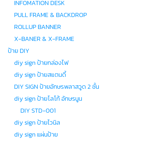
INFOMATION DESK
PULL FRAME & BACKDROP
ROLLUP BANNER
X-BANER & X-FRAME
ป้าย DIY
diy sign ป้ายกล่องไฟ
diy sign ป้ายสแตนดี้
DIY SIGN ป้ายอักษรพลาสวูด 2 ชั้น
diy sign ป้ายโลโก้ อักษรนูน
DIY STD-001
diy sign ป้ายไวนิล
diy sign แผ่นป้าย