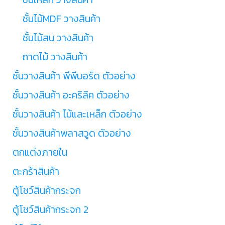
ชั้นไม้MDF วางสินค้า
ชั้นไม้สน วางสินค้า
ถาดไม้ วางสินค้า
ชั้นวางสินค้า พีพีบอร์ด ตัวอย่าง
ชั้นวางสินค้า อะคริลิค ตัวอย่าง
ชั้นวางสินค้า ไม้และเหล็ก ตัวอย่าง
ชั้นวางสินค้าพลาสวูด ตัวอย่าง
ตกแต่งภายใน
ตะกร้าสินค้า
ตู้โชว์สินค้ากระจก
ตู้โชว์สินค้ากระจก 2