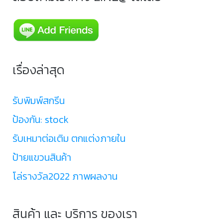
เรื่องล่าสุด
รับพิมพ์สกรีน
ป้องกัน: stock
รับเหมาต่อเติม ตกแต่งภายใน
ป้ายแขวนสินค้า
โล่รางวัล2022 ภาพผลงาน
สินค้า และ บริการ ของเรา