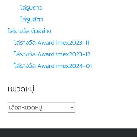
โล่รูปดาว
โล่รูปสัตว์
โล่รางวัล ตัวอย่าง
โล่รางวัล Award imex2023-11
โล่รางวัล Award imex2023-12
โล่รางวัล Award imex2024-01
หมวดหมู่
หมวด
หมู่