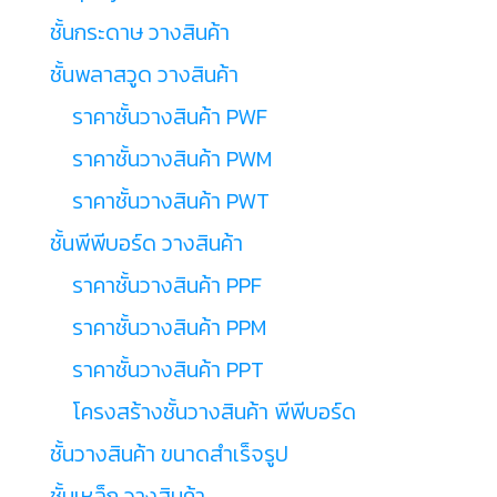
ชั้นกระดาษ วางสินค้า
ชั้นพลาสวูด วางสินค้า
ราคาชั้นวางสินค้า PWF
ราคาชั้นวางสินค้า PWM
ราคาชั้นวางสินค้า PWT
ชั้นพีพีบอร์ด วางสินค้า
ราคาชั้นวางสินค้า PPF
ราคาชั้นวางสินค้า PPM
ราคาชั้นวางสินค้า PPT
โครงสร้างชั้นวางสินค้า พีพีบอร์ด
ชั้นวางสินค้า ขนาดสำเร็จรูป
ชั้นเหล็ก วางสินค้า