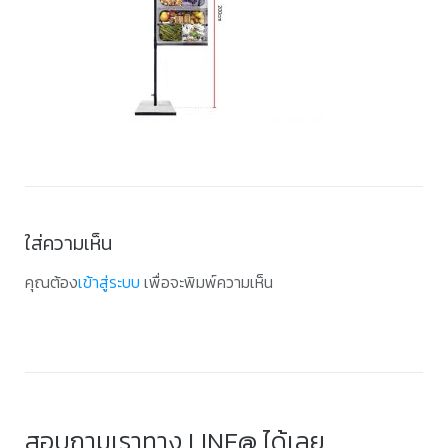
ใส่ความเห็น
คุณต้อง
เข้าสู่ระบบ
เพื่อจะพิมพ์ความเห็น
สอบถามเราทาง LINE@ ได้เลย