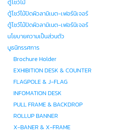
ตู้โชว์ไม้
ตู้โชว์ไม้ปิดผิวลามิเนต-เฟอร์นิเจอร์
ตู้โชว์ไม้ปิดผิวลามิเนต-เฟอร์นิเจอร์
นโยบายความเป็นส่วนตัว
บูธนิทรรศการ
Brochure Holder
EXHIBITION DESK & COUNTER
FLAGPOLE & J-FLAG
INFOMATION DESK
PULL FRAME & BACKDROP
ROLLUP BANNER
X-BANER & X-FRAME