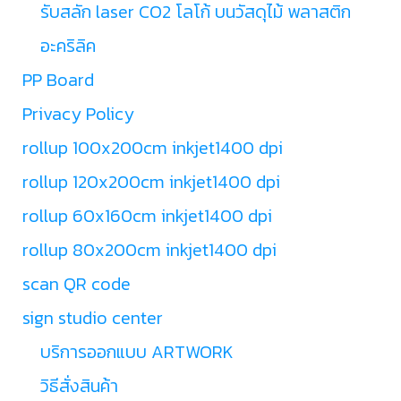
รับสลัก laser CO2 โลโก้ บนวัสดุไม้ พลาสติก
อะคริลิค
PP Board
Privacy Policy
rollup 100x200cm inkjet1400 dpi
rollup 120x200cm inkjet1400 dpi
rollup 60x160cm inkjet1400 dpi
rollup 80x200cm inkjet1400 dpi
scan QR code
sign studio center
บริการออกแบบ ARTWORK
วิธีสั่งสินค้า