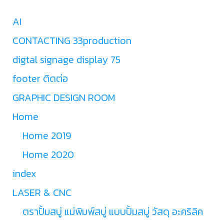
AI
CONTACTING 33production
digtal signage display 75
footer ติดต่อ
GRAPHIC DESIGN ROOM
Home
Home 2019
Home 2020
index
LASER & CNC
ตราปั้มสบู่ แม่พิมพ์สบู่ แบบปั้มสบู่ วัสดุ อะคริลิค