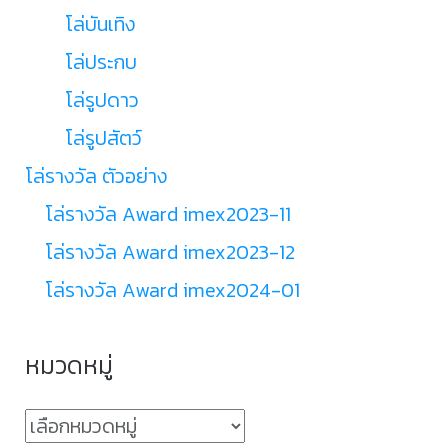
โล่บันเทิง
โล่ประกบ
โล่รูปดาว
โล่รูปสัตว์
โล่รางวัล ตัวอย่าง
โล่รางวัล Award imex2023-11
โล่รางวัล Award imex2023-12
โล่รางวัล Award imex2024-01
หมวดหมู่
หมวด