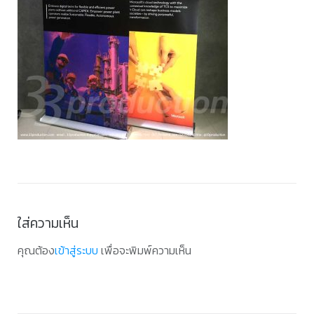
ใส่ความเห็น
คุณต้อง
เข้าสู่ระบบ
เพื่อจะพิมพ์ความเห็น