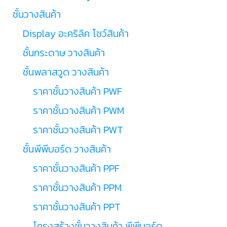
ชั้นวางสินค้า
Display อะคริลิค โชว์สินค้า
ชั้นกระดาษ วางสินค้า
ชั้นพลาสวูด วางสินค้า
ราคาชั้นวางสินค้า PWF
ราคาชั้นวางสินค้า PWM
ราคาชั้นวางสินค้า PWT
ชั้นพีพีบอร์ด วางสินค้า
ราคาชั้นวางสินค้า PPF
ราคาชั้นวางสินค้า PPM
ราคาชั้นวางสินค้า PPT
โครงสร้างชั้นวางสินค้า พีพีบอร์ด