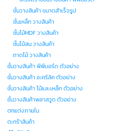
ชั้นวางสินค้า ขนาดสำเร็จรูป
ชั้นเหล็ก วางสินค้า
ชั้นไม้MDF วางสินค้า
ชั้นไม้สน วางสินค้า
ถาดไม้ วางสินค้า
ชั้นวางสินค้า พีพีบอร์ด ตัวอย่าง
ชั้นวางสินค้า อะคริลิค ตัวอย่าง
ชั้นวางสินค้า ไม้และเหล็ก ตัวอย่าง
ชั้นวางสินค้าพลาสวูด ตัวอย่าง
ตกแต่งภายใน
ตะกร้าสินค้า