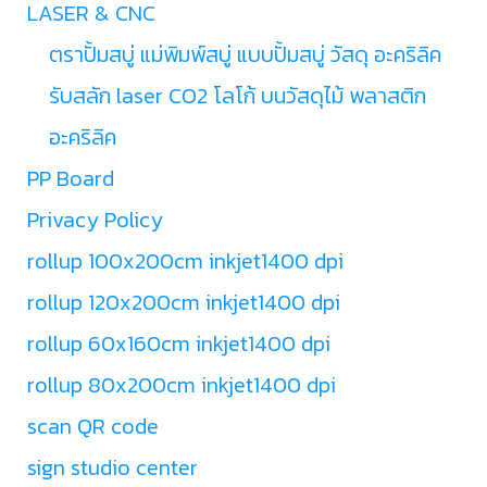
LASER & CNC
ตราปั้มสบู่ แม่พิมพ์สบู่ แบบปั้มสบู่ วัสดุ อะคริลิค
รับสลัก laser CO2 โลโก้ บนวัสดุไม้ พลาสติก
อะคริลิค
PP Board
Privacy Policy
rollup 100x200cm inkjet1400 dpi
rollup 120x200cm inkjet1400 dpi
rollup 60x160cm inkjet1400 dpi
rollup 80x200cm inkjet1400 dpi
scan QR code
sign studio center