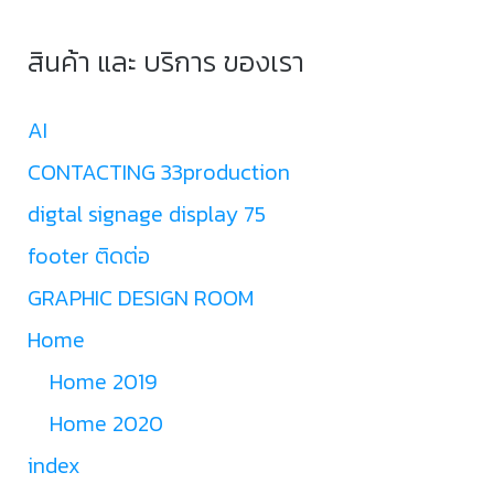
สินค้า และ บริการ ของเรา
AI
CONTACTING 33production
digtal signage display 75
footer ติดต่อ
GRAPHIC DESIGN ROOM
Home
Home 2019
Home 2020
index