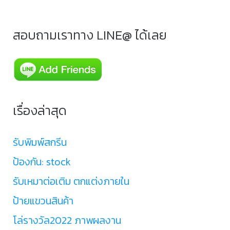
สอบถามเราทาง LINE@ ได้เลย
เรื่องล่าสุด
รับพิมพ์สกรีน
ป้องกัน: stock
รับเหมาต่อเติม ตกแต่งภายใน
ป้ายแขวนสินค้า
โล่รางวัล2022 ภาพผลงาน