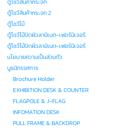
ตู้โชว์สินค้ากระจก
ตู้โชว์สินค้ากระจก 2
ตู้โชว์ไม้
ตู้โชว์ไม้ปิดผิวลามิเนต-เฟอร์นิเจอร์
ตู้โชว์ไม้ปิดผิวลามิเนต-เฟอร์นิเจอร์
นโยบายความเป็นส่วนตัว
บูธนิทรรศการ
Brochure Holder
EXHIBITION DESK & COUNTER
FLAGPOLE & J-FLAG
INFOMATION DESK
PULL FRAME & BACKDROP