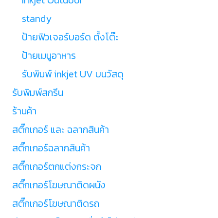
standy
ป้ายฟิวเจอร์บอร์ด ตั้งโต๊ะ
ป้ายเมนูอาหาร
รับพิมพ์ inkjet UV บนวัสดุ
รับพิมพ์สกรีน
ร้านค้า
สติ๊กเกอร์ และ ฉลากสินค้า
สติ๊กเกอร์ฉลากสินค้า
สติ๊กเกอร์ตกแต่งกระจก
สติ๊กเกอร์โฆษณาติดผนัง
สติ๊กเกอร์โฆษณาติดรถ