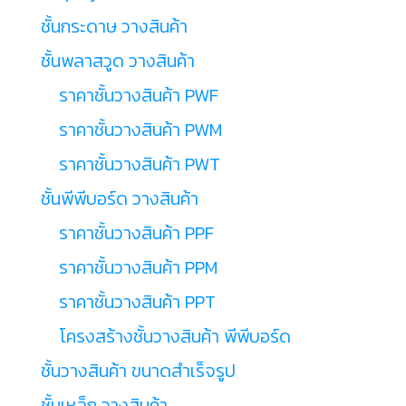
ชั้นกระดาษ วางสินค้า
ชั้นพลาสวูด วางสินค้า
ราคาชั้นวางสินค้า PWF
ราคาชั้นวางสินค้า PWM
ราคาชั้นวางสินค้า PWT
ชั้นพีพีบอร์ด วางสินค้า
ราคาชั้นวางสินค้า PPF
ราคาชั้นวางสินค้า PPM
ราคาชั้นวางสินค้า PPT
โครงสร้างชั้นวางสินค้า พีพีบอร์ด
ชั้นวางสินค้า ขนาดสำเร็จรูป
ชั้นเหล็ก วางสินค้า