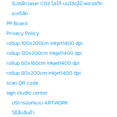
รับสลัก laser CO2 โลโก้ บนวัสดุไม้ พลาสติก
อะคริลิค
PP Board
Privacy Policy
rollup 100x200cm inkjet1400 dpi
rollup 120x200cm inkjet1400 dpi
rollup 60x160cm inkjet1400 dpi
rollup 80x200cm inkjet1400 dpi
scan QR code
sign studio center
บริการออกแบบ ARTWORK
วิธีสั่งสินค้า