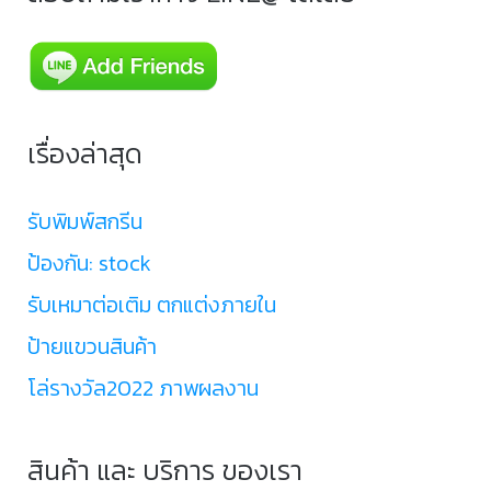
เรื่องล่าสุด
รับพิมพ์สกรีน
ป้องกัน: stock
รับเหมาต่อเติม ตกแต่งภายใน
ป้ายแขวนสินค้า
โล่รางวัล2022 ภาพผลงาน
สินค้า และ บริการ ของเรา