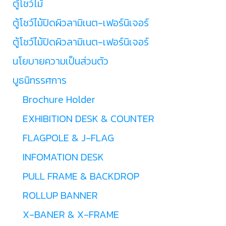
ตู้โชว์ไม้
ตู้โชว์ไม้ปิดผิวลามิเนต-เฟอร์นิเจอร์
ตู้โชว์ไม้ปิดผิวลามิเนต-เฟอร์นิเจอร์
นโยบายความเป็นส่วนตัว
บูธนิทรรศการ
Brochure Holder
EXHIBITION DESK & COUNTER
FLAGPOLE & J-FLAG
INFOMATION DESK
PULL FRAME & BACKDROP
ROLLUP BANNER
X-BANER & X-FRAME