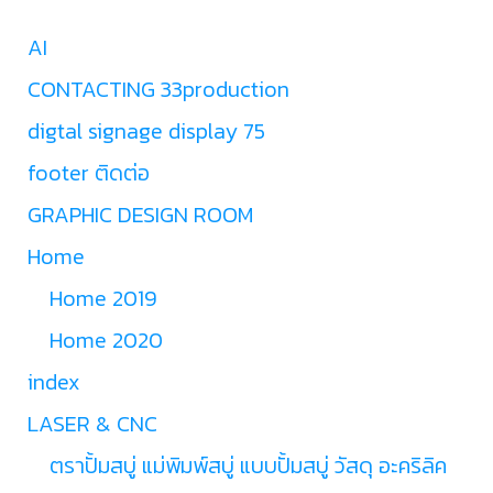
AI
CONTACTING 33production
digtal signage display 75
footer ติดต่อ
GRAPHIC DESIGN ROOM
Home
Home 2019
Home 2020
index
LASER & CNC
ตราปั้มสบู่ แม่พิมพ์สบู่ แบบปั้มสบู่ วัสดุ อะคริลิค