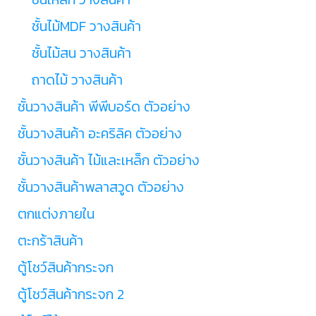
ชั้นไม้MDF วางสินค้า
ชั้นไม้สน วางสินค้า
ถาดไม้ วางสินค้า
ชั้นวางสินค้า พีพีบอร์ด ตัวอย่าง
ชั้นวางสินค้า อะคริลิค ตัวอย่าง
ชั้นวางสินค้า ไม้และเหล็ก ตัวอย่าง
ชั้นวางสินค้าพลาสวูด ตัวอย่าง
ตกแต่งภายใน
ตะกร้าสินค้า
ตู้โชว์สินค้ากระจก
ตู้โชว์สินค้ากระจก 2