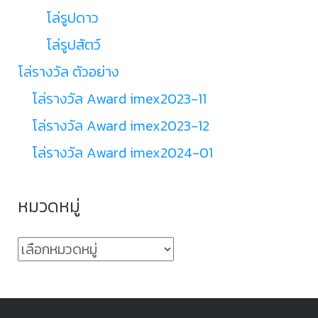
โล่รูปดาว
โล่รูปสัตว์
โล่รางวัล ตัวอย่าง
โล่รางวัล Award imex2023-11
โล่รางวัล Award imex2023-12
โล่รางวัล Award imex2024-01
หมวดหมู่
หมวด
หมู่