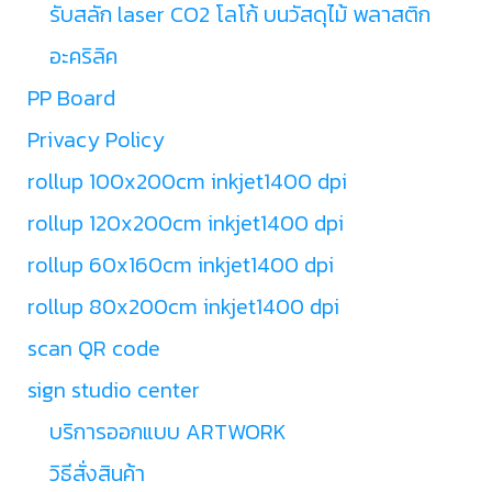
รับสลัก laser CO2 โลโก้ บนวัสดุไม้ พลาสติก
อะคริลิค
PP Board
Privacy Policy
rollup 100x200cm inkjet1400 dpi
rollup 120x200cm inkjet1400 dpi
rollup 60x160cm inkjet1400 dpi
rollup 80x200cm inkjet1400 dpi
scan QR code
sign studio center
บริการออกแบบ ARTWORK
วิธีสั่งสินค้า