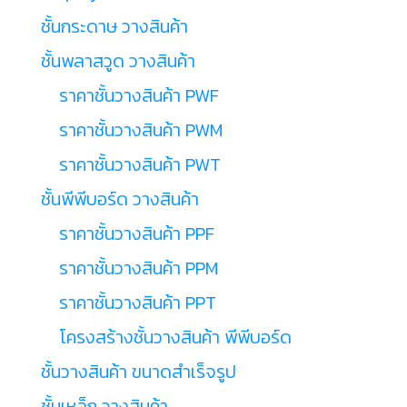
ชั้นกระดาษ วางสินค้า
ชั้นพลาสวูด วางสินค้า
ราคาชั้นวางสินค้า PWF
ราคาชั้นวางสินค้า PWM
ราคาชั้นวางสินค้า PWT
ชั้นพีพีบอร์ด วางสินค้า
ราคาชั้นวางสินค้า PPF
ราคาชั้นวางสินค้า PPM
ราคาชั้นวางสินค้า PPT
โครงสร้างชั้นวางสินค้า พีพีบอร์ด
ชั้นวางสินค้า ขนาดสำเร็จรูป
ชั้นเหล็ก วางสินค้า