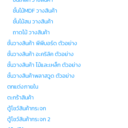
ชั้นไม้MDF วางสินค้า
ชั้นไม้สน วางสินค้า
ถาดไม้ วางสินค้า
ชั้นวางสินค้า พีพีบอร์ด ตัวอย่าง
ชั้นวางสินค้า อะคริลิค ตัวอย่าง
ชั้นวางสินค้า ไม้และเหล็ก ตัวอย่าง
ชั้นวางสินค้าพลาสวูด ตัวอย่าง
ตกแต่งภายใน
ตะกร้าสินค้า
ตู้โชว์สินค้ากระจก
ตู้โชว์สินค้ากระจก 2