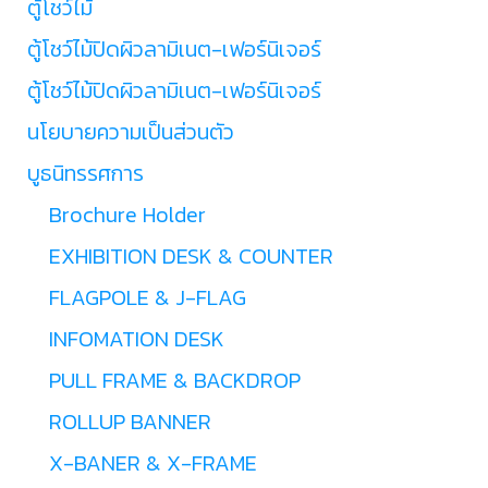
ตู้โชว์ไม้
ตู้โชว์ไม้ปิดผิวลามิเนต-เฟอร์นิเจอร์
ตู้โชว์ไม้ปิดผิวลามิเนต-เฟอร์นิเจอร์
นโยบายความเป็นส่วนตัว
บูธนิทรรศการ
Brochure Holder
EXHIBITION DESK & COUNTER
FLAGPOLE & J-FLAG
INFOMATION DESK
PULL FRAME & BACKDROP
ROLLUP BANNER
X-BANER & X-FRAME