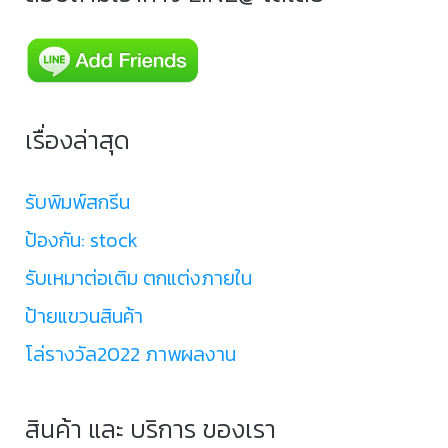
เรื่องล่าสุด
รับพิมพ์สกรีน
ป้องกัน: stock
รับเหมาต่อเติม ตกแต่งภายใน
ป้ายแขวนสินค้า
โล่รางวัล2022 ภาพผลงาน
สินค้า และ บริการ ของเรา