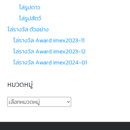
โล่รูปดาว
โล่รูปสัตว์
โล่รางวัล ตัวอย่าง
โล่รางวัล Award imex2023-11
โล่รางวัล Award imex2023-12
โล่รางวัล Award imex2024-01
หมวดหมู่
หมวด
หมู่