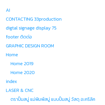
AI
CONTACTING 33production
digtal signage display 75
footer ติดต่อ
GRAPHIC DESIGN ROOM
Home
Home 2019
Home 2020
index
LASER & CNC
ตราปั้มสบู่ แม่พิมพ์สบู่ แบบปั้มสบู่ วัสดุ อะคริลิค