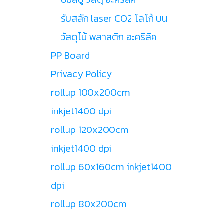
รับสลัก laser CO2 โลโก้ บน
วัสดุไม้ พลาสติก อะคริลิค
PP Board
Privacy Policy
rollup 100x200cm
inkjet1400 dpi
rollup 120x200cm
inkjet1400 dpi
rollup 60x160cm inkjet1400
dpi
rollup 80x200cm