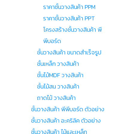
ราคาชั้นวางสินค้า PPM
ราคาชั้นวางสินค้า PPT
โครงสร้างชั้นวางสินค้า พี
พีบอร์ด
ชั้นวางสินค้า ขนาดสำเร็จรูป
ชั้นเหล็ก วางสินค้า
ชั้นไม้MDF วางสินค้า
ชั้นไม้สน วางสินค้า
ถาดไม้ วางสินค้า
ชั้นวางสินค้า พีพีบอร์ด ตัวอย่าง
ชั้นวางสินค้า อะคริลิค ตัวอย่าง
ชั้นวางสินค้า ไม้และเหล็ก