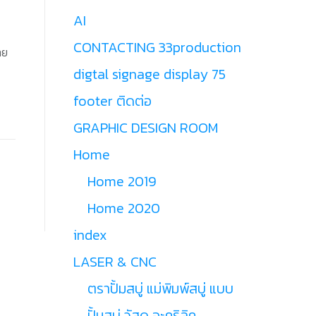
AI
CONTACTING 33production
าย
digtal signage display 75
footer ติดต่อ
GRAPHIC DESIGN ROOM
Home
Home 2019
Home 2020
index
LASER & CNC
ตราปั้มสบู่ แม่พิมพ์สบู่ แบบ
ปั้มสบู่ วัสดุ อะคริลิค