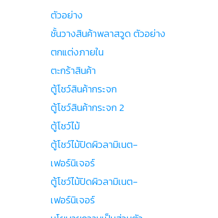
ตัวอย่าง
ชั้นวางสินค้าพลาสวูด ตัวอย่าง
ตกแต่งภายใน
ตะกร้าสินค้า
ตู้โชว์สินค้ากระจก
ตู้โชว์สินค้ากระจก 2
ตู้โชว์ไม้
ตู้โชว์ไม้ปิดผิวลามิเนต-
เฟอร์นิเจอร์
ตู้โชว์ไม้ปิดผิวลามิเนต-
เฟอร์นิเจอร์