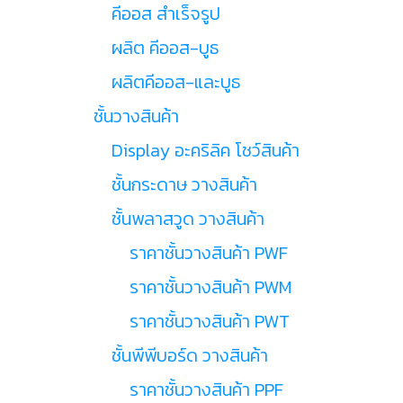
คีออส สำเร็จรูป
ผลิต คีออส-บูธ
ผลิตคีออส-และบูธ
ชั้นวางสินค้า
Display อะคริลิค โชว์สินค้า
ชั้นกระดาษ วางสินค้า
ชั้นพลาสวูด วางสินค้า
ราคาชั้นวางสินค้า PWF
ราคาชั้นวางสินค้า PWM
ราคาชั้นวางสินค้า PWT
ชั้นพีพีบอร์ด วางสินค้า
ราคาชั้นวางสินค้า PPF