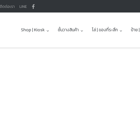
ติดต่อเรา
LINE
Shop | Kiosk
ชั้นวางสินค้า
โล่ | ของที่ระลึก
ป้าย 