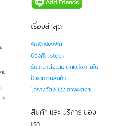
เรื่องล่าสุด
รับพิมพ์สกรีน
าย
ป้องกัน: stock
รับเหมาต่อเติม ตกแต่งภายใน
งาน
ป้ายแขวนสินค้า
โล่รางวัล2022 ภาพผลงาน
าย
้าย
สินค้า และ บริการ ของ
เรา