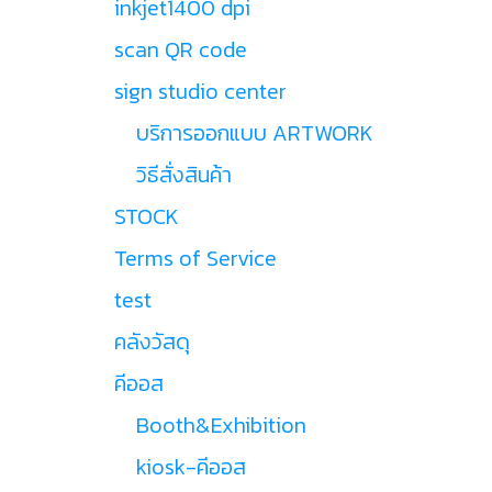
inkjet1400 dpi
scan QR code
sign studio center
บริการออกแบบ ARTWORK
วิธีสั่งสินค้า
STOCK
Terms of Service
test
คลังวัสดุ
คีออส
Booth&Exhibition
kiosk-คีออส