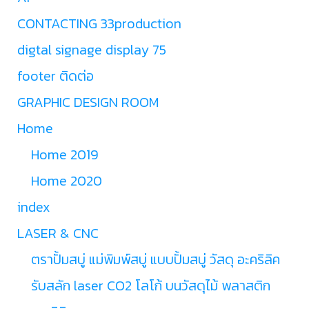
CONTACTING 33production
digtal signage display 75
footer ติดต่อ
GRAPHIC DESIGN ROOM
Home
Home 2019
Home 2020
index
LASER & CNC
ตราปั้มสบู่ แม่พิมพ์สบู่ แบบปั้มสบู่ วัสดุ อะคริลิค
รับสลัก laser CO2 โลโก้ บนวัสดุไม้ พลาสติก