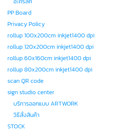
อะคริลิค
PP Board
Privacy Policy
rollup 100x200cm inkjet1400 dpi
rollup 120x200cm inkjet1400 dpi
rollup 60x160cm inkjet1400 dpi
rollup 80x200cm inkjet1400 dpi
scan QR code
sign studio center
บริการออกแบบ ARTWORK
วิธีสั่งสินค้า
STOCK