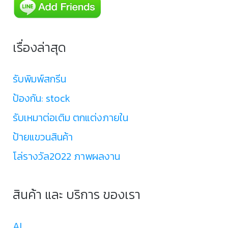
เรื่องล่าสุด
รับพิมพ์สกรีน
ป้องกัน: stock
รับเหมาต่อเติม ตกแต่งภายใน
ป้ายแขวนสินค้า
โล่รางวัล2022 ภาพผลงาน
สินค้า และ บริการ ของเรา
AI