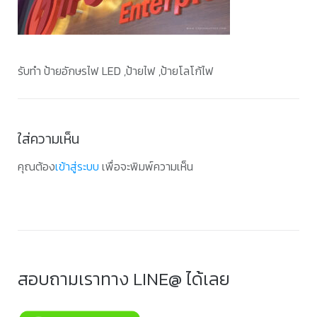
รับทำ ป้ายอักษรไฟ LED ,ป้ายไฟ ,ป้ายโลโก้ไฟ
ใส่ความเห็น
คุณต้อง
เข้าสู่ระบบ
เพื่อจะพิมพ์ความเห็น
สอบถามเราทาง LINE@ ได้เลย