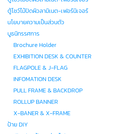
ตู้โชว์ไม้ปิดผิวลามิเนต-เฟอร์นิเจอร์
นโยบายความเป็นส่วนตัว
บูธนิทรรศการ
Brochure Holder
EXHIBITION DESK & COUNTER
FLAGPOLE & J-FLAG
INFOMATION DESK
PULL FRAME & BACKDROP
ROLLUP BANNER
X-BANER & X-FRAME
ป้าย DIY