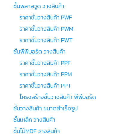
ชั้นพลาสวูด วางสินค้า
ราคาชั้นวางสินค้า PWF
ราคาชั้นวางสินค้า PWM
ราคาชั้นวางสินค้า PWT
ชั้นพีพีบอร์ด วางสินค้า
ราคาชั้นวางสินค้า PPF
ราคาชั้นวางสินค้า PPM
ราคาชั้นวางสินค้า PPT
โครงสร้างชั้นวางสินค้า พีพีบอร์ด
ชั้นวางสินค้า ขนาดสำเร็จรูป
ชั้นเหล็ก วางสินค้า
ชั้นไม้MDF วางสินค้า