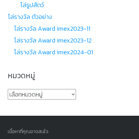
โล่รูปสัตว์
โล่รางวัล ตัวอย่าง
โล่รางวัล Award imex2023-11
โล่รางวัล Award imex2023-12
โล่รางวัล Award imex2024-01
หมวดหมู่
หมวด
หมู่
เนื้อหาที่คุณอาจสนใจ