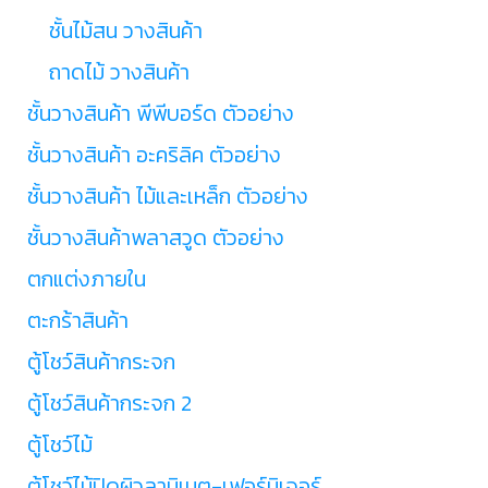
ชั้นไม้สน วางสินค้า
ถาดไม้ วางสินค้า
ชั้นวางสินค้า พีพีบอร์ด ตัวอย่าง
ชั้นวางสินค้า อะคริลิค ตัวอย่าง
ชั้นวางสินค้า ไม้และเหล็ก ตัวอย่าง
ชั้นวางสินค้าพลาสวูด ตัวอย่าง
ตกแต่งภายใน
ตะกร้าสินค้า
ตู้โชว์สินค้ากระจก
ตู้โชว์สินค้ากระจก 2
ตู้โชว์ไม้
ตู้โชว์ไม้ปิดผิวลามิเนต-เฟอร์นิเจอร์