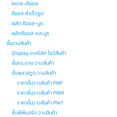
kiosk-คีออส
คีออส สำเร็จรูป
ผลิต คีออส-บูธ
ผลิตคีออส-และบูธ
ชั้นวางสินค้า
Display อะคริลิค โชว์สินค้า
ชั้นกระดาษ วางสินค้า
ชั้นพลาสวูด วางสินค้า
ราคาชั้นวางสินค้า PWF
ราคาชั้นวางสินค้า PWM
ราคาชั้นวางสินค้า PWT
ชั้นพีพีบอร์ด วางสินค้า