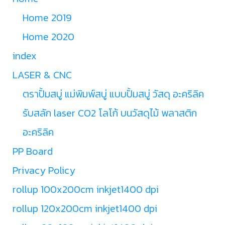
Home 2019
Home 2020
index
LASER & CNC
ตราปั้มสบู่ แม่พิมพ์สบู่ แบบปั้มสบู่ วัสดุ อะคริลิค
รับสลัก laser CO2 โลโก้ บนวัสดุไม้ พลาสติก
อะคริลิค
PP Board
Privacy Policy
rollup 100x200cm inkjet1400 dpi
rollup 120x200cm inkjet1400 dpi