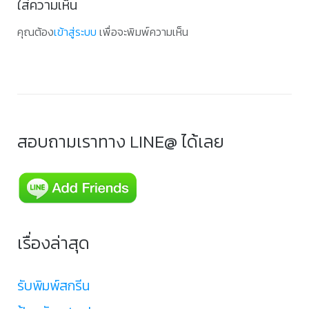
ใส่ความเห็น
คุณต้อง
เข้าสู่ระบบ
เพื่อจะพิมพ์ความเห็น
สอบถามเราทาง LINE@ ได้เลย
เรื่องล่าสุด
รับพิมพ์สกรีน