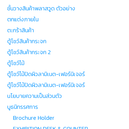
ชั้นวางสินค้าพลาสวูด ตัวอย่าง
ตกแต่งภายใน
ตะกร้าสินค้า
ตู้โชว์สินค้ากระจก
ตู้โชว์สินค้ากระจก 2
ตู้โชว์ไม้
ตู้โชว์ไม้ปิดผิวลามิเนต-เฟอร์นิเจอร์
ตู้โชว์ไม้ปิดผิวลามิเนต-เฟอร์นิเจอร์
นโยบายความเป็นส่วนตัว
บูธนิทรรศการ
Brochure Holder
EXHIBITION DESK & COUNTER