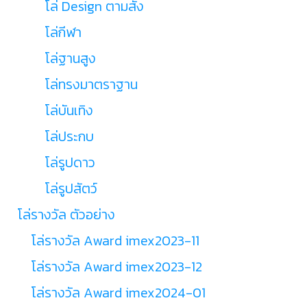
โล่ Design ตามสั่ง
โล่กีฬา
โล่ฐานสูง
โล่ทรงมาตราฐาน
โล่บันเทิง
โล่ประกบ
โล่รูปดาว
โล่รูปสัตว์
โล่รางวัล ตัวอย่าง
โล่รางวัล Award imex2023-11
โล่รางวัล Award imex2023-12
โล่รางวัล Award imex2024-01