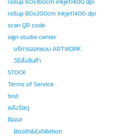
rollup 60x160cm inkjet1400 dpi
rollup 80x200cm inkjet1400 dpi
scan QR code
sign studio center
บริการออกแบบ ARTWORK
วิธีสั่งสินค้า
STOCK
Terms of Service
test
คลังวัสดุ
คีออส
Booth&Exhibition