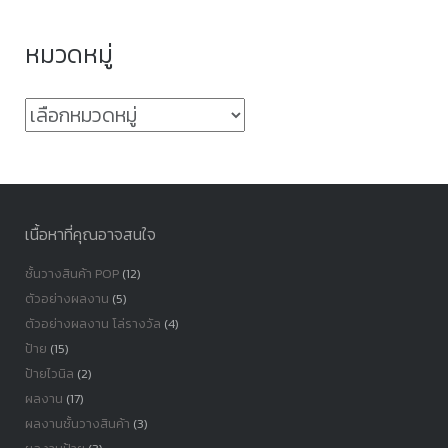
หมวดหมู่
หมวด
หมู่
เนื้อหาที่คุณอาจสนใจ
ชั้นวางสินค้า POP
(12)
ตัวอย่างผลงาน
(5)
ตัวอย่างผลงาน โล่รางวัล
(4)
ป้าย
(15)
ป้ายไวนิล
(2)
ผลงาน
(17)
ผลงานชั้นวางสินค้า
(3)