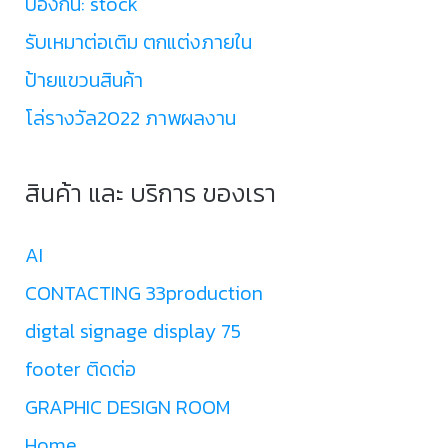
ป้องกัน: stock
รับเหมาต่อเติม ตกแต่งภายใน
ป้ายแขวนสินค้า
โล่รางวัล2022 ภาพผลงาน
สินค้า และ บริการ ของเรา
AI
CONTACTING 33production
digtal signage display 75
footer ติดต่อ
GRAPHIC DESIGN ROOM
Home