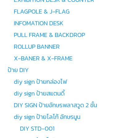
FLAGPOLE & J-FLAG
INFOMATION DESK
PULL FRAME & BACKDROP
ROLLUP BANNER
X-BANER & X-FRAME
ป้าย DIY
diy sign ป้ายกล่องไฟ
diy sign ป้ายสแตนดี้
DIY SIGN ป้ายอักษรพลาสวูด 2 ชั้น
diy sign ป้ายโลโก้ อักษรนูน
DIY STD-001