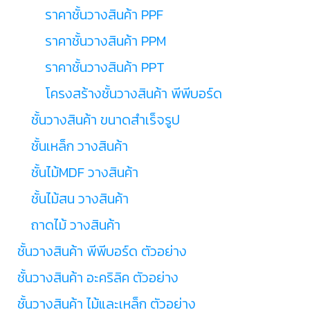
ราคาชั้นวางสินค้า PPF
ราคาชั้นวางสินค้า PPM
ราคาชั้นวางสินค้า PPT
โครงสร้างชั้นวางสินค้า พีพีบอร์ด
ชั้นวางสินค้า ขนาดสำเร็จรูป
ชั้นเหล็ก วางสินค้า
ชั้นไม้MDF วางสินค้า
ชั้นไม้สน วางสินค้า
ถาดไม้ วางสินค้า
ชั้นวางสินค้า พีพีบอร์ด ตัวอย่าง
ชั้นวางสินค้า อะคริลิค ตัวอย่าง
ชั้นวางสินค้า ไม้และเหล็ก ตัวอย่าง