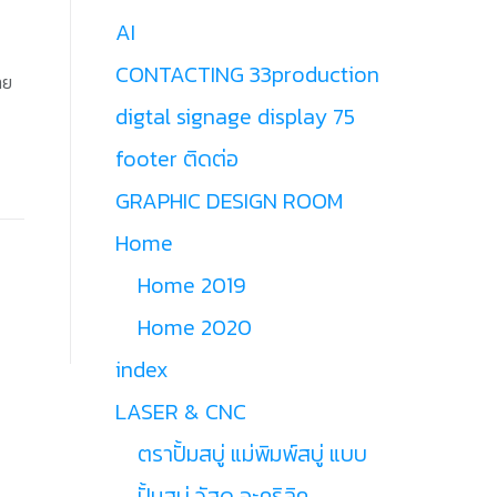
AI
CONTACTING 33production
าย
digtal signage display 75
footer ติดต่อ
GRAPHIC DESIGN ROOM
Home
Home 2019
Home 2020
index
LASER & CNC
ตราปั้มสบู่ แม่พิมพ์สบู่ แบบ
ปั้มสบู่ วัสดุ อะคริลิค