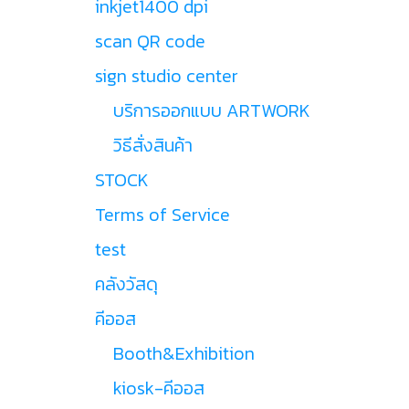
inkjet1400 dpi
scan QR code
sign studio center
บริการออกแบบ ARTWORK
วิธีสั่งสินค้า
STOCK
Terms of Service
test
คลังวัสดุ
คีออส
Booth&Exhibition
kiosk-คีออส