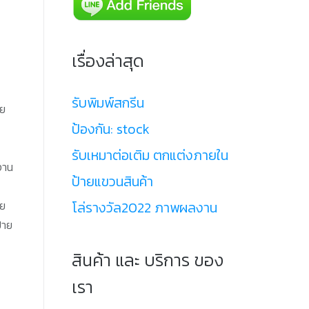
เรื่องล่าสุด
รับพิมพ์สกรีน
าย
ป้องกัน: stock
รับเหมาต่อเติม ตกแต่งภายใน
งาน
ป้ายแขวนสินค้า
โล่รางวัล2022 ภาพผลงาน
าย
้าย
สินค้า และ บริการ ของ
เรา