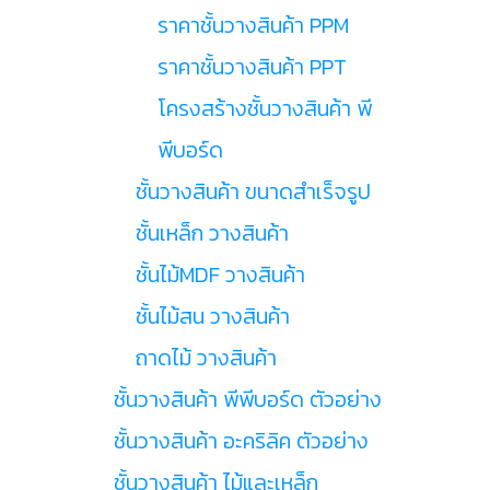
ราคาชั้นวางสินค้า PPM
ราคาชั้นวางสินค้า PPT
โครงสร้างชั้นวางสินค้า พี
พีบอร์ด
ชั้นวางสินค้า ขนาดสำเร็จรูป
ชั้นเหล็ก วางสินค้า
ชั้นไม้MDF วางสินค้า
ชั้นไม้สน วางสินค้า
ถาดไม้ วางสินค้า
ชั้นวางสินค้า พีพีบอร์ด ตัวอย่าง
ชั้นวางสินค้า อะคริลิค ตัวอย่าง
ชั้นวางสินค้า ไม้และเหล็ก