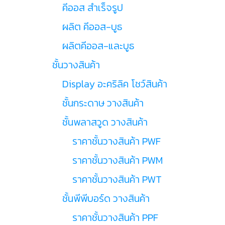
คีออส สำเร็จรูป
ผลิต คีออส-บูธ
ผลิตคีออส-และบูธ
ชั้นวางสินค้า
Display อะคริลิค โชว์สินค้า
ชั้นกระดาษ วางสินค้า
ชั้นพลาสวูด วางสินค้า
ราคาชั้นวางสินค้า PWF
ราคาชั้นวางสินค้า PWM
ราคาชั้นวางสินค้า PWT
ชั้นพีพีบอร์ด วางสินค้า
ราคาชั้นวางสินค้า PPF