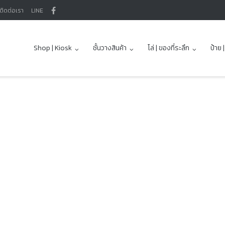
ติดต่อเรา
LINE
Shop | Kiosk
ชั้นวางสินค้า
โล่ | ของที่ระลึก
ป้าย 