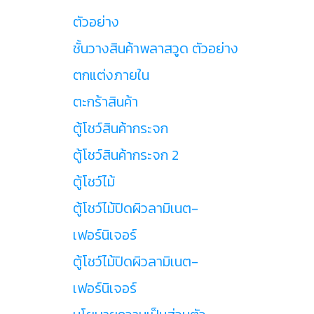
ตัวอย่าง
ชั้นวางสินค้าพลาสวูด ตัวอย่าง
ตกแต่งภายใน
ตะกร้าสินค้า
ตู้โชว์สินค้ากระจก
ตู้โชว์สินค้ากระจก 2
ตู้โชว์ไม้
ตู้โชว์ไม้ปิดผิวลามิเนต-
เฟอร์นิเจอร์
ตู้โชว์ไม้ปิดผิวลามิเนต-
เฟอร์นิเจอร์