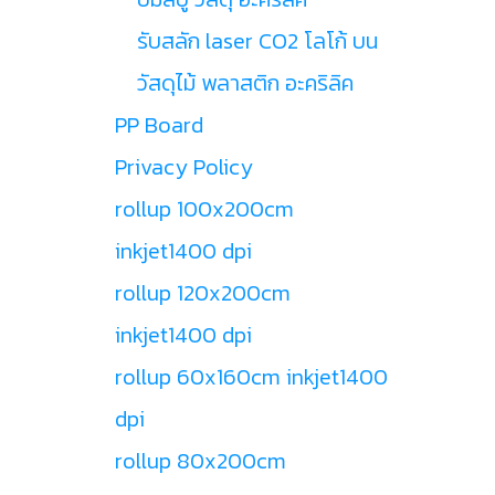
รับสลัก laser CO2 โลโก้ บน
วัสดุไม้ พลาสติก อะคริลิค
PP Board
Privacy Policy
rollup 100x200cm
inkjet1400 dpi
rollup 120x200cm
inkjet1400 dpi
rollup 60x160cm inkjet1400
dpi
rollup 80x200cm