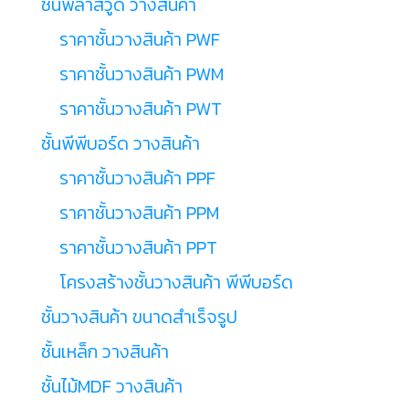
ชั้นพลาสวูด วางสินค้า
ราคาชั้นวางสินค้า PWF
ราคาชั้นวางสินค้า PWM
ราคาชั้นวางสินค้า PWT
ชั้นพีพีบอร์ด วางสินค้า
ราคาชั้นวางสินค้า PPF
ราคาชั้นวางสินค้า PPM
ราคาชั้นวางสินค้า PPT
โครงสร้างชั้นวางสินค้า พีพีบอร์ด
ชั้นวางสินค้า ขนาดสำเร็จรูป
ชั้นเหล็ก วางสินค้า
ชั้นไม้MDF วางสินค้า