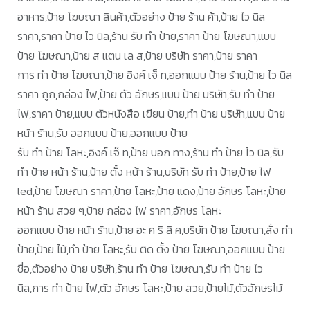
อาหาร,ป้าย โฆษณา สินค้า,ตัวอย่าง ป้าย ร้าน ค้า,ป้าย ไว นิล
ราคา,ราคา ป้าย ไว นิล,ร้าน รับ ทำ ป้าย,ราคา ป้าย โฆษณา,แบบ
ป้าย โฆษณา,ป้าย ส แตน เล ส,ป้าย บริษัท ราคา,ป้าย ราคา
การ ทํา ป้าย โฆษณา,ป้าย อิงค์ เจ็ ท,ออกแบบ ป้าย ร้าน,ป้าย ไว นิล
ราคา ถูก,กล่อง ไฟ,ป้าย ตัว อักษร,แบบ ป้าย บริษัท,รับ ทำ ป้าย
ไฟ,ราคา ป้าย,แบบ ตัวหนังสือ เขียน ป้าย,ทํา ป้าย บริษัท,แบบ ป้าย
หน้า ร้าน,รับ ออกแบบ ป้าย,ออกแบบ ป้าย
รับ ทำ ป้าย โลหะ,อิงค์ เจ็ ท,ป้าย บอก ทาง,ร้าน ทํา ป้าย ไว นิล,รับ
ทำ ป้าย หน้า ร้าน,ป้าย ตั้ง หน้า ร้าน,บริษัท รับ ทำ ป้าย,ป้าย ไฟ
led,ป้าย โฆษณา ราคา,ป้าย โลหะ,ป้าย แดง,ป้าย อักษร โลหะ,ป้าย
หน้า ร้าน สวย ๆ,ป้าย กล่อง ไฟ ราคา,อักษร โลหะ
ออกแบบ ป้าย หน้า ร้าน,ป้าย อะ ค ริ ลิ ค,บริษัท ป้าย โฆษณา,สั่ง ทำ
ป้าย,ป้าย ไม้,ทำ ป้าย โลหะ,รับ ติด ตั้ง ป้าย โฆษณา,ออกแบบ ป้าย
ชื่อ,ตัวอย่าง ป้าย บริษัท,ร้าน ทำ ป้าย โฆษณา,รับ ทำ ป้าย ไว
นิล,การ ทํา ป้าย ไฟ,ตัว อักษร โลหะ,ป้าย สวย,ป้ายไม้,ตัวอักษรไม้