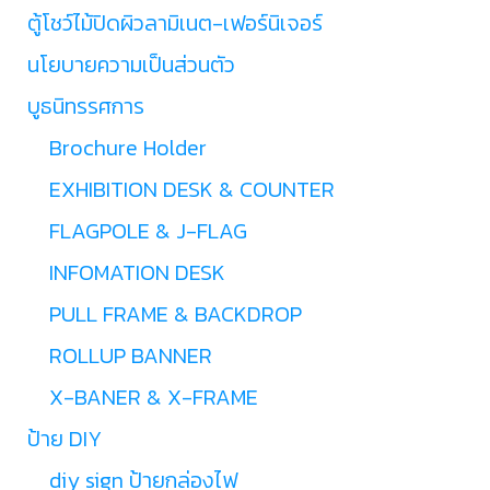
ตู้โชว์ไม้ปิดผิวลามิเนต-เฟอร์นิเจอร์
นโยบายความเป็นส่วนตัว
บูธนิทรรศการ
Brochure Holder
EXHIBITION DESK & COUNTER
FLAGPOLE & J-FLAG
INFOMATION DESK
PULL FRAME & BACKDROP
ROLLUP BANNER
X-BANER & X-FRAME
ป้าย DIY
diy sign ป้ายกล่องไฟ