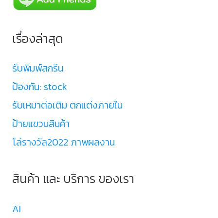
เรื่องล่าสุด
รับพิมพ์สกรีน
ป้องกัน: stock
รับเหมาต่อเติม ตกแต่งภายใน
ป้ายแขวนสินค้า
โล่รางวัล2022 ภาพผลงาน
สินค้า และ บริการ ของเรา
AI