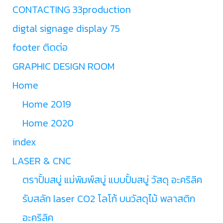
CONTACTING 33production
digtal signage display 75
footer ติดต่อ
GRAPHIC DESIGN ROOM
Home
Home 2019
Home 2020
index
LASER & CNC
ตราปั้มสบู่ แม่พิมพ์สบู่ แบบปั้มสบู่ วัสดุ อะคริลิค
รับสลัก laser CO2 โลโก้ บนวัสดุไม้ พลาสติก
อะคริลิค