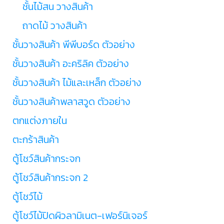
ชั้นไม้สน วางสินค้า
ถาดไม้ วางสินค้า
ชั้นวางสินค้า พีพีบอร์ด ตัวอย่าง
ชั้นวางสินค้า อะคริลิค ตัวอย่าง
ชั้นวางสินค้า ไม้และเหล็ก ตัวอย่าง
ชั้นวางสินค้าพลาสวูด ตัวอย่าง
ตกแต่งภายใน
ตะกร้าสินค้า
ตู้โชว์สินค้ากระจก
ตู้โชว์สินค้ากระจก 2
ตู้โชว์ไม้
ตู้โชว์ไม้ปิดผิวลามิเนต-เฟอร์นิเจอร์