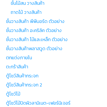
ชั้นไม้สน วางสินค้า
ถาดไม้ วางสินค้า
ชั้นวางสินค้า พีพีบอร์ด ตัวอย่าง
ชั้นวางสินค้า อะคริลิค ตัวอย่าง
ชั้นวางสินค้า ไม้และเหล็ก ตัวอย่าง
ชั้นวางสินค้าพลาสวูด ตัวอย่าง
ตกแต่งภายใน
ตะกร้าสินค้า
ตู้โชว์สินค้ากระจก
ตู้โชว์สินค้ากระจก 2
ตู้โชว์ไม้
ตู้โชว์ไม้ปิดผิวลามิเนต-เฟอร์นิเจอร์