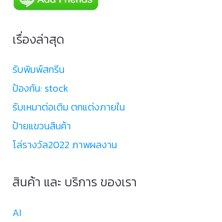
เรื่องล่าสุด
รับพิมพ์สกรีน
ป้องกัน: stock
รับเหมาต่อเติม ตกแต่งภายใน
ป้ายแขวนสินค้า
โล่รางวัล2022 ภาพผลงาน
สินค้า และ บริการ ของเรา
AI