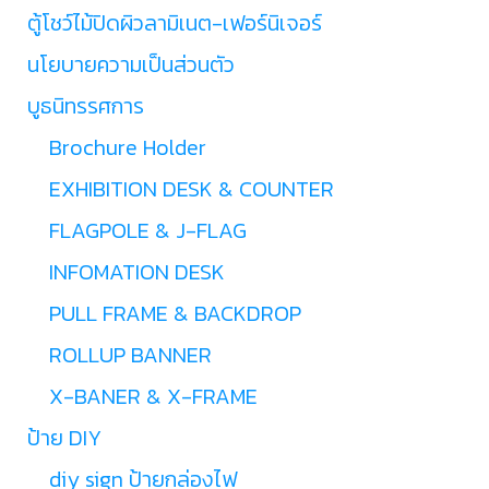
ตู้โชว์ไม้ปิดผิวลามิเนต-เฟอร์นิเจอร์
นโยบายความเป็นส่วนตัว
บูธนิทรรศการ
Brochure Holder
EXHIBITION DESK & COUNTER
FLAGPOLE & J-FLAG
INFOMATION DESK
PULL FRAME & BACKDROP
ROLLUP BANNER
X-BANER & X-FRAME
ป้าย DIY
diy sign ป้ายกล่องไฟ