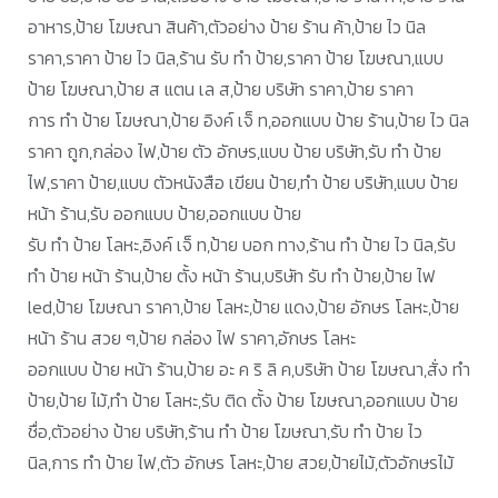
อาหาร,ป้าย โฆษณา สินค้า,ตัวอย่าง ป้าย ร้าน ค้า,ป้าย ไว นิล
ราคา,ราคา ป้าย ไว นิล,ร้าน รับ ทำ ป้าย,ราคา ป้าย โฆษณา,แบบ
ป้าย โฆษณา,ป้าย ส แตน เล ส,ป้าย บริษัท ราคา,ป้าย ราคา
การ ทํา ป้าย โฆษณา,ป้าย อิงค์ เจ็ ท,ออกแบบ ป้าย ร้าน,ป้าย ไว นิล
ราคา ถูก,กล่อง ไฟ,ป้าย ตัว อักษร,แบบ ป้าย บริษัท,รับ ทำ ป้าย
ไฟ,ราคา ป้าย,แบบ ตัวหนังสือ เขียน ป้าย,ทํา ป้าย บริษัท,แบบ ป้าย
หน้า ร้าน,รับ ออกแบบ ป้าย,ออกแบบ ป้าย
รับ ทำ ป้าย โลหะ,อิงค์ เจ็ ท,ป้าย บอก ทาง,ร้าน ทํา ป้าย ไว นิล,รับ
ทำ ป้าย หน้า ร้าน,ป้าย ตั้ง หน้า ร้าน,บริษัท รับ ทำ ป้าย,ป้าย ไฟ
led,ป้าย โฆษณา ราคา,ป้าย โลหะ,ป้าย แดง,ป้าย อักษร โลหะ,ป้าย
หน้า ร้าน สวย ๆ,ป้าย กล่อง ไฟ ราคา,อักษร โลหะ
ออกแบบ ป้าย หน้า ร้าน,ป้าย อะ ค ริ ลิ ค,บริษัท ป้าย โฆษณา,สั่ง ทำ
ป้าย,ป้าย ไม้,ทำ ป้าย โลหะ,รับ ติด ตั้ง ป้าย โฆษณา,ออกแบบ ป้าย
ชื่อ,ตัวอย่าง ป้าย บริษัท,ร้าน ทำ ป้าย โฆษณา,รับ ทำ ป้าย ไว
นิล,การ ทํา ป้าย ไฟ,ตัว อักษร โลหะ,ป้าย สวย,ป้ายไม้,ตัวอักษรไม้