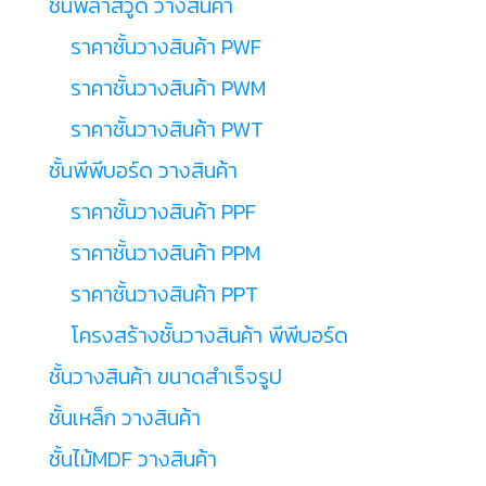
ชั้นพลาสวูด วางสินค้า
ราคาชั้นวางสินค้า PWF
ราคาชั้นวางสินค้า PWM
ราคาชั้นวางสินค้า PWT
ชั้นพีพีบอร์ด วางสินค้า
ราคาชั้นวางสินค้า PPF
ราคาชั้นวางสินค้า PPM
ราคาชั้นวางสินค้า PPT
โครงสร้างชั้นวางสินค้า พีพีบอร์ด
ชั้นวางสินค้า ขนาดสำเร็จรูป
ชั้นเหล็ก วางสินค้า
ชั้นไม้MDF วางสินค้า