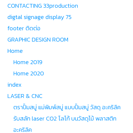
CONTACTING 33production
digtal signage display 75
footer ติดต่อ
GRAPHIC DESIGN ROOM
Home
Home 2019
Home 2020
index
LASER & CNC
ตราปั้มสบู่ แม่พิมพ์สบู่ แบบปั้มสบู่ วัสดุ อะคริลิค
รับสลัก laser CO2 โลโก้ บนวัสดุไม้ พลาสติก
อะคริลิค