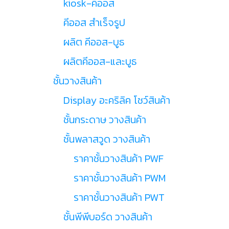
kiosk-คีออส
คีออส สำเร็จรูป
ผลิต คีออส-บูธ
ผลิตคีออส-และบูธ
ชั้นวางสินค้า
Display อะคริลิค โชว์สินค้า
ชั้นกระดาษ วางสินค้า
ชั้นพลาสวูด วางสินค้า
ราคาชั้นวางสินค้า PWF
ราคาชั้นวางสินค้า PWM
ราคาชั้นวางสินค้า PWT
ชั้นพีพีบอร์ด วางสินค้า