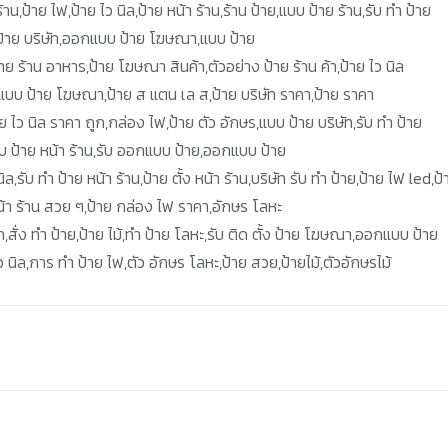
น,ป้าย ไฟ,ป้าย ไว นิล,ป้าย หน้า ร้าน,ร้าน ป้าย,แบบ ป้าย ร้าน,รับ ทำ ป้าย
ฟ,ป้าย บริษัท,ออกแบบ ป้าย โฆษณา,แบบ ป้าย
ป้าย ร้าน อาหาร,ป้าย โฆษณา สินค้า,ตัวอย่าง ป้าย ร้าน ค้า,ป้าย ไว นิล
,แบบ ป้าย โฆษณา,ป้าย ส แตน เล ส,ป้าย บริษัท ราคา,ป้าย ราคา
ย ไว นิล ราคา ถูก,กล่อง ไฟ,ป้าย ตัว อักษร,แบบ ป้าย บริษัท,รับ ทำ ป้าย
แบบ ป้าย หน้า ร้าน,รับ ออกแบบ ป้าย,ออกแบบ ป้าย
ิล,รับ ทำ ป้าย หน้า ร้าน,ป้าย ตั้ง หน้า ร้าน,บริษัท รับ ทำ ป้าย,ป้าย ไฟ led,ป้
้า ร้าน สวย ๆ,ป้าย กล่อง ไฟ ราคา,อักษร โลหะ
า,สั่ง ทำ ป้าย,ป้าย ไม้,ทำ ป้าย โลหะ,รับ ติด ตั้ง ป้าย โฆษณา,ออกแบบ ป้าย
ว นิล,การ ทํา ป้าย ไฟ,ตัว อักษร โลหะ,ป้าย สวย,ป้ายไม้,ตัวอักษรไม้