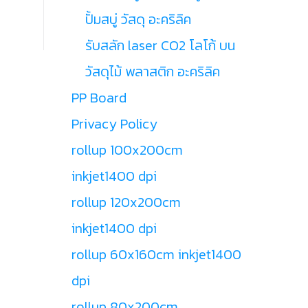
ปั้มสบู่ วัสดุ อะคริลิค
รับสลัก laser CO2 โลโก้ บน
วัสดุไม้ พลาสติก อะคริลิค
PP Board
Privacy Policy
rollup 100x200cm
inkjet1400 dpi
rollup 120x200cm
inkjet1400 dpi
rollup 60x160cm inkjet1400
dpi
rollup 80x200cm