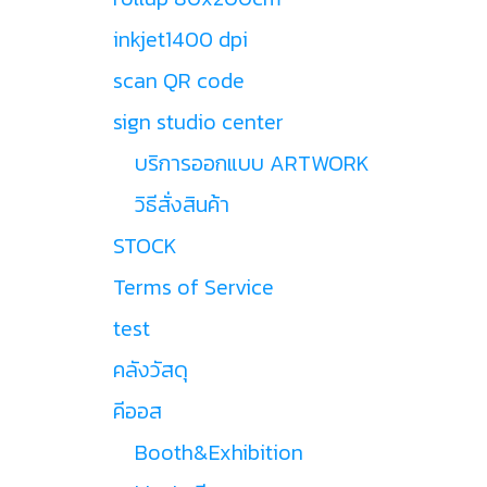
inkjet1400 dpi
scan QR code
sign studio center
บริการออกแบบ ARTWORK
วิธีสั่งสินค้า
STOCK
Terms of Service
test
คลังวัสดุ
คีออส
Booth&Exhibition