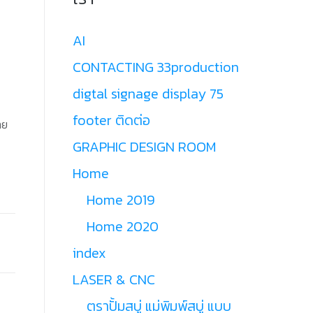
AI
CONTACTING 33production
digtal signage display 75
footer ติดต่อ
าย
GRAPHIC DESIGN ROOM
Home
Home 2019
Home 2020
index
LASER & CNC
ตราปั้มสบู่ แม่พิมพ์สบู่ แบบ