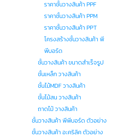
ราคาชั้นวางสินค้า PPF
ราคาชั้นวางสินค้า PPM
ราคาชั้นวางสินค้า PPT
โครงสร้างชั้นวางสินค้า พี
พีบอร์ด
ชั้นวางสินค้า ขนาดสำเร็จรูป
ชั้นเหล็ก วางสินค้า
ชั้นไม้MDF วางสินค้า
ชั้นไม้สน วางสินค้า
ถาดไม้ วางสินค้า
ชั้นวางสินค้า พีพีบอร์ด ตัวอย่าง
ชั้นวางสินค้า อะคริลิค ตัวอย่าง