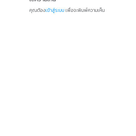
คุณต้อง
เข้าสู่ระบบ
เพื่อจะพิมพ์ความเห็น