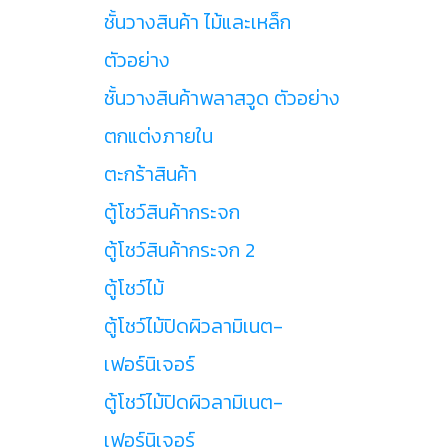
ชั้นวางสินค้า ไม้และเหล็ก
ตัวอย่าง
ชั้นวางสินค้าพลาสวูด ตัวอย่าง
ตกแต่งภายใน
ตะกร้าสินค้า
ตู้โชว์สินค้ากระจก
ตู้โชว์สินค้ากระจก 2
ตู้โชว์ไม้
ตู้โชว์ไม้ปิดผิวลามิเนต-
เฟอร์นิเจอร์
ตู้โชว์ไม้ปิดผิวลามิเนต-
เฟอร์นิเจอร์