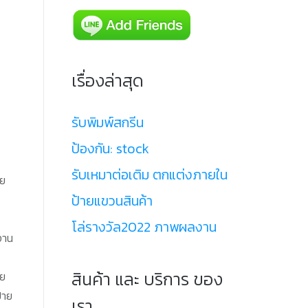
เรื่องล่าสุด
รับพิมพ์สกรีน
ป้องกัน: stock
รับเหมาต่อเติม ตกแต่งภายใน
าย
ป้ายแขวนสินค้า
โล่รางวัล2022 ภาพผลงาน
งาน
สินค้า และ บริการ ของ
าย
้าย
เรา