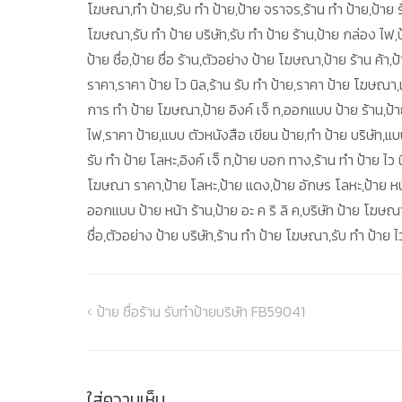
โฆษณา,ทำ ป้าย,รับ ทำ ป้าย,ป้าย จราจร,ร้าน ทำ ป้าย,ป้าย ร้า
โฆษณา,รับ ทำ ป้าย บริษัท,รับ ทำ ป้าย ร้าน,ป้าย กล่อง ไ
ป้าย ชื่อ,ป้าย ชื่อ ร้าน,ตัวอย่าง ป้าย โฆษณา,ป้าย ร้าน ค้า,
ราคา,ราคา ป้าย ไว นิล,ร้าน รับ ทำ ป้าย,ราคา ป้าย โฆษณา
การ ทํา ป้าย โฆษณา,ป้าย อิงค์ เจ็ ท,ออกแบบ ป้าย ร้าน,ป้า
ไฟ,ราคา ป้าย,แบบ ตัวหนังสือ เขียน ป้าย,ทํา ป้าย บริษัท,
รับ ทำ ป้าย โลหะ,อิงค์ เจ็ ท,ป้าย บอก ทาง,ร้าน ทํา ป้าย ไว น
โฆษณา ราคา,ป้าย โลหะ,ป้าย แดง,ป้าย อักษร โลหะ,ป้าย หน
ออกแบบ ป้าย หน้า ร้าน,ป้าย อะ ค ริ ลิ ค,บริษัท ป้าย โฆษณ
ชื่อ,ตัวอย่าง ป้าย บริษัท,ร้าน ทำ ป้าย โฆษณา,รับ ทำ ป้าย ไ
ป้าย ชื่อร้าน รับทำป้ายบริษัท FB59041
แนะแนว
เรื่อง
ใส่ความเห็น