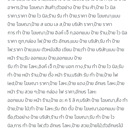
อาหาร,ป้าย โฆษณา สินค้า,ตัวอย่าง ป้าย ร้าน ค้า,ป้าย ไว นิล
ราคา,ราคา ป้าย ไว นิล,ร้าน รับ ทำ ป้าย,ราคา ป้าย โฆษณา,แบบ
ป้าย โฆษณา,ป้าย ส แตน เล ส,ป้าย บริษัท ราคา,ป้าย ราคา
การ ทํา ป้าย โฆษณา,ป้าย อิงค์ เจ็ ท,ออกแบบ ป้าย ร้าน,ป้าย ไว นิล
ราคา ถูก,กล่อง ไฟ,ป้าย ตัว อักษร,แบบ ป้าย บริษัท,รับ ทำ ป้าย
ไฟ,ราคา ป้าย,แบบ ตัวหนังสือ เขียน ป้าย,ทํา ป้าย บริษัท,แบบ ป้าย
หน้า ร้าน,รับ ออกแบบ ป้าย,ออกแบบ ป้าย
รับ ทำ ป้าย โลหะ,อิงค์ เจ็ ท,ป้าย บอก ทาง,ร้าน ทํา ป้าย ไว นิล,รับ
ทำ ป้าย หน้า ร้าน,ป้าย ตั้ง หน้า ร้าน,บริษัท รับ ทำ ป้าย,ป้าย ไฟ
led,ป้าย โฆษณา ราคา,ป้าย โลหะ,ป้าย แดง,ป้าย อักษร โลหะ,ป้าย
หน้า ร้าน สวย ๆ,ป้าย กล่อง ไฟ ราคา,อักษร โลหะ
ออกแบบ ป้าย หน้า ร้าน,ป้าย อะ ค ริ ลิ ค,บริษัท ป้าย โฆษณา,สั่ง ทำ
ป้าย,ป้าย ไม้,ทำ ป้าย โลหะ,รับ ติด ตั้ง ป้าย โฆษณา,ออกแบบ ป้าย
ชื่อ,ตัวอย่าง ป้าย บริษัท,ร้าน ทำ ป้าย โฆษณา,รับ ทำ ป้าย ไว
นิล,การ ทํา ป้าย ไฟ,ตัว อักษร โลหะ,ป้าย สวย,ป้ายไม้,ตัวอักษรไม้