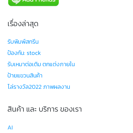
เรื่องล่าสุด
รับพิมพ์สกรีน
ป้องกัน: stock
รับเหมาต่อเติม ตกแต่งภายใน
ป้ายแขวนสินค้า
โล่รางวัล2022 ภาพผลงาน
สินค้า และ บริการ ของเรา
AI