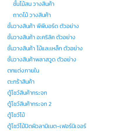
ชั้นไม้สน วางสินค้า
ถาดไม้ วางสินค้า
ชั้นวางสินค้า พีพีบอร์ด ตัวอย่าง
ชั้นวางสินค้า อะคริลิค ตัวอย่าง
ชั้นวางสินค้า ไม้และเหล็ก ตัวอย่าง
ชั้นวางสินค้าพลาสวูด ตัวอย่าง
ตกแต่งภายใน
ตะกร้าสินค้า
ตู้โชว์สินค้ากระจก
ตู้โชว์สินค้ากระจก 2
ตู้โชว์ไม้
ตู้โชว์ไม้ปิดผิวลามิเนต-เฟอร์นิเจอร์