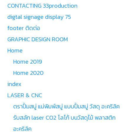
CONTACTING 33production
digtal signage display 75
footer ติดต่อ
GRAPHIC DESIGN ROOM
Home
Home 2019
Home 2020
index
LASER & CNC
ตราปั้มสบู่ แม่พิมพ์สบู่ แบบปั้มสบู่ วัสดุ อะคริลิค
รับสลัก laser CO2 โลโก้ บนวัสดุไม้ พลาสติก
อะคริลิค