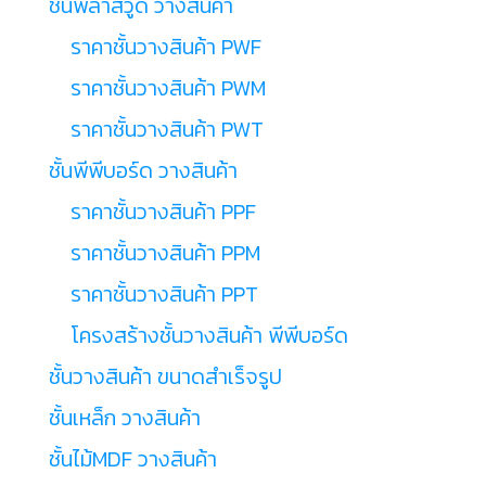
ชั้นพลาสวูด วางสินค้า
ราคาชั้นวางสินค้า PWF
ราคาชั้นวางสินค้า PWM
ราคาชั้นวางสินค้า PWT
ชั้นพีพีบอร์ด วางสินค้า
ราคาชั้นวางสินค้า PPF
ราคาชั้นวางสินค้า PPM
ราคาชั้นวางสินค้า PPT
โครงสร้างชั้นวางสินค้า พีพีบอร์ด
ชั้นวางสินค้า ขนาดสำเร็จรูป
ชั้นเหล็ก วางสินค้า
ชั้นไม้MDF วางสินค้า