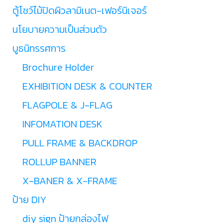
ตู้โชว์ไม้ปิดผิวลามิเนต-เฟอร์นิเจอร์
นโยบายความเป็นส่วนตัว
บูธนิทรรศการ
Brochure Holder
EXHIBITION DESK & COUNTER
FLAGPOLE & J-FLAG
INFOMATION DESK
PULL FRAME & BACKDROP
ROLLUP BANNER
X-BANER & X-FRAME
ป้าย DIY
diy sign ป้ายกล่องไฟ