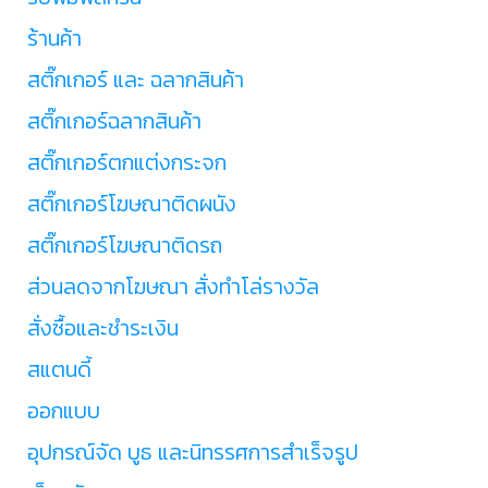
ร้านค้า
สติ๊กเกอร์ และ ฉลากสินค้า
สติ๊กเกอร์ฉลากสินค้า
สติ๊กเกอร์ตกแต่งกระจก
สติ๊กเกอร์โฆษณาติดผนัง
สติ๊กเกอร์โฆษณาติดรถ
ส่วนลดจากโฆษณา สั่งทำโล่รางวัล
สั่งซื้อและชำระเงิน
สแตนดี้
ออกแบบ
อุปกรณ์จัด บูธ และนิทรรศการสำเร็จรูป