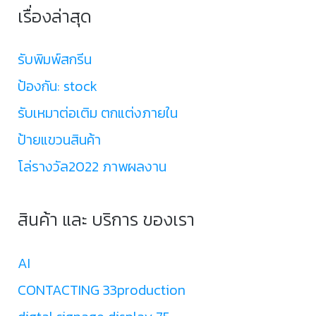
เรื่องล่าสุด
รับพิมพ์สกรีน
ป้องกัน: stock
รับเหมาต่อเติม ตกแต่งภายใน
ป้ายแขวนสินค้า
โล่รางวัล2022 ภาพผลงาน
สินค้า และ บริการ ของเรา
AI
CONTACTING 33production