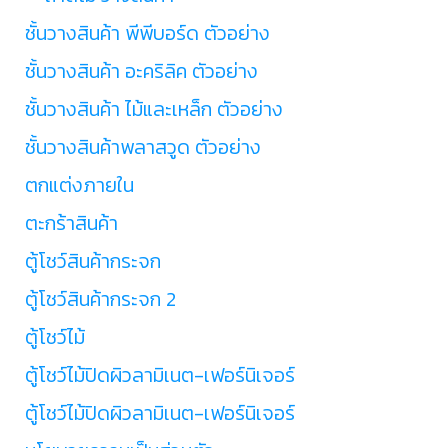
ชั้นวางสินค้า พีพีบอร์ด ตัวอย่าง
ชั้นวางสินค้า อะคริลิค ตัวอย่าง
ชั้นวางสินค้า ไม้และเหล็ก ตัวอย่าง
ชั้นวางสินค้าพลาสวูด ตัวอย่าง
ตกแต่งภายใน
ตะกร้าสินค้า
ตู้โชว์สินค้ากระจก
ตู้โชว์สินค้ากระจก 2
ตู้โชว์ไม้
ตู้โชว์ไม้ปิดผิวลามิเนต-เฟอร์นิเจอร์
ตู้โชว์ไม้ปิดผิวลามิเนต-เฟอร์นิเจอร์