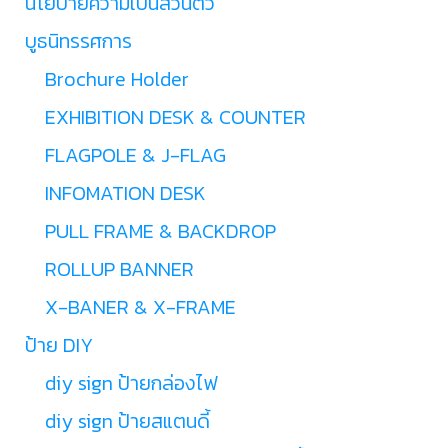
นโยบายความเป็นส่วนตัว
บูธนิทรรศการ
Brochure Holder
EXHIBITION DESK & COUNTER
FLAGPOLE & J-FLAG
INFOMATION DESK
PULL FRAME & BACKDROP
ROLLUP BANNER
X-BANER & X-FRAME
ป้าย DIY
diy sign ป้ายกล่องไฟ
diy sign ป้ายสแตนดี้