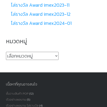
โล่รางวัล Award imex2023-11
โล่รางวัล Award imex2023-12
โล่รางวัล Award imex2024-01
หมวดหมู่
หมวด
หมู่
เนื้อหาที่คุณอาจสนใจ
ชั้นวางสินค้า POP
(12)
ตัวอย่างผลงาน
(5)
ตัวอย่างผลงาน โล่รางวัล
(4)