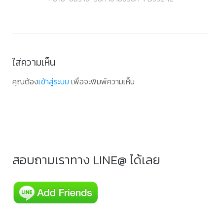
เรื่อง
ใส่ความเห็น
คุณต้อง
เข้าสู่ระบบ
เพื่อจะพิมพ์ความเห็น
สอบถามเราทาง LINE@ ได้เลย