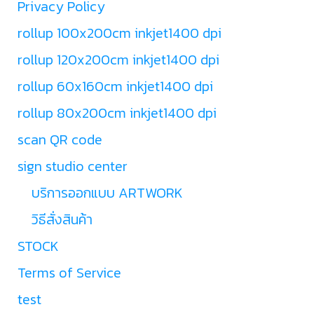
Privacy Policy
rollup 100x200cm inkjet1400 dpi
rollup 120x200cm inkjet1400 dpi
rollup 60x160cm inkjet1400 dpi
rollup 80x200cm inkjet1400 dpi
scan QR code
sign studio center
บริการออกแบบ ARTWORK
วิธีสั่งสินค้า
STOCK
Terms of Service
test