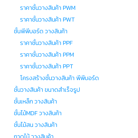
ราคาชั้นวางสินค้า PWM
ราคาชั้นวางสินค้า PWT
ชั้นพีพีบอร์ด วางสินค้า
ราคาชั้นวางสินค้า PPF
ราคาชั้นวางสินค้า PPM
ราคาชั้นวางสินค้า PPT
โครงสร้างชั้นวางสินค้า พีพีบอร์ด
ชั้นวางสินค้า ขนาดสำเร็จรูป
ชั้นเหล็ก วางสินค้า
ชั้นไม้MDF วางสินค้า
ชั้นไม้สน วางสินค้า
ถาดไม้ วางสินค้า