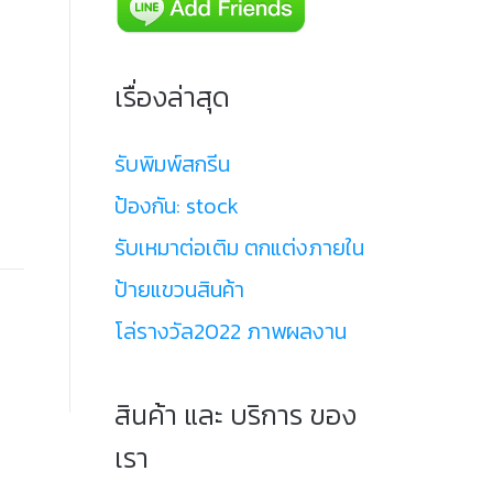
เรื่องล่าสุด
รับพิมพ์สกรีน
ป้องกัน: stock
รับเหมาต่อเติม ตกแต่งภายใน
ป้ายแขวนสินค้า
โล่รางวัล2022 ภาพผลงาน
สินค้า และ บริการ ของ
เรา