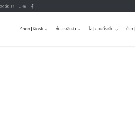
ติดต่อเรา
LINE
Shop | Kiosk
ชั้นวางสินค้า
โล่ | ของที่ระลึก
ป้าย 