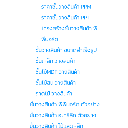
ราคาชั้นวางสินค้า PPM
ราคาชั้นวางสินค้า PPT
โครงสร้างชั้นวางสินค้า พี
พีบอร์ด
ชั้นวางสินค้า ขนาดสำเร็จรูป
ชั้นเหล็ก วางสินค้า
ชั้นไม้MDF วางสินค้า
ชั้นไม้สน วางสินค้า
ถาดไม้ วางสินค้า
ชั้นวางสินค้า พีพีบอร์ด ตัวอย่าง
ชั้นวางสินค้า อะคริลิค ตัวอย่าง
ชั้นวางสินค้า ไม้และเหล็ก