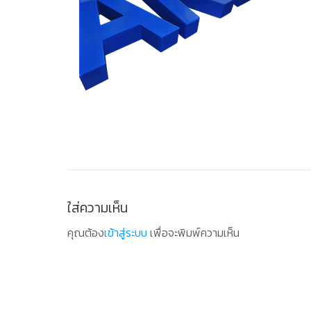
ใส่ความเห็น
คุณต้อง
เข้าสู่ระบบ
เพื่อจะพิมพ์ความเห็น