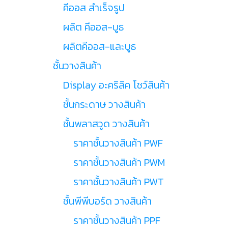
คีออส สำเร็จรูป
ผลิต คีออส-บูธ
ผลิตคีออส-และบูธ
ชั้นวางสินค้า
Display อะคริลิค โชว์สินค้า
ชั้นกระดาษ วางสินค้า
ชั้นพลาสวูด วางสินค้า
ราคาชั้นวางสินค้า PWF
ราคาชั้นวางสินค้า PWM
ราคาชั้นวางสินค้า PWT
ชั้นพีพีบอร์ด วางสินค้า
ราคาชั้นวางสินค้า PPF