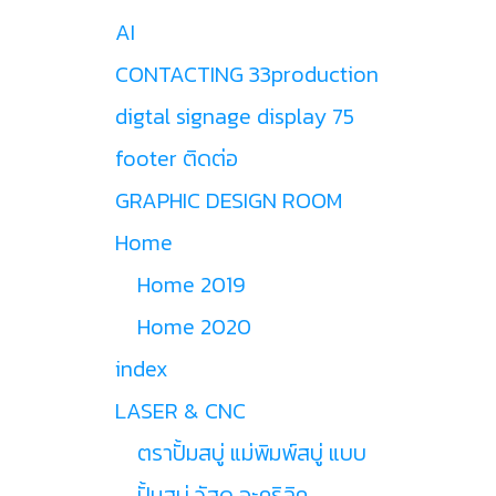
AI
CONTACTING 33production
digtal signage display 75
footer ติดต่อ
GRAPHIC DESIGN ROOM
Home
Home 2019
Home 2020
index
LASER & CNC
ตราปั้มสบู่ แม่พิมพ์สบู่ แบบ
ปั้มสบู่ วัสดุ อะคริลิค