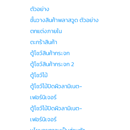
ตัวอย่าง
ชั้นวางสินค้าพลาสวูด ตัวอย่าง
ตกแต่งภายใน
ตะกร้าสินค้า
ตู้โชว์สินค้ากระจก
ตู้โชว์สินค้ากระจก 2
ตู้โชว์ไม้
ตู้โชว์ไม้ปิดผิวลามิเนต-
เฟอร์นิเจอร์
ตู้โชว์ไม้ปิดผิวลามิเนต-
เฟอร์นิเจอร์