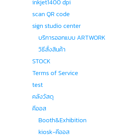
inkjet1400 dpi
scan QR code
sign studio center
บริการออกแบบ ARTWORK
วิธีสั่งสินค้า
STOCK
Terms of Service
test
คลังวัสดุ
คีออส
Booth&Exhibition
kiosk-คีออส