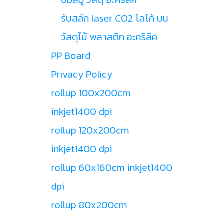
รับสลัก laser CO2 โลโก้ บน
วัสดุไม้ พลาสติก อะคริลิค
PP Board
Privacy Policy
rollup 100x200cm
inkjet1400 dpi
rollup 120x200cm
inkjet1400 dpi
rollup 60x160cm inkjet1400
dpi
rollup 80x200cm