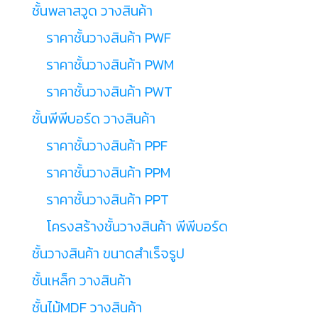
ชั้นพลาสวูด วางสินค้า
ราคาชั้นวางสินค้า PWF
ราคาชั้นวางสินค้า PWM
ราคาชั้นวางสินค้า PWT
ชั้นพีพีบอร์ด วางสินค้า
ราคาชั้นวางสินค้า PPF
ราคาชั้นวางสินค้า PPM
ราคาชั้นวางสินค้า PPT
โครงสร้างชั้นวางสินค้า พีพีบอร์ด
ชั้นวางสินค้า ขนาดสำเร็จรูป
ชั้นเหล็ก วางสินค้า
ชั้นไม้MDF วางสินค้า