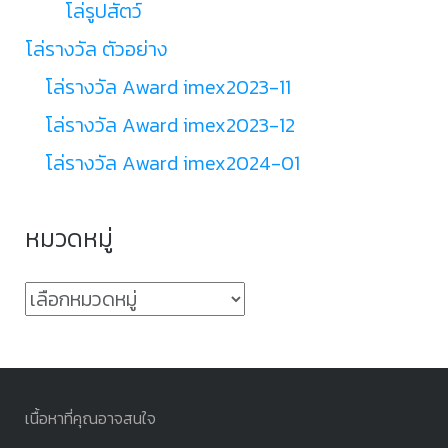
โล่รูปสัตว์
โล่รางวัล ตัวอย่าง
โล่รางวัล Award imex2023-11
โล่รางวัล Award imex2023-12
โล่รางวัล Award imex2024-01
หมวดหมู่
หมวด
หมู่
เนื้อหาที่คุณอาจสนใจ