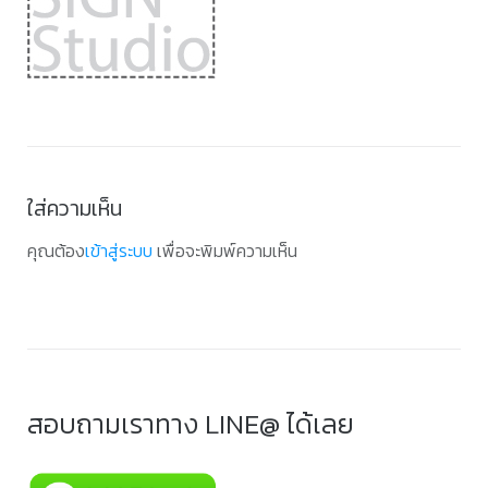
ใส่ความเห็น
คุณต้อง
เข้าสู่ระบบ
เพื่อจะพิมพ์ความเห็น
สอบถามเราทาง LINE@ ได้เลย