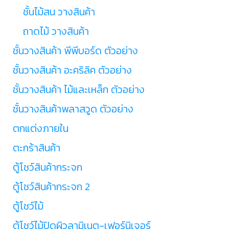
ชั้นไม้สน วางสินค้า
ถาดไม้ วางสินค้า
ชั้นวางสินค้า พีพีบอร์ด ตัวอย่าง
ชั้นวางสินค้า อะคริลิค ตัวอย่าง
ชั้นวางสินค้า ไม้และเหล็ก ตัวอย่าง
ชั้นวางสินค้าพลาสวูด ตัวอย่าง
ตกแต่งภายใน
ตะกร้าสินค้า
ตู้โชว์สินค้ากระจก
ตู้โชว์สินค้ากระจก 2
ตู้โชว์ไม้
ตู้โชว์ไม้ปิดผิวลามิเนต-เฟอร์นิเจอร์