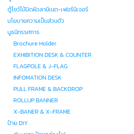
ตู้โชว์ไม้ปิดผิวลามิเนต-เฟอร์นิเจอร์
นโยบายความเป็นส่วนตัว
บูธนิทรรศการ
Brochure Holder
EXHIBITION DESK & COUNTER
FLAGPOLE & J-FLAG
INFOMATION DESK
PULL FRAME & BACKDROP
ROLLUP BANNER
X-BANER & X-FRAME
ป้าย DIY