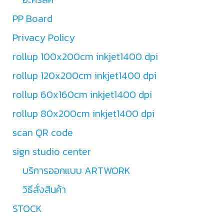
PP Board
Privacy Policy
rollup 100x200cm inkjet1400 dpi
rollup 120x200cm inkjet1400 dpi
rollup 60x160cm inkjet1400 dpi
rollup 80x200cm inkjet1400 dpi
scan QR code
sign studio center
บริการออกแบบ ARTWORK
วิธีสั่งสินค้า
STOCK