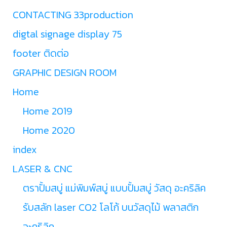
CONTACTING 33production
digtal signage display 75
footer ติดต่อ
GRAPHIC DESIGN ROOM
Home
Home 2019
Home 2020
index
LASER & CNC
ตราปั้มสบู่ แม่พิมพ์สบู่ แบบปั้มสบู่ วัสดุ อะคริลิค
รับสลัก laser CO2 โลโก้ บนวัสดุไม้ พลาสติก
อะคริลิค