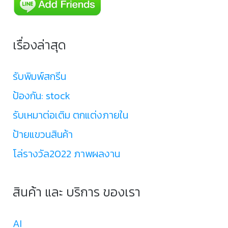
เรื่องล่าสุด
รับพิมพ์สกรีน
ป้องกัน: stock
รับเหมาต่อเติม ตกแต่งภายใน
ป้ายแขวนสินค้า
โล่รางวัล2022 ภาพผลงาน
สินค้า และ บริการ ของเรา
AI