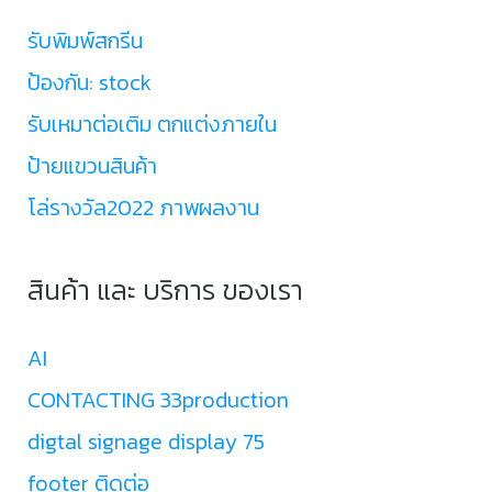
รับพิมพ์สกรีน
ป้องกัน: stock
รับเหมาต่อเติม ตกแต่งภายใน
ป้ายแขวนสินค้า
โล่รางวัล2022 ภาพผลงาน
สินค้า และ บริการ ของเรา
AI
CONTACTING 33production
digtal signage display 75
footer ติดต่อ