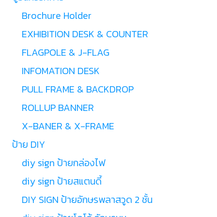
Brochure Holder
EXHIBITION DESK & COUNTER
FLAGPOLE & J-FLAG
INFOMATION DESK
PULL FRAME & BACKDROP
ROLLUP BANNER
X-BANER & X-FRAME
ป้าย DIY
diy sign ป้ายกล่องไฟ
diy sign ป้ายสแตนดี้
DIY SIGN ป้ายอักษรพลาสวูด 2 ชั้น