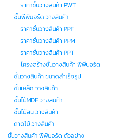
ราคาชั้นวางสินค้า PWT
ชั้นพีพีบอร์ด วางสินค้า
ราคาชั้นวางสินค้า PPF
ราคาชั้นวางสินค้า PPM
ราคาชั้นวางสินค้า PPT
โครงสร้างชั้นวางสินค้า พีพีบอร์ด
ชั้นวางสินค้า ขนาดสำเร็จรูป
ชั้นเหล็ก วางสินค้า
ชั้นไม้MDF วางสินค้า
ชั้นไม้สน วางสินค้า
ถาดไม้ วางสินค้า
ชั้นวางสินค้า พีพีบอร์ด ตัวอย่าง