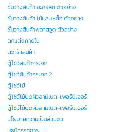
ชั้นวางสินค้า อะคริลิค ตัวอย่าง
ชั้นวางสินค้า ไม้และเหล็ก ตัวอย่าง
ชั้นวางสินค้าพลาสวูด ตัวอย่าง
ตกแต่งภายใน
ตะกร้าสินค้า
ตู้โชว์สินค้ากระจก
ตู้โชว์สินค้ากระจก 2
ตู้โชว์ไม้
ตู้โชว์ไม้ปิดผิวลามิเนต-เฟอร์นิเจอร์
ตู้โชว์ไม้ปิดผิวลามิเนต-เฟอร์นิเจอร์
นโยบายความเป็นส่วนตัว
บูธนิทรรศการ