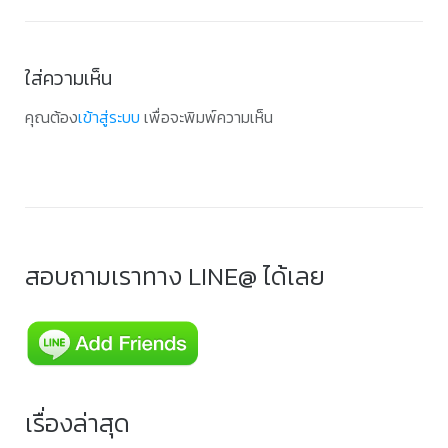
ใส่ความเห็น
คุณต้อง
เข้าสู่ระบบ
เพื่อจะพิมพ์ความเห็น
สอบถามเราทาง LINE@ ได้เลย
เรื่องล่าสุด