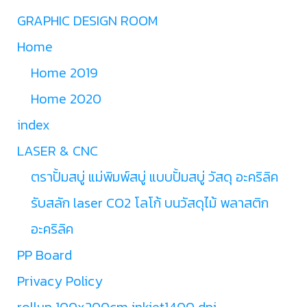
GRAPHIC DESIGN ROOM
Home
Home 2019
Home 2020
index
LASER & CNC
ตราปั้มสบู่ แม่พิมพ์สบู่ แบบปั้มสบู่ วัสดุ อะคริลิค
รับสลัก laser CO2 โลโก้ บนวัสดุไม้ พลาสติก
อะคริลิค
PP Board
Privacy Policy
rollup 100x200cm inkjet1400 dpi