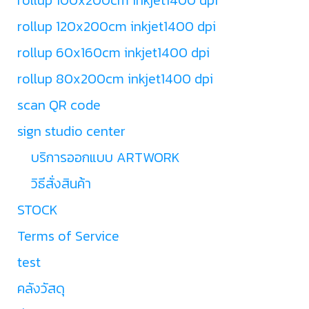
rollup 120x200cm inkjet1400 dpi
rollup 60x160cm inkjet1400 dpi
rollup 80x200cm inkjet1400 dpi
scan QR code
sign studio center
บริการออกแบบ ARTWORK
วิธีสั่งสินค้า
STOCK
Terms of Service
test
คลังวัสดุ