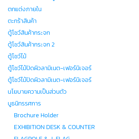
ตกแต่งภายใน
ตะกร้าสินค้า
ตู้โชว์สินค้ากระจก
ตู้โชว์สินค้ากระจก 2
ตู้โชว์ไม้
ตู้โชว์ไม้ปิดผิวลามิเนต-เฟอร์นิเจอร์
ตู้โชว์ไม้ปิดผิวลามิเนต-เฟอร์นิเจอร์
นโยบายความเป็นส่วนตัว
บูธนิทรรศการ
Brochure Holder
EXHIBITION DESK & COUNTER
FLAGPOLE & J-FLAG