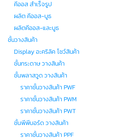
คีออส สำเร็จรูป
ผลิต คีออส-บูธ
ผลิตคีออส-และบูธ
ชั้นวางสินค้า
Display อะคริลิค โชว์สินค้า
ชั้นกระดาษ วางสินค้า
ชั้นพลาสวูด วางสินค้า
ราคาชั้นวางสินค้า PWF
ราคาชั้นวางสินค้า PWM
ราคาชั้นวางสินค้า PWT
ชั้นพีพีบอร์ด วางสินค้า
ราคาชั้นวางสินค้า PPF