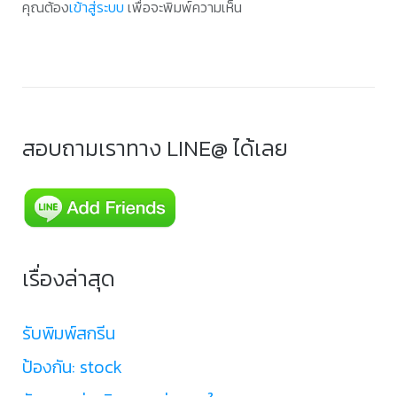
คุณต้อง
เข้าสู่ระบบ
เพื่อจะพิมพ์ความเห็น
สอบถามเราทาง LINE@ ได้เลย
เรื่องล่าสุด
รับพิมพ์สกรีน
ป้องกัน: stock