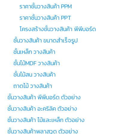
ราคาชั้นวางสินค้า PPM
ราคาชั้นวางสินค้า PPT
โครงสร้างชั้นวางสินค้า พีพีบอร์ด
ชั้นวางสินค้า ขนาดสำเร็จรูป
ชั้นเหล็ก วางสินค้า
ชั้นไม้MDF วางสินค้า
ชั้นไม้สน วางสินค้า
ถาดไม้ วางสินค้า
ชั้นวางสินค้า พีพีบอร์ด ตัวอย่าง
ชั้นวางสินค้า อะคริลิค ตัวอย่าง
ชั้นวางสินค้า ไม้และเหล็ก ตัวอย่าง
ชั้นวางสินค้าพลาสวูด ตัวอย่าง