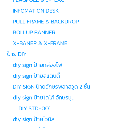
INFOMATION DESK
PULL FRAME & BACKDROP
ROLLUP BANNER
X-BANER & X-FRAME
ป้าย DIY
diy sign ป้ายกล่องไฟ
diy sign ป้ายสแตนดี้
DIY SIGN ป้ายอักษรพลาสวูด 2 ชั้น
diy sign ป้ายโลโก้ อักษรนูน
DIY STD-001
diy sign ป้ายไวนิล