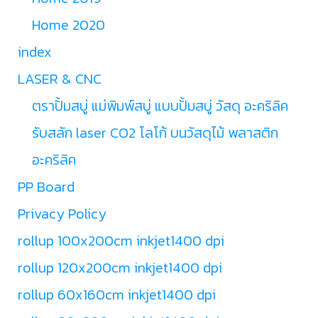
Home 2020
index
LASER & CNC
ตราปั้มสบู่ แม่พิมพ์สบู่ แบบปั้มสบู่ วัสดุ อะคริลิค
รับสลัก laser CO2 โลโก้ บนวัสดุไม้ พลาสติก
อะคริลิค
PP Board
Privacy Policy
rollup 100x200cm inkjet1400 dpi
rollup 120x200cm inkjet1400 dpi
rollup 60x160cm inkjet1400 dpi