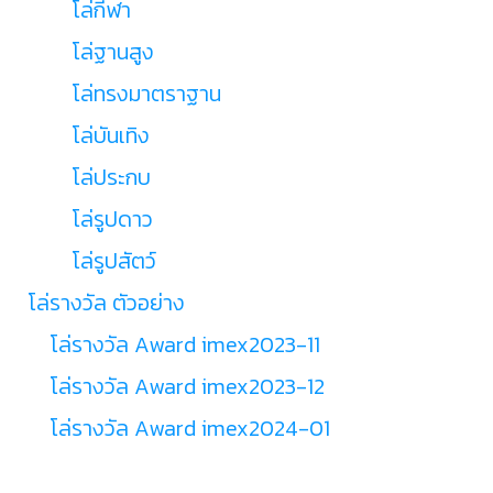
โล่กีฬา
โล่ฐานสูง
โล่ทรงมาตราฐาน
โล่บันเทิง
โล่ประกบ
โล่รูปดาว
โล่รูปสัตว์
โล่รางวัล ตัวอย่าง
โล่รางวัล Award imex2023-11
โล่รางวัล Award imex2023-12
โล่รางวัล Award imex2024-01