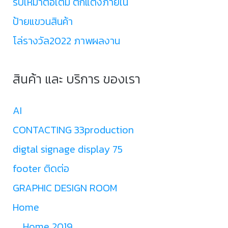
รับเหมาต่อเติม ตกแต่งภายใน
ป้ายแขวนสินค้า
โล่รางวัล2022 ภาพผลงาน
สินค้า และ บริการ ของเรา
AI
CONTACTING 33production
digtal signage display 75
footer ติดต่อ
GRAPHIC DESIGN ROOM
Home
Home 2019