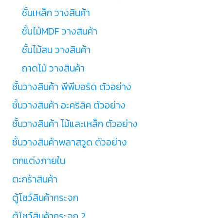
ชั้นเหล็ก วางสินค้า
ชั้นไม้MDF วางสินค้า
ชั้นไม้สน วางสินค้า
ถาดไม้ วางสินค้า
ชั้นวางสินค้า พีพีบอร์ด ตัวอย่าง
ชั้นวางสินค้า อะคริลิค ตัวอย่าง
ชั้นวางสินค้า ไม้และเหล็ก ตัวอย่าง
ชั้นวางสินค้าพลาสวูด ตัวอย่าง
ตกแต่งภายใน
ตะกร้าสินค้า
ตู้โชว์สินค้ากระจก
ตู้โชว์สินค้ากระจก 2