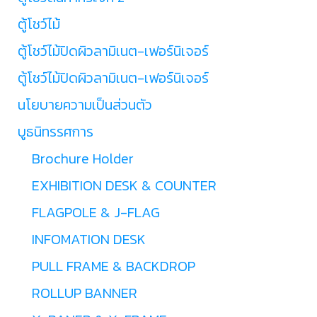
ตู้โชว์ไม้
ตู้โชว์ไม้ปิดผิวลามิเนต-เฟอร์นิเจอร์
ตู้โชว์ไม้ปิดผิวลามิเนต-เฟอร์นิเจอร์
นโยบายความเป็นส่วนตัว
บูธนิทรรศการ
Brochure Holder
EXHIBITION DESK & COUNTER
FLAGPOLE & J-FLAG
INFOMATION DESK
PULL FRAME & BACKDROP
ROLLUP BANNER