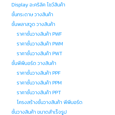
Display อะคริลิค โชว์สินค้า
ชั้นกระดาษ วางสินค้า
ชั้นพลาสวูด วางสินค้า
ราคาชั้นวางสินค้า PWF
ราคาชั้นวางสินค้า PWM
ราคาชั้นวางสินค้า PWT
ชั้นพีพีบอร์ด วางสินค้า
ราคาชั้นวางสินค้า PPF
ราคาชั้นวางสินค้า PPM
ราคาชั้นวางสินค้า PPT
โครงสร้างชั้นวางสินค้า พีพีบอร์ด
ชั้นวางสินค้า ขนาดสำเร็จรูป