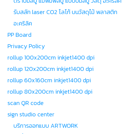
ตราปั้มสบู่ แม่พิมพ์สบู่ แบบปั้มสบู่ วัสดุ อะคริลิค
รับสลัก laser CO2 โลโก้ บนวัสดุไม้ พลาสติก
อะคริลิค
PP Board
Privacy Policy
rollup 100x200cm inkjet1400 dpi
rollup 120x200cm inkjet1400 dpi
rollup 60x160cm inkjet1400 dpi
rollup 80x200cm inkjet1400 dpi
scan QR code
sign studio center
บริการออกแบบ ARTWORK