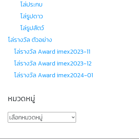
โล่ประกบ
โล่รูปดาว
โล่รูปสัตว์
โล่รางวัล ตัวอย่าง
โล่รางวัล Award imex2023-11
โล่รางวัล Award imex2023-12
โล่รางวัล Award imex2024-01
หมวดหมู่
หมวด
หมู่