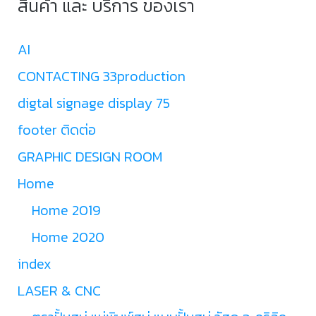
สินค้า และ บริการ ของเรา
AI
CONTACTING 33production
digtal signage display 75
footer ติดต่อ
GRAPHIC DESIGN ROOM
Home
Home 2019
Home 2020
index
LASER & CNC