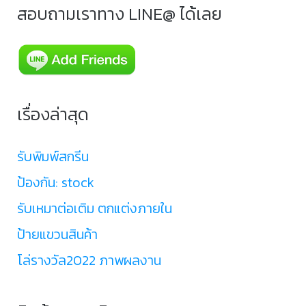
สอบถามเราทาง LINE@ ได้เลย
เรื่องล่าสุด
รับพิมพ์สกรีน
ป้องกัน: stock
รับเหมาต่อเติม ตกแต่งภายใน
ป้ายแขวนสินค้า
โล่รางวัล2022 ภาพผลงาน