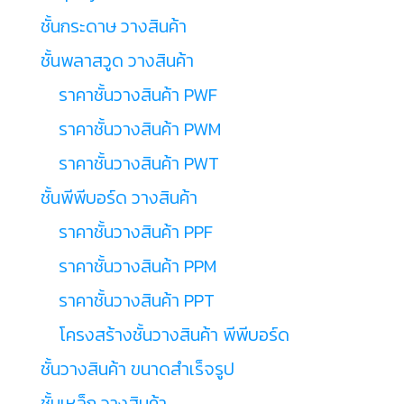
ชั้นกระดาษ วางสินค้า
ชั้นพลาสวูด วางสินค้า
ราคาชั้นวางสินค้า PWF
ราคาชั้นวางสินค้า PWM
ราคาชั้นวางสินค้า PWT
ชั้นพีพีบอร์ด วางสินค้า
ราคาชั้นวางสินค้า PPF
ราคาชั้นวางสินค้า PPM
ราคาชั้นวางสินค้า PPT
โครงสร้างชั้นวางสินค้า พีพีบอร์ด
ชั้นวางสินค้า ขนาดสำเร็จรูป
ชั้นเหล็ก วางสินค้า