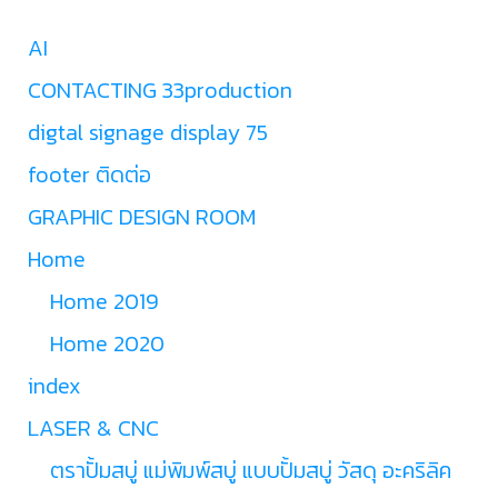
AI
CONTACTING 33production
digtal signage display 75
footer ติดต่อ
GRAPHIC DESIGN ROOM
Home
Home 2019
Home 2020
index
LASER & CNC
ตราปั้มสบู่ แม่พิมพ์สบู่ แบบปั้มสบู่ วัสดุ อะคริลิค