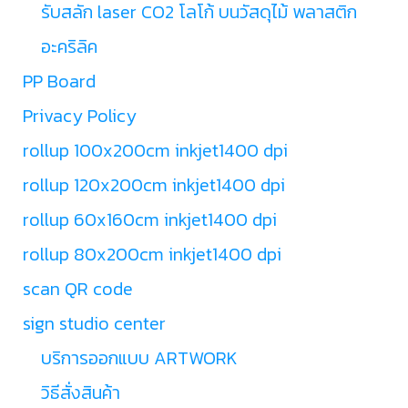
รับสลัก laser CO2 โลโก้ บนวัสดุไม้ พลาสติก
อะคริลิค
PP Board
Privacy Policy
rollup 100x200cm inkjet1400 dpi
rollup 120x200cm inkjet1400 dpi
rollup 60x160cm inkjet1400 dpi
rollup 80x200cm inkjet1400 dpi
scan QR code
sign studio center
บริการออกแบบ ARTWORK
วิธีสั่งสินค้า