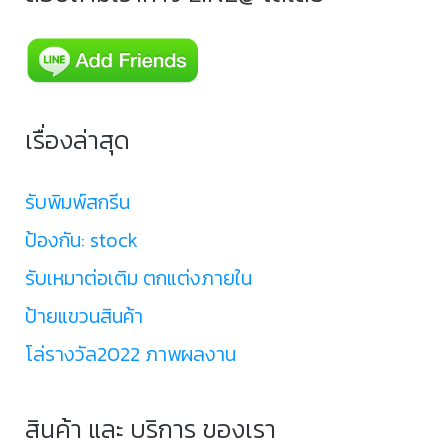
เรื่องล่าสุด
รับพิมพ์สกรีน
ป้องกัน: stock
รับเหมาต่อเติม ตกแต่งภายใน
ป้ายแขวนสินค้า
โล่รางวัล2022 ภาพผลงาน
สินค้า และ บริการ ของเรา