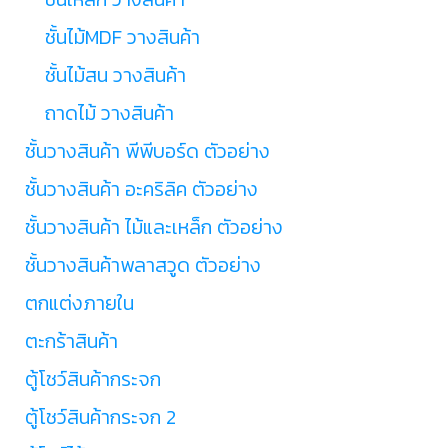
ชั้นไม้MDF วางสินค้า
ชั้นไม้สน วางสินค้า
ถาดไม้ วางสินค้า
ชั้นวางสินค้า พีพีบอร์ด ตัวอย่าง
ชั้นวางสินค้า อะคริลิค ตัวอย่าง
ชั้นวางสินค้า ไม้และเหล็ก ตัวอย่าง
ชั้นวางสินค้าพลาสวูด ตัวอย่าง
ตกแต่งภายใน
ตะกร้าสินค้า
ตู้โชว์สินค้ากระจก
ตู้โชว์สินค้ากระจก 2