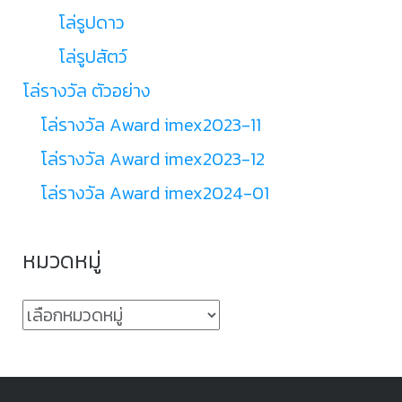
โล่รูปดาว
โล่รูปสัตว์
โล่รางวัล ตัวอย่าง
โล่รางวัล Award imex2023-11
โล่รางวัล Award imex2023-12
โล่รางวัล Award imex2024-01
หมวดหมู่
หมวด
หมู่