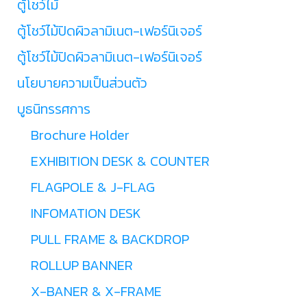
ตู้โชว์ไม้
ตู้โชว์ไม้ปิดผิวลามิเนต-เฟอร์นิเจอร์
ตู้โชว์ไม้ปิดผิวลามิเนต-เฟอร์นิเจอร์
นโยบายความเป็นส่วนตัว
บูธนิทรรศการ
Brochure Holder
EXHIBITION DESK & COUNTER
FLAGPOLE & J-FLAG
INFOMATION DESK
PULL FRAME & BACKDROP
ROLLUP BANNER
X-BANER & X-FRAME