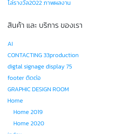
โล่รางวัล2022 ภาพผลงาน
สินค้า และ บริการ ของเรา
AI
CONTACTING 33production
digtal signage display 75
footer ติดต่อ
GRAPHIC DESIGN ROOM
Home
Home 2019
Home 2020