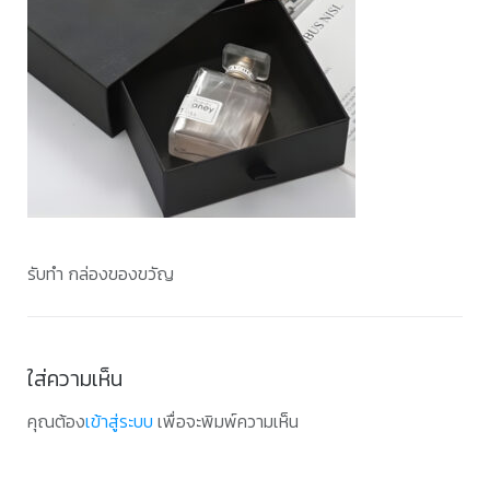
รับทำ กล่องของขวัญ
ใส่ความเห็น
คุณต้อง
เข้าสู่ระบบ
เพื่อจะพิมพ์ความเห็น