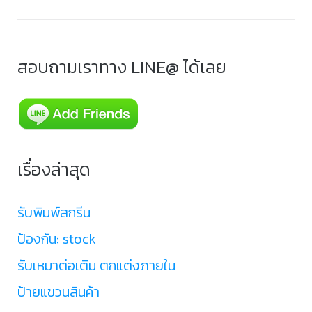
สอบถามเราทาง LINE@ ได้เลย
เรื่องล่าสุด
รับพิมพ์สกรีน
ป้องกัน: stock
รับเหมาต่อเติม ตกแต่งภายใน
ป้ายแขวนสินค้า