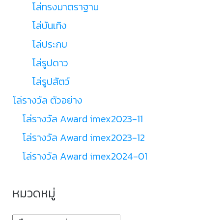
โล่ทรงมาตราฐาน
โล่บันเทิง
โล่ประกบ
โล่รูปดาว
โล่รูปสัตว์
โล่รางวัล ตัวอย่าง
โล่รางวัล Award imex2023-11
โล่รางวัล Award imex2023-12
โล่รางวัล Award imex2024-01
หมวดหมู่