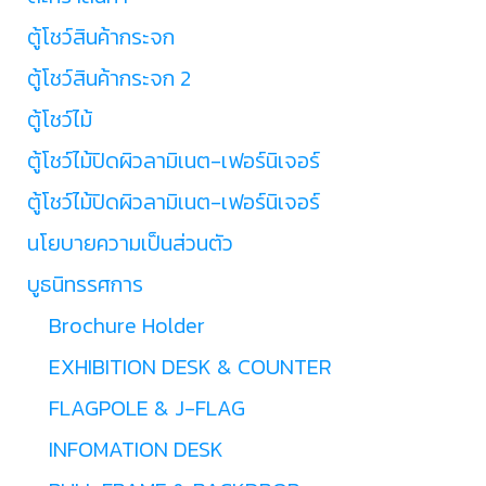
ตู้โชว์สินค้ากระจก
ตู้โชว์สินค้ากระจก 2
ตู้โชว์ไม้
ตู้โชว์ไม้ปิดผิวลามิเนต-เฟอร์นิเจอร์
ตู้โชว์ไม้ปิดผิวลามิเนต-เฟอร์นิเจอร์
นโยบายความเป็นส่วนตัว
บูธนิทรรศการ
Brochure Holder
EXHIBITION DESK & COUNTER
FLAGPOLE & J-FLAG
INFOMATION DESK