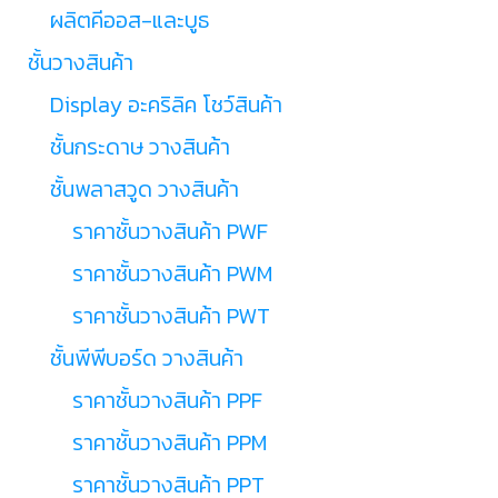
ผลิตคีออส-และบูธ
ชั้นวางสินค้า
Display อะคริลิค โชว์สินค้า
ชั้นกระดาษ วางสินค้า
ชั้นพลาสวูด วางสินค้า
ราคาชั้นวางสินค้า PWF
ราคาชั้นวางสินค้า PWM
ราคาชั้นวางสินค้า PWT
ชั้นพีพีบอร์ด วางสินค้า
ราคาชั้นวางสินค้า PPF
ราคาชั้นวางสินค้า PPM
ราคาชั้นวางสินค้า PPT