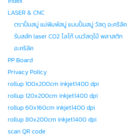
index
LASER & CNC
ตราปั้มสบู่ แม่พิมพ์สบู่ แบบปั้มสบู่ วัสดุ อะคริลิค
รับสลัก laser CO2 โลโก้ บนวัสดุไม้ พลาสติก
อะคริลิค
PP Board
Privacy Policy
rollup 100x200cm inkjet1400 dpi
rollup 120x200cm inkjet1400 dpi
rollup 60x160cm inkjet1400 dpi
rollup 80x200cm inkjet1400 dpi
scan QR code