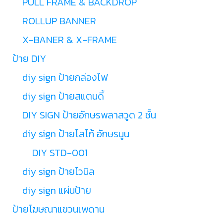
PULL FRAME & BACKDROP
ROLLUP BANNER
X-BANER & X-FRAME
ป้าย DIY
diy sign ป้ายกล่องไฟ
diy sign ป้ายสแตนดี้
DIY SIGN ป้ายอักษรพลาสวูด 2 ชั้น
diy sign ป้ายโลโก้ อักษรนูน
DIY STD-001
diy sign ป้ายไวนิล
diy sign แผ่นป้าย
ป้ายโฆษณาแขวนเพดาน