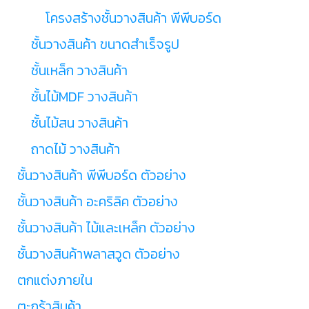
โครงสร้างชั้นวางสินค้า พีพีบอร์ด
ชั้นวางสินค้า ขนาดสำเร็จรูป
ชั้นเหล็ก วางสินค้า
ชั้นไม้MDF วางสินค้า
ชั้นไม้สน วางสินค้า
ถาดไม้ วางสินค้า
ชั้นวางสินค้า พีพีบอร์ด ตัวอย่าง
ชั้นวางสินค้า อะคริลิค ตัวอย่าง
ชั้นวางสินค้า ไม้และเหล็ก ตัวอย่าง
ชั้นวางสินค้าพลาสวูด ตัวอย่าง
ตกแต่งภายใน
ตะกร้าสินค้า