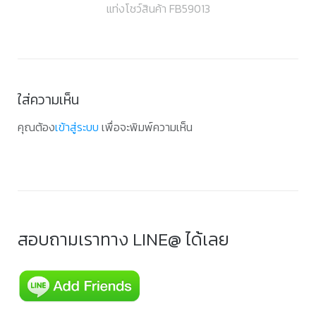
แท่งโชว์สินค้า FB59013
เรื่อง
ใส่ความเห็น
คุณต้อง
เข้าสู่ระบบ
เพื่อจะพิมพ์ความเห็น
สอบถามเราทาง LINE@ ได้เลย