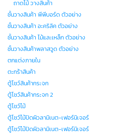
ถาดไม้ วางสินค้า
ชั้นวางสินค้า พีพีบอร์ด ตัวอย่าง
ชั้นวางสินค้า อะคริลิค ตัวอย่าง
ชั้นวางสินค้า ไม้และเหล็ก ตัวอย่าง
ชั้นวางสินค้าพลาสวูด ตัวอย่าง
ตกแต่งภายใน
ตะกร้าสินค้า
ตู้โชว์สินค้ากระจก
ตู้โชว์สินค้ากระจก 2
ตู้โชว์ไม้
ตู้โชว์ไม้ปิดผิวลามิเนต-เฟอร์นิเจอร์
ตู้โชว์ไม้ปิดผิวลามิเนต-เฟอร์นิเจอร์