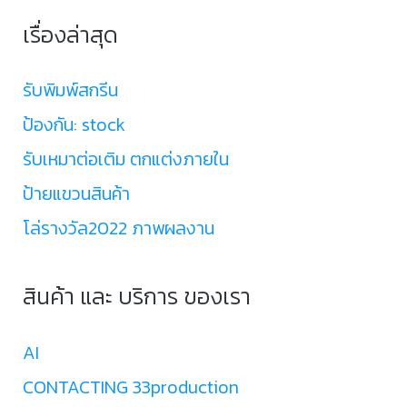
เรื่องล่าสุด
รับพิมพ์สกรีน
ป้องกัน: stock
รับเหมาต่อเติม ตกแต่งภายใน
ป้ายแขวนสินค้า
โล่รางวัล2022 ภาพผลงาน
สินค้า และ บริการ ของเรา
AI
CONTACTING 33production