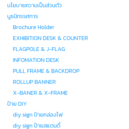
นโยบายความเป็นส่วนตัว
บูธนิทรรศการ
Brochure Holder
EXHIBITION DESK & COUNTER
FLAGPOLE & J-FLAG
INFOMATION DESK
PULL FRAME & BACKDROP
ROLLUP BANNER
X-BANER & X-FRAME
ป้าย DIY
diy sign ป้ายกล่องไฟ
diy sign ป้ายสแตนดี้