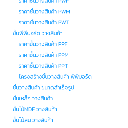
ราคาชั้นวางสินค้า PWF
ราคาชั้นวางสินค้า PWM
ราคาชั้นวางสินค้า PWT
ชั้นพีพีบอร์ด วางสินค้า
ราคาชั้นวางสินค้า PPF
ราคาชั้นวางสินค้า PPM
ราคาชั้นวางสินค้า PPT
โครงสร้างชั้นวางสินค้า พีพีบอร์ด
ชั้นวางสินค้า ขนาดสำเร็จรูป
ชั้นเหล็ก วางสินค้า
ชั้นไม้MDF วางสินค้า
ชั้นไม้สน วางสินค้า