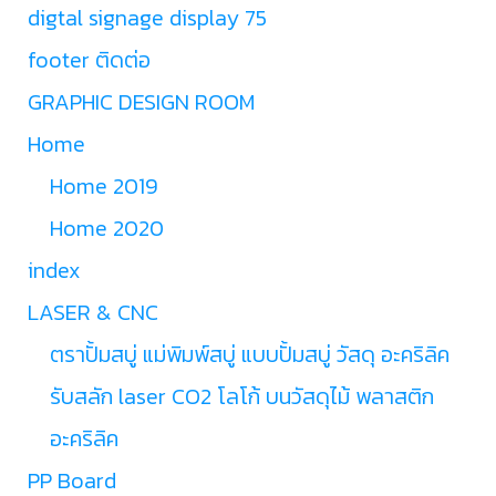
digtal signage display 75
footer ติดต่อ
GRAPHIC DESIGN ROOM
Home
Home 2019
Home 2020
index
LASER & CNC
ตราปั้มสบู่ แม่พิมพ์สบู่ แบบปั้มสบู่ วัสดุ อะคริลิค
รับสลัก laser CO2 โลโก้ บนวัสดุไม้ พลาสติก
อะคริลิค
PP Board