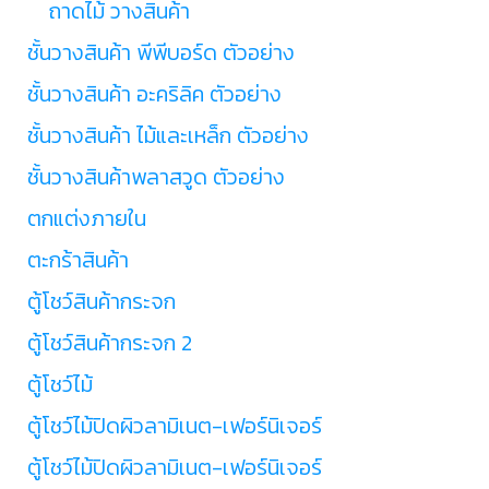
ถาดไม้ วางสินค้า
ชั้นวางสินค้า พีพีบอร์ด ตัวอย่าง
ชั้นวางสินค้า อะคริลิค ตัวอย่าง
ชั้นวางสินค้า ไม้และเหล็ก ตัวอย่าง
ชั้นวางสินค้าพลาสวูด ตัวอย่าง
ตกแต่งภายใน
ตะกร้าสินค้า
ตู้โชว์สินค้ากระจก
ตู้โชว์สินค้ากระจก 2
ตู้โชว์ไม้
ตู้โชว์ไม้ปิดผิวลามิเนต-เฟอร์นิเจอร์
ตู้โชว์ไม้ปิดผิวลามิเนต-เฟอร์นิเจอร์