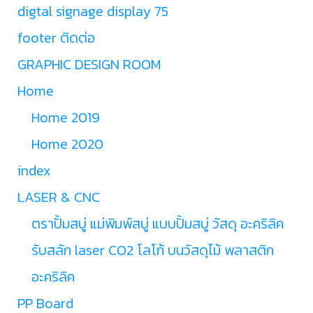
digtal signage display 75
footer ติดต่อ
GRAPHIC DESIGN ROOM
Home
Home 2019
Home 2020
index
LASER & CNC
ตราปั้มสบู่ แม่พิมพ์สบู่ แบบปั้มสบู่ วัสดุ อะคริลิค
รับสลัก laser CO2 โลโก้ บนวัสดุไม้ พลาสติก
อะคริลิค
PP Board