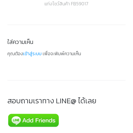
แท่งโชว์สินค้า FB59017
เรื่อง
ใส่ความเห็น
คุณต้อง
เข้าสู่ระบบ
เพื่อจะพิมพ์ความเห็น
สอบถามเราทาง LINE@ ได้เลย