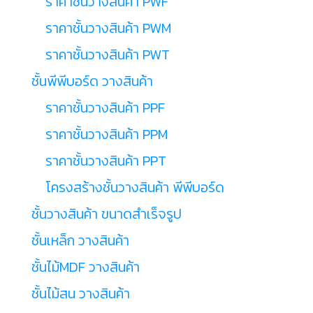
ราคาชั้นวางสินค้า PWF
ราคาชั้นวางสินค้า PWM
ราคาชั้นวางสินค้า PWT
ชั้นพีพีบอร์ด วางสินค้า
ราคาชั้นวางสินค้า PPF
ราคาชั้นวางสินค้า PPM
ราคาชั้นวางสินค้า PPT
โครงสร้างชั้นวางสินค้า พีพีบอร์ด
ชั้นวางสินค้า ขนาดสำเร็จรูป
ชั้นเหล็ก วางสินค้า
ชั้นไม้MDF วางสินค้า
ชั้นไม้สน วางสินค้า