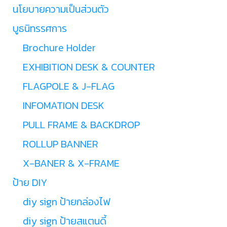
นโยบายความเป็นส่วนตัว
บูธนิทรรศการ
Brochure Holder
EXHIBITION DESK & COUNTER
FLAGPOLE & J-FLAG
INFOMATION DESK
PULL FRAME & BACKDROP
ROLLUP BANNER
X-BANER & X-FRAME
ป้าย DIY
diy sign ป้ายกล่องไฟ
diy sign ป้ายสแตนดี้