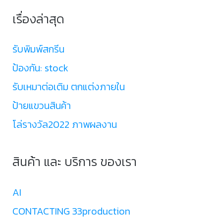
เรื่องล่าสุด
รับพิมพ์สกรีน
ป้องกัน: stock
รับเหมาต่อเติม ตกแต่งภายใน
ป้ายแขวนสินค้า
โล่รางวัล2022 ภาพผลงาน
สินค้า และ บริการ ของเรา
AI
CONTACTING 33production