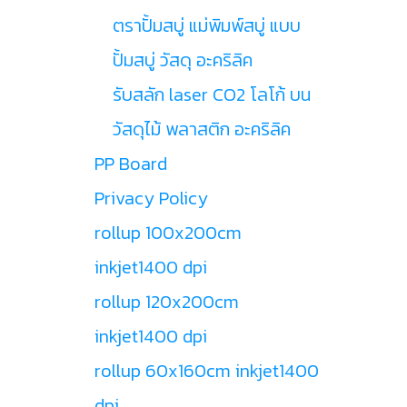
ตราปั้มสบู่ แม่พิมพ์สบู่ แบบ
ปั้มสบู่ วัสดุ อะคริลิค
รับสลัก laser CO2 โลโก้ บน
วัสดุไม้ พลาสติก อะคริลิค
PP Board
Privacy Policy
rollup 100x200cm
inkjet1400 dpi
rollup 120x200cm
inkjet1400 dpi
rollup 60x160cm inkjet1400
dpi