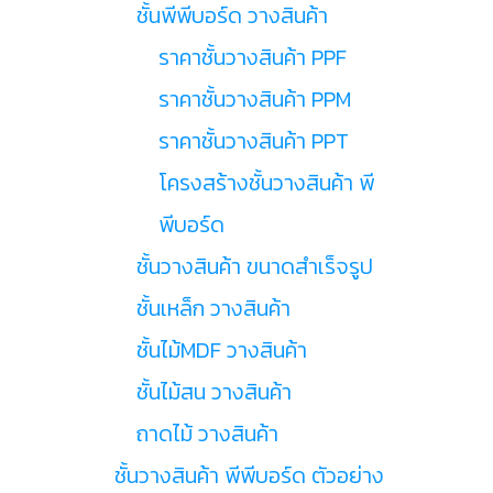
ชั้นพีพีบอร์ด วางสินค้า
ราคาชั้นวางสินค้า PPF
ราคาชั้นวางสินค้า PPM
ราคาชั้นวางสินค้า PPT
โครงสร้างชั้นวางสินค้า พี
พีบอร์ด
ชั้นวางสินค้า ขนาดสำเร็จรูป
ชั้นเหล็ก วางสินค้า
ชั้นไม้MDF วางสินค้า
ชั้นไม้สน วางสินค้า
ถาดไม้ วางสินค้า
ชั้นวางสินค้า พีพีบอร์ด ตัวอย่าง