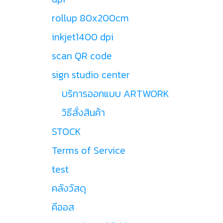
rollup 80x200cm
inkjet1400 dpi
scan QR code
sign studio center
บริการออกแบบ ARTWORK
วิธีสั่งสินค้า
STOCK
Terms of Service
test
คลังวัสดุ
คีออส