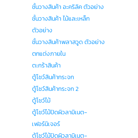
ชั้นวางสินค้า อะคริลิค ตัวอย่าง
ชั้นวางสินค้า ไม้และเหล็ก
ตัวอย่าง
ชั้นวางสินค้าพลาสวูด ตัวอย่าง
ตกแต่งภายใน
ตะกร้าสินค้า
ตู้โชว์สินค้ากระจก
ตู้โชว์สินค้ากระจก 2
ตู้โชว์ไม้
ตู้โชว์ไม้ปิดผิวลามิเนต-
เฟอร์นิเจอร์
ตู้โชว์ไม้ปิดผิวลามิเนต-