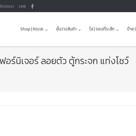
ติดต่อเรา
LINE
Shop | Kiosk
ชั้นวางสินค้า
โล่ | ของที่ระลึก
ป้าย 
นเฟอร์นิเจอร์ ลอยตัว ตู้กระจก แท่งโชว์