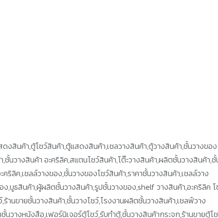
้นแสดงสินค้า,ตู้โชว์สินค้า,ตู้แสดงสินค้า,เชลวางสินค้า,ตู้วางสินค้า,ชั้นวางของ
ค้า,ชั้นวางสินค้า อะคริลิค,สแตนโชว์สินค้า,โต๊ะวางสินค้า,ผลิตชั้นวางสินค้า,ชั้
วางอะคริลิค,เชลล์วางของ,ชั้นวางของโชว์สินค้า,ราคาชั้นวางสินค้า,เชลล์วาง
อง,บูธสินค้า,ผู้ผลิตชั้นวางสินค้า,รูปชั้นวางของ,shelf วางสินค้า,อะคริลิค โ
,ร้านขายชั้นวางสินค้า,ชั้นวางโชว์,โรงงานผลิตชั้นวางสินค้า,เชลฟ์วาง
้นวางหนังสือ,เฟอร์นิเจอร์ตู้โชว์,รับทำตู้,ชั้นวางสินค้ากระจก,ร้านขายตู้โชว์