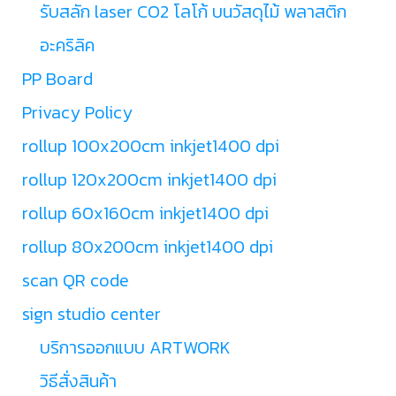
รับสลัก laser CO2 โลโก้ บนวัสดุไม้ พลาสติก
อะคริลิค
PP Board
Privacy Policy
rollup 100x200cm inkjet1400 dpi
rollup 120x200cm inkjet1400 dpi
rollup 60x160cm inkjet1400 dpi
rollup 80x200cm inkjet1400 dpi
scan QR code
sign studio center
บริการออกแบบ ARTWORK
วิธีสั่งสินค้า