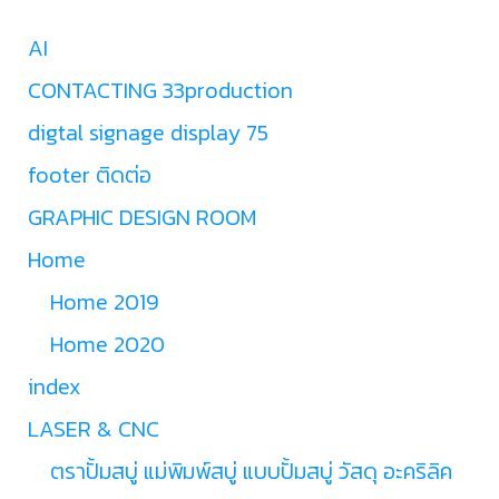
AI
CONTACTING 33production
digtal signage display 75
footer ติดต่อ
GRAPHIC DESIGN ROOM
Home
Home 2019
Home 2020
index
LASER & CNC
ตราปั้มสบู่ แม่พิมพ์สบู่ แบบปั้มสบู่ วัสดุ อะคริลิค