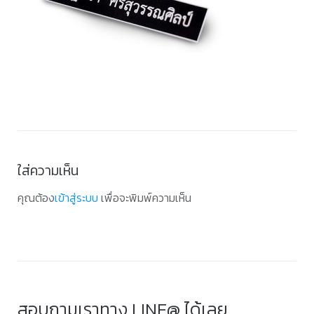
ใส่ความเห็น
คุณต้อง
เข้าสู่ระบบ
เพื่อจะพิมพ์ความเห็น
สอบถามเราทาง LINE@ ได้เลย