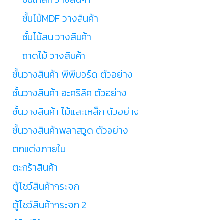
ชั้นไม้MDF วางสินค้า
ชั้นไม้สน วางสินค้า
ถาดไม้ วางสินค้า
ชั้นวางสินค้า พีพีบอร์ด ตัวอย่าง
ชั้นวางสินค้า อะคริลิค ตัวอย่าง
ชั้นวางสินค้า ไม้และเหล็ก ตัวอย่าง
ชั้นวางสินค้าพลาสวูด ตัวอย่าง
ตกแต่งภายใน
ตะกร้าสินค้า
ตู้โชว์สินค้ากระจก
ตู้โชว์สินค้ากระจก 2