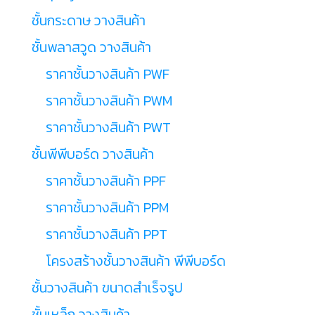
ชั้นกระดาษ วางสินค้า
ชั้นพลาสวูด วางสินค้า
ราคาชั้นวางสินค้า PWF
ราคาชั้นวางสินค้า PWM
ราคาชั้นวางสินค้า PWT
ชั้นพีพีบอร์ด วางสินค้า
ราคาชั้นวางสินค้า PPF
ราคาชั้นวางสินค้า PPM
ราคาชั้นวางสินค้า PPT
โครงสร้างชั้นวางสินค้า พีพีบอร์ด
ชั้นวางสินค้า ขนาดสำเร็จรูป
ชั้นเหล็ก วางสินค้า