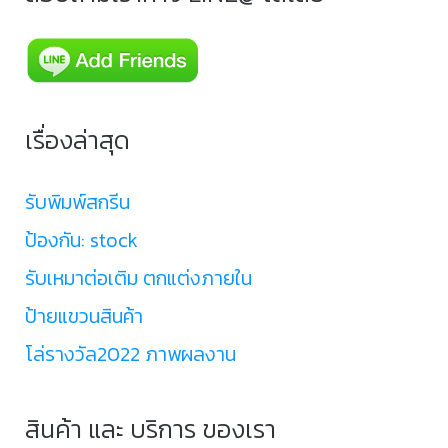
เรื่องล่าสุด
รับพิมพ์สกรีน
ป้องกัน: stock
รับเหมาต่อเติม ตกแต่งภายใน
ป้ายแขวนสินค้า
โล่รางวัล2022 ภาพผลงาน
สินค้า และ บริการ ของเรา