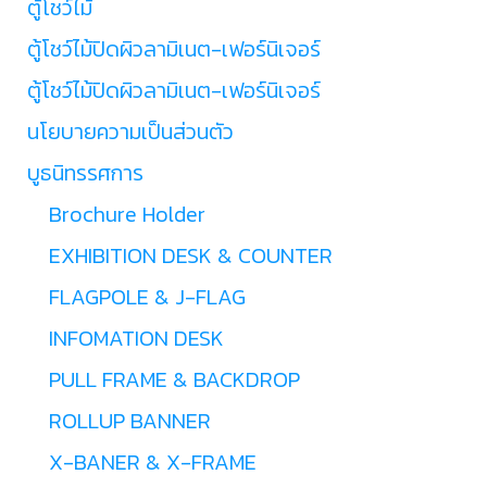
ตู้โชว์ไม้
ตู้โชว์ไม้ปิดผิวลามิเนต-เฟอร์นิเจอร์
ตู้โชว์ไม้ปิดผิวลามิเนต-เฟอร์นิเจอร์
นโยบายความเป็นส่วนตัว
บูธนิทรรศการ
Brochure Holder
EXHIBITION DESK & COUNTER
FLAGPOLE & J-FLAG
INFOMATION DESK
PULL FRAME & BACKDROP
ROLLUP BANNER
X-BANER & X-FRAME