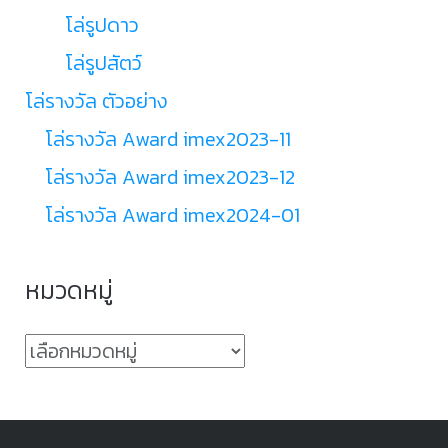
โล่รูปดาว
โล่รูปสัตว์
โล่รางวัล ตัวอย่าง
โล่รางวัล Award imex2023-11
โล่รางวัล Award imex2023-12
โล่รางวัล Award imex2024-01
หมวดหมู่
หมวด
หมู่