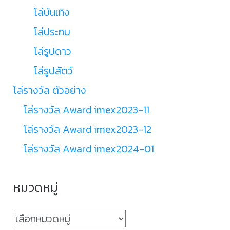
โล่บันเทิง
โล่ประกบ
โล่รูปดาว
โล่รูปสัตว์
โล่รางวัล ตัวอย่าง
โล่รางวัล Award imex2023-11
โล่รางวัล Award imex2023-12
โล่รางวัล Award imex2024-01
หมวดหมู่
หมวด