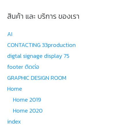
สินค้า และ บริการ ของเรา
AI
CONTACTING 33production
digtal signage display 75
footer ติดต่อ
GRAPHIC DESIGN ROOM
Home
Home 2019
Home 2020
index