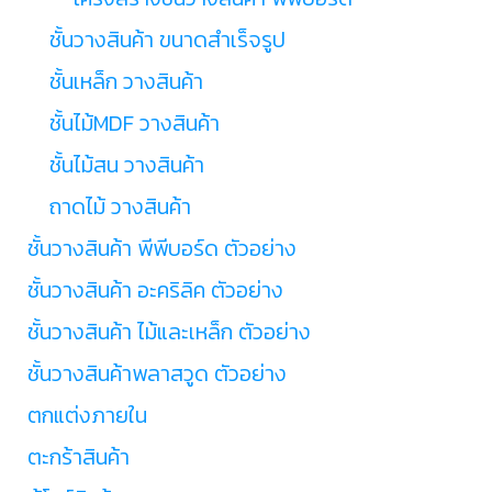
ชั้นวางสินค้า ขนาดสำเร็จรูป
ชั้นเหล็ก วางสินค้า
ชั้นไม้MDF วางสินค้า
ชั้นไม้สน วางสินค้า
ถาดไม้ วางสินค้า
ชั้นวางสินค้า พีพีบอร์ด ตัวอย่าง
ชั้นวางสินค้า อะคริลิค ตัวอย่าง
ชั้นวางสินค้า ไม้และเหล็ก ตัวอย่าง
ชั้นวางสินค้าพลาสวูด ตัวอย่าง
ตกแต่งภายใน
ตะกร้าสินค้า