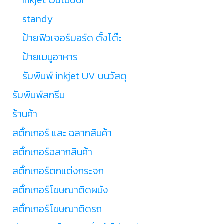
standy
ป้ายฟิวเจอร์บอร์ด ตั้งโต๊ะ
ป้ายเมนูอาหาร
รับพิมพ์ inkjet UV บนวัสดุ
รับพิมพ์สกรีน
ร้านค้า
สติ๊กเกอร์ และ ฉลากสินค้า
สติ๊กเกอร์ฉลากสินค้า
สติ๊กเกอร์ตกแต่งกระจก
สติ๊กเกอร์โฆษณาติดผนัง
สติ๊กเกอร์โฆษณาติดรถ