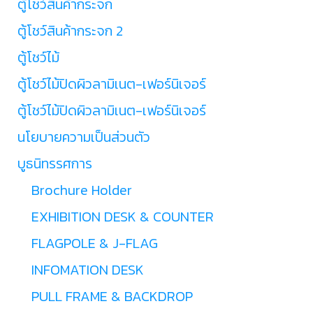
ตู้โชว์สินค้ากระจก
ตู้โชว์สินค้ากระจก 2
ตู้โชว์ไม้
ตู้โชว์ไม้ปิดผิวลามิเนต-เฟอร์นิเจอร์
ตู้โชว์ไม้ปิดผิวลามิเนต-เฟอร์นิเจอร์
นโยบายความเป็นส่วนตัว
บูธนิทรรศการ
Brochure Holder
EXHIBITION DESK & COUNTER
FLAGPOLE & J-FLAG
INFOMATION DESK
PULL FRAME & BACKDROP