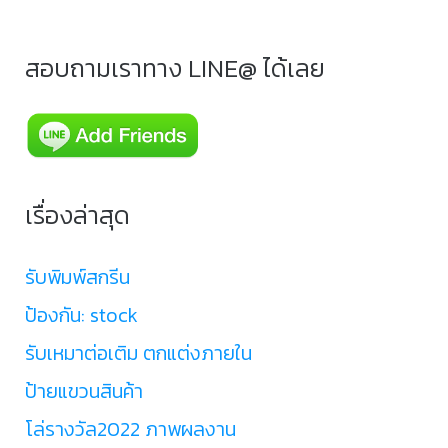
สอบถามเราทาง LINE@ ได้เลย
เรื่องล่าสุด
รับพิมพ์สกรีน
ป้องกัน: stock
รับเหมาต่อเติม ตกแต่งภายใน
ป้ายแขวนสินค้า
โล่รางวัล2022 ภาพผลงาน