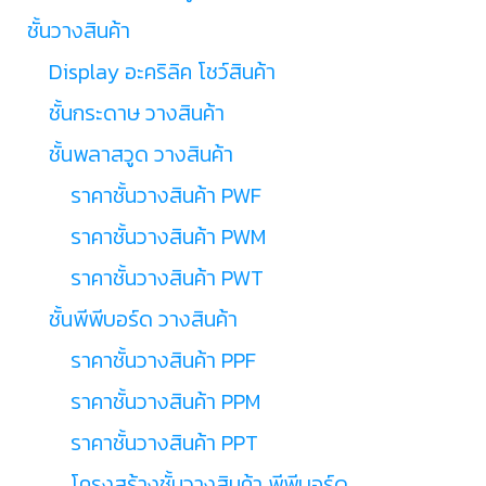
ชั้นวางสินค้า
Display อะคริลิค โชว์สินค้า
ชั้นกระดาษ วางสินค้า
ชั้นพลาสวูด วางสินค้า
ราคาชั้นวางสินค้า PWF
ราคาชั้นวางสินค้า PWM
ราคาชั้นวางสินค้า PWT
ชั้นพีพีบอร์ด วางสินค้า
ราคาชั้นวางสินค้า PPF
ราคาชั้นวางสินค้า PPM
ราคาชั้นวางสินค้า PPT
โครงสร้างชั้นวางสินค้า พีพีบอร์ด