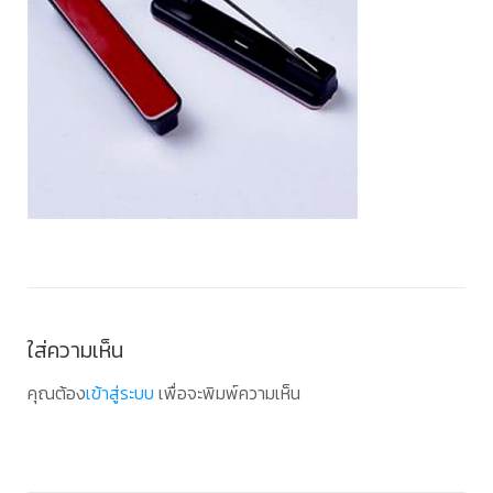
ใส่ความเห็น
คุณต้อง
เข้าสู่ระบบ
เพื่อจะพิมพ์ความเห็น