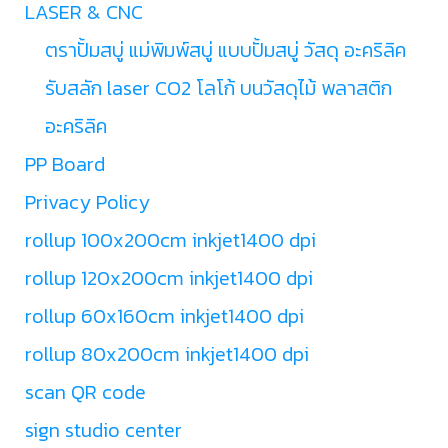
LASER & CNC
ตราปั้มสบู่ แม่พิมพ์สบู่ แบบปั้มสบู่ วัสดุ อะคริลิค
รับสลัก laser CO2 โลโก้ บนวัสดุไม้ พลาสติก
อะคริลิค
PP Board
Privacy Policy
rollup 100x200cm inkjet1400 dpi
rollup 120x200cm inkjet1400 dpi
rollup 60x160cm inkjet1400 dpi
rollup 80x200cm inkjet1400 dpi
scan QR code
sign studio center