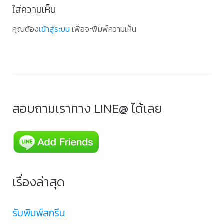
ใส่ความเห็น
คุณต้อง
เข้าสู่ระบบ
เพื่อจะพิมพ์ความเห็น
สอบถามเราทาง LINE@ ได้เลย
เรื่องล่าสุด
รับพิมพ์สกรีน