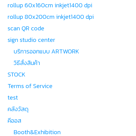
rollup 60x160cm inkjet1400 dpi
rollup 80x200cm inkjet1400 dpi
scan QR code
sign studio center
บริการออกแบบ ARTWORK
วิธีสั่งสินค้า
STOCK
Terms of Service
test
คลังวัสดุ
คีออส
Booth&Exhibition