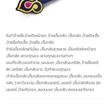
รับทำป้ายชื่อ,ป้ายติดหน้าอก ,ป้ายเข็มกลัด ,เข็มกลัด ,ป้ายติดเสื้อ
,ป้ายชื่อติดเสื้อ ,ป้ายชื่อ ,เข็มกลัด
ทำรับเข็มกลัดพรีเมี่ยม ,เข็มกลัดสวยสวย ,เข็มกลัดติดหน้าอก
,เข็มกลัด ,พวงกุญเเจ ,พวงกุญเเจงานต่างๆ
ของที่ระลึก,ของชำร่วย ,ของแจก ,เข็มกลัดอะคริลิค, ป้ายชื่ออคริ
ลิค ,อคริลิค ,เข็มกลัดงาน ,รับทำพวงกุญเเจ
,ทำรับเข็มกลัด,เข็มกลัดหลากหลายรูปแบบ ,เข็มกลัด, ออกแบบเข็ม
กลัด, ราคาโรงงาน, เข็มกลัดเลเซอร์, เลเซอร์ ,เข็มกลัดสีสวย ,ยิง
เลเซอร์ ,ป้ายกัดกรด ,สแตนเลส ,เข็มกลัด สแตนเลสกัดกรด