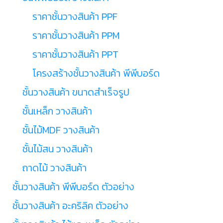
ราคาชั้นวางสินค้า PPF
ราคาชั้นวางสินค้า PPM
ราคาชั้นวางสินค้า PPT
โครงสร้างชั้นวางสินค้า พีพีบอร์ด
ชั้นวางสินค้า ขนาดสำเร็จรูป
ชั้นเหล็ก วางสินค้า
ชั้นไม้MDF วางสินค้า
ชั้นไม้สน วางสินค้า
ถาดไม้ วางสินค้า
ชั้นวางสินค้า พีพีบอร์ด ตัวอย่าง
ชั้นวางสินค้า อะคริลิค ตัวอย่าง