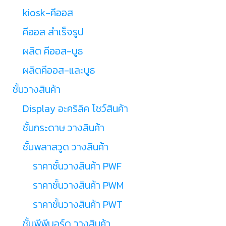
kiosk-คีออส
คีออส สำเร็จรูป
ผลิต คีออส-บูธ
ผลิตคีออส-และบูธ
ชั้นวางสินค้า
Display อะคริลิค โชว์สินค้า
ชั้นกระดาษ วางสินค้า
ชั้นพลาสวูด วางสินค้า
ราคาชั้นวางสินค้า PWF
ราคาชั้นวางสินค้า PWM
ราคาชั้นวางสินค้า PWT
ชั้นพีพีบอร์ด วางสินค้า