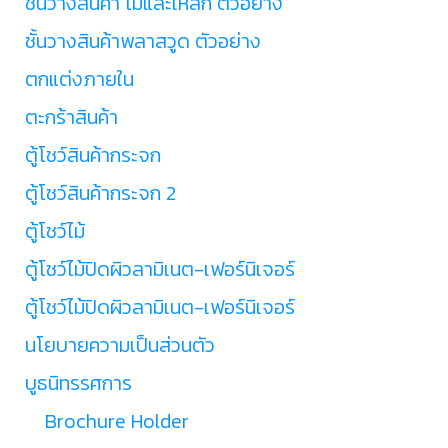
ชั้นวางสินค้า ไม้และเหล็ก ตัวอย่าง
ชั้นวางสินค้าพลาสวูด ตัวอย่าง
ตกแต่งภายใน
ตะกร้าสินค้า
ตู้โชว์สินค้ากระจก
ตู้โชว์สินค้ากระจก 2
ตู้โชว์ไม้
ตู้โชว์ไม้ปิดผิวลามิเนต-เฟอร์นิเจอร์
ตู้โชว์ไม้ปิดผิวลามิเนต-เฟอร์นิเจอร์
นโยบายความเป็นส่วนตัว
บูธนิทรรศการ
Brochure Holder