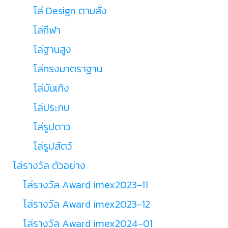
โล่ Design ตามสั่ง
โล่กีฬา
โล่ฐานสูง
โล่ทรงมาตราฐาน
โล่บันเทิง
โล่ประกบ
โล่รูปดาว
โล่รูปสัตว์
โล่รางวัล ตัวอย่าง
โล่รางวัล Award imex2023-11
โล่รางวัล Award imex2023-12
โล่รางวัล Award imex2024-01