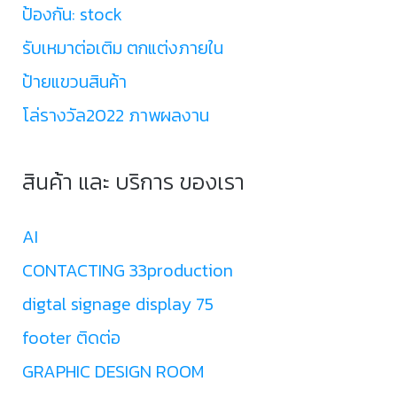
ป้องกัน: stock
รับเหมาต่อเติม ตกแต่งภายใน
ป้ายแขวนสินค้า
โล่รางวัล2022 ภาพผลงาน
สินค้า และ บริการ ของเรา
AI
CONTACTING 33production
digtal signage display 75
footer ติดต่อ
GRAPHIC DESIGN ROOM