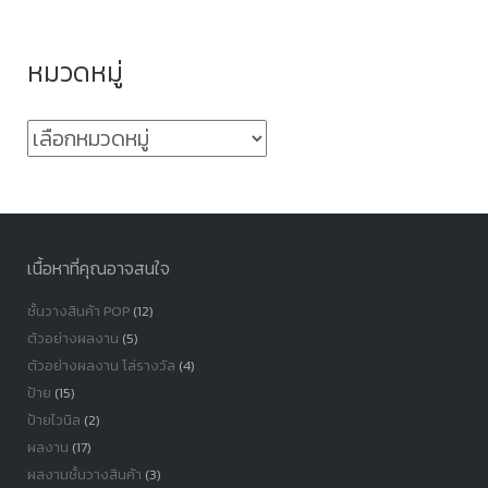
หมวดหมู่
หมวด
หมู่
เนื้อหาที่คุณอาจสนใจ
ชั้นวางสินค้า POP
(12)
ตัวอย่างผลงาน
(5)
ตัวอย่างผลงาน โล่รางวัล
(4)
ป้าย
(15)
ป้ายไวนิล
(2)
ผลงาน
(17)
ผลงานชั้นวางสินค้า
(3)