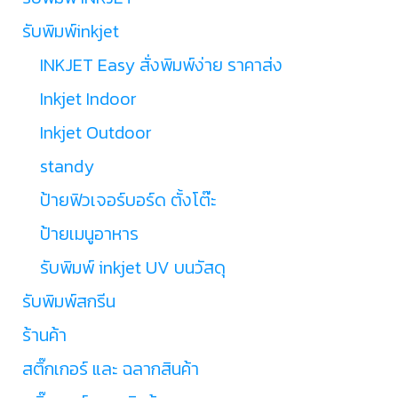
รับพิมพ์inkjet
INKJET Easy สั่งพิมพ์ง่าย ราคาส่ง
Inkjet Indoor
Inkjet Outdoor
standy
ป้ายฟิวเจอร์บอร์ด ตั้งโต๊ะ
ป้ายเมนูอาหาร
รับพิมพ์ inkjet UV บนวัสดุ
รับพิมพ์สกรีน
ร้านค้า
สติ๊กเกอร์ และ ฉลากสินค้า