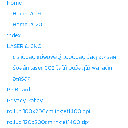
Home
Home 2019
Home 2020
index
LASER & CNC
ตราปั้มสบู่ แม่พิมพ์สบู่ แบบปั้มสบู่ วัสดุ อะคริลิค
รับสลัก laser CO2 โลโก้ บนวัสดุไม้ พลาสติก
อะคริลิค
PP Board
Privacy Policy
rollup 100x200cm inkjet1400 dpi
rollup 120x200cm inkjet1400 dpi