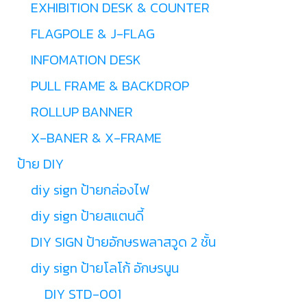
EXHIBITION DESK & COUNTER
FLAGPOLE & J-FLAG
INFOMATION DESK
PULL FRAME & BACKDROP
ROLLUP BANNER
X-BANER & X-FRAME
ป้าย DIY
diy sign ป้ายกล่องไฟ
diy sign ป้ายสแตนดี้
DIY SIGN ป้ายอักษรพลาสวูด 2 ชั้น
diy sign ป้ายโลโก้ อักษรนูน
DIY STD-001