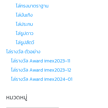
โล่ทรงมาตราฐาน
โล่บันเทิง
โล่ประกบ
โล่รูปดาว
โล่รูปสัตว์
โล่รางวัล ตัวอย่าง
โล่รางวัล Award imex2023-11
โล่รางวัล Award imex2023-12
โล่รางวัล Award imex2024-01
หมวดหมู่