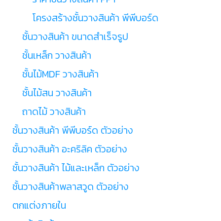
โครงสร้างชั้นวางสินค้า พีพีบอร์ด
ชั้นวางสินค้า ขนาดสำเร็จรูป
ชั้นเหล็ก วางสินค้า
ชั้นไม้MDF วางสินค้า
ชั้นไม้สน วางสินค้า
ถาดไม้ วางสินค้า
ชั้นวางสินค้า พีพีบอร์ด ตัวอย่าง
ชั้นวางสินค้า อะคริลิค ตัวอย่าง
ชั้นวางสินค้า ไม้และเหล็ก ตัวอย่าง
ชั้นวางสินค้าพลาสวูด ตัวอย่าง
ตกแต่งภายใน