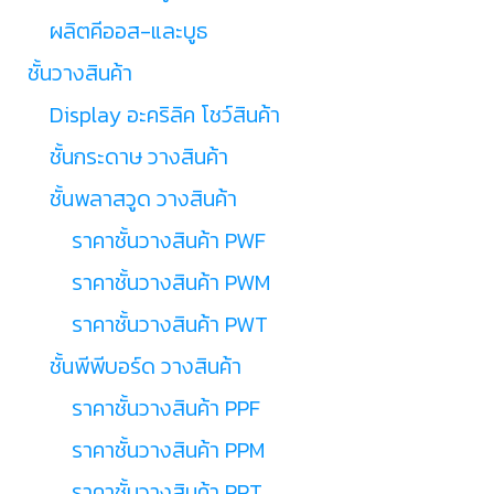
ผลิตคีออส-และบูธ
ชั้นวางสินค้า
Display อะคริลิค โชว์สินค้า
ชั้นกระดาษ วางสินค้า
ชั้นพลาสวูด วางสินค้า
ราคาชั้นวางสินค้า PWF
ราคาชั้นวางสินค้า PWM
ราคาชั้นวางสินค้า PWT
ชั้นพีพีบอร์ด วางสินค้า
ราคาชั้นวางสินค้า PPF
ราคาชั้นวางสินค้า PPM
ราคาชั้นวางสินค้า PPT