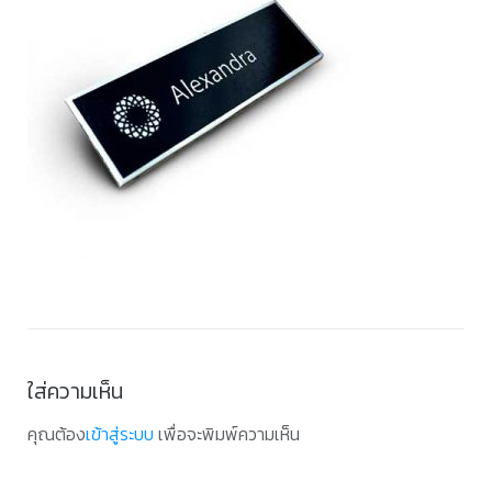
ใส่ความเห็น
คุณต้อง
เข้าสู่ระบบ
เพื่อจะพิมพ์ความเห็น