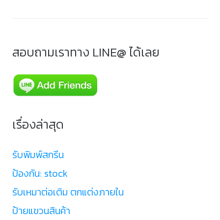
สอบถามเราทาง LINE@ ได้เลย
เรื่องล่าสุด
รับพิมพ์สกรีน
ป้องกัน: stock
รับเหมาต่อเติม ตกแต่งภายใน
ป้ายแขวนสินค้า