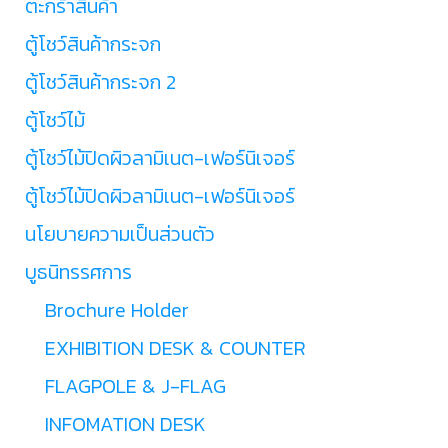
ตะกร้าสินค้า
ตู้โชว์สินค้ากระจก
ตู้โชว์สินค้ากระจก 2
ตู้โชว์ไม้
ตู้โชว์ไม้ปิดผิวลามิเนต-เฟอร์นิเจอร์
ตู้โชว์ไม้ปิดผิวลามิเนต-เฟอร์นิเจอร์
นโยบายความเป็นส่วนตัว
บูธนิทรรศการ
Brochure Holder
EXHIBITION DESK & COUNTER
FLAGPOLE & J-FLAG
INFOMATION DESK