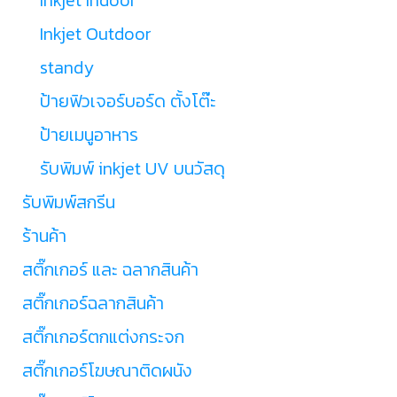
Inkjet Outdoor
standy
ป้ายฟิวเจอร์บอร์ด ตั้งโต๊ะ
ป้ายเมนูอาหาร
รับพิมพ์ inkjet UV บนวัสดุ
รับพิมพ์สกรีน
ร้านค้า
สติ๊กเกอร์ และ ฉลากสินค้า
สติ๊กเกอร์ฉลากสินค้า
สติ๊กเกอร์ตกแต่งกระจก
สติ๊กเกอร์โฆษณาติดผนัง