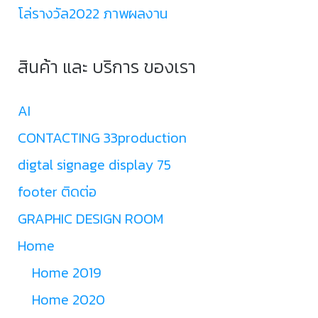
โล่รางวัล2022 ภาพผลงาน
สินค้า และ บริการ ของเรา
AI
CONTACTING 33production
digtal signage display 75
footer ติดต่อ
GRAPHIC DESIGN ROOM
Home
Home 2019
Home 2020