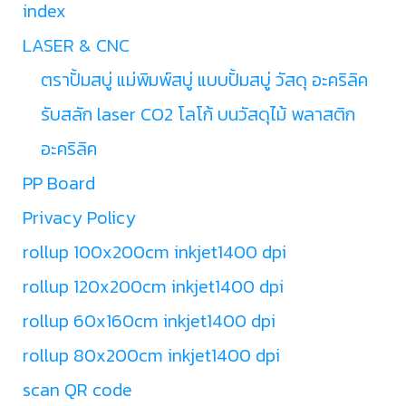
index
LASER & CNC
ตราปั้มสบู่ แม่พิมพ์สบู่ แบบปั้มสบู่ วัสดุ อะคริลิค
รับสลัก laser CO2 โลโก้ บนวัสดุไม้ พลาสติก
อะคริลิค
PP Board
Privacy Policy
rollup 100x200cm inkjet1400 dpi
rollup 120x200cm inkjet1400 dpi
rollup 60x160cm inkjet1400 dpi
rollup 80x200cm inkjet1400 dpi
scan QR code