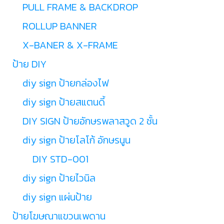
PULL FRAME & BACKDROP
ROLLUP BANNER
X-BANER & X-FRAME
ป้าย DIY
diy sign ป้ายกล่องไฟ
diy sign ป้ายสแตนดี้
DIY SIGN ป้ายอักษรพลาสวูด 2 ชั้น
diy sign ป้ายโลโก้ อักษรนูน
DIY STD-001
diy sign ป้ายไวนิล
diy sign แผ่นป้าย
ป้ายโฆษณาแขวนเพดาน