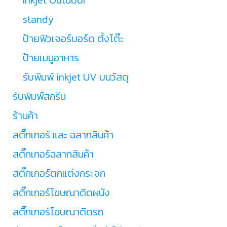
standy
ป้ายฟิวเจอร์บอร์ด ตั้งโต๊ะ
ป้ายเมนูอาหาร
รับพิมพ์ inkjet UV บนวัสดุ
รับพิมพ์สกรีน
ร้านค้า
สติ๊กเกอร์ และ ฉลากสินค้า
สติ๊กเกอร์ฉลากสินค้า
สติ๊กเกอร์ตกแต่งกระจก
สติ๊กเกอร์โฆษณาติดผนัง
สติ๊กเกอร์โฆษณาติดรถ