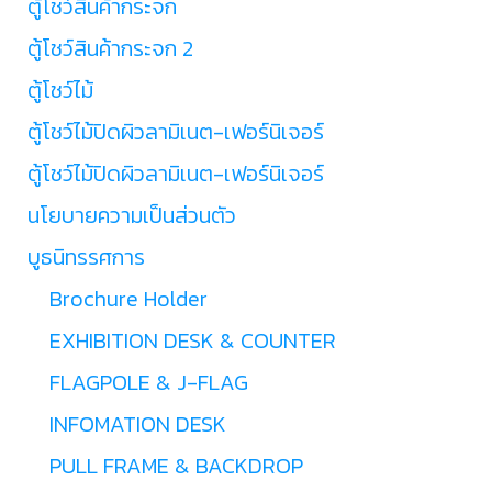
ตู้โชว์สินค้ากระจก
ตู้โชว์สินค้ากระจก 2
ตู้โชว์ไม้
ตู้โชว์ไม้ปิดผิวลามิเนต-เฟอร์นิเจอร์
ตู้โชว์ไม้ปิดผิวลามิเนต-เฟอร์นิเจอร์
นโยบายความเป็นส่วนตัว
บูธนิทรรศการ
Brochure Holder
EXHIBITION DESK & COUNTER
FLAGPOLE & J-FLAG
INFOMATION DESK
PULL FRAME & BACKDROP