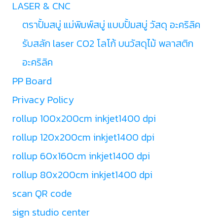
LASER & CNC
ตราปั้มสบู่ แม่พิมพ์สบู่ แบบปั้มสบู่ วัสดุ อะคริลิค
รับสลัก laser CO2 โลโก้ บนวัสดุไม้ พลาสติก
อะคริลิค
PP Board
Privacy Policy
rollup 100x200cm inkjet1400 dpi
rollup 120x200cm inkjet1400 dpi
rollup 60x160cm inkjet1400 dpi
rollup 80x200cm inkjet1400 dpi
scan QR code
sign studio center