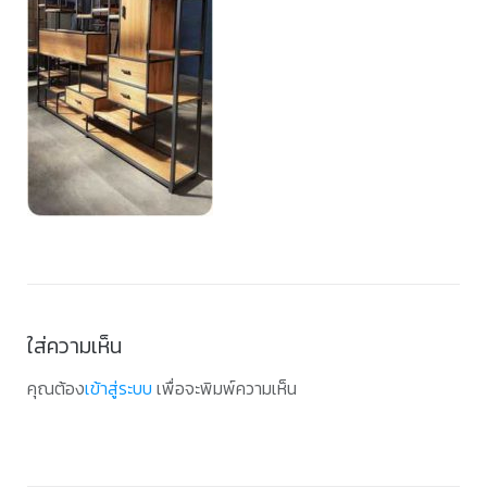
ใส่ความเห็น
คุณต้อง
เข้าสู่ระบบ
เพื่อจะพิมพ์ความเห็น