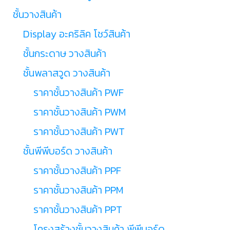
ชั้นวางสินค้า
Display อะคริลิค โชว์สินค้า
ชั้นกระดาษ วางสินค้า
ชั้นพลาสวูด วางสินค้า
ราคาชั้นวางสินค้า PWF
ราคาชั้นวางสินค้า PWM
ราคาชั้นวางสินค้า PWT
ชั้นพีพีบอร์ด วางสินค้า
ราคาชั้นวางสินค้า PPF
ราคาชั้นวางสินค้า PPM
ราคาชั้นวางสินค้า PPT
โครงสร้างชั้นวางสินค้า พีพีบอร์ด