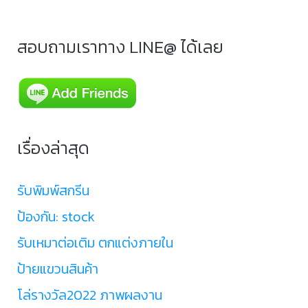
สอบถามเราทาง LINE@ ได้เลย
เรื่องล่าสุด
รับพิมพ์สกรีน
ป้องกัน: stock
รับเหมาต่อเติม ตกแต่งภายใน
ป้ายแขวนสินค้า
โล่รางวัล2022 ภาพผลงาน