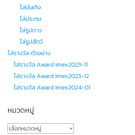
โล่บันเทิง
โล่ประกบ
โล่รูปดาว
โล่รูปสัตว์
โล่รางวัล ตัวอย่าง
โล่รางวัล Award imex2023-11
โล่รางวัล Award imex2023-12
โล่รางวัล Award imex2024-01
หมวดหมู่
หมวด