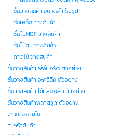
ชั้นวางสินค้า ขนาดสำเร็จรูป
ชั้นเหล็ก วางสินค้า
ชั้นไม้MDF วางสินค้า
ชั้นไม้สน วางสินค้า
ถาดไม้ วางสินค้า
ชั้นวางสินค้า พีพีบอร์ด ตัวอย่าง
ชั้นวางสินค้า อะคริลิค ตัวอย่าง
ชั้นวางสินค้า ไม้และเหล็ก ตัวอย่าง
ชั้นวางสินค้าพลาสวูด ตัวอย่าง
ตกแต่งภายใน
ตะกร้าสินค้า