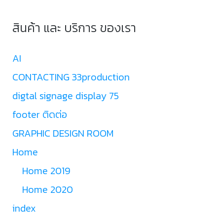
สินค้า และ บริการ ของเรา
AI
CONTACTING 33production
digtal signage display 75
footer ติดต่อ
GRAPHIC DESIGN ROOM
Home
Home 2019
Home 2020
index