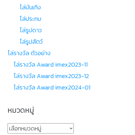
โล่บันเทิง
โล่ประกบ
โล่รูปดาว
โล่รูปสัตว์
โล่รางวัล ตัวอย่าง
โล่รางวัล Award imex2023-11
โล่รางวัล Award imex2023-12
โล่รางวัล Award imex2024-01
หมวดหมู่
หมวด