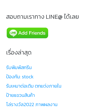
สอบถามเราทาง LINE@ ได้เลย
เรื่องล่าสุด
รับพิมพ์สกรีน
ป้องกัน: stock
รับเหมาต่อเติม ตกแต่งภายใน
ป้ายแขวนสินค้า
โล่รางวัล2022 ภาพผลงาน