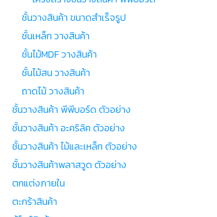
ชั้นวางสินค้า ขนาดสำเร็จรูป
ชั้นเหล็ก วางสินค้า
ชั้นไม้MDF วางสินค้า
ชั้นไม้สน วางสินค้า
ถาดไม้ วางสินค้า
ชั้นวางสินค้า พีพีบอร์ด ตัวอย่าง
ชั้นวางสินค้า อะคริลิค ตัวอย่าง
ชั้นวางสินค้า ไม้และเหล็ก ตัวอย่าง
ชั้นวางสินค้าพลาสวูด ตัวอย่าง
ตกแต่งภายใน
ตะกร้าสินค้า