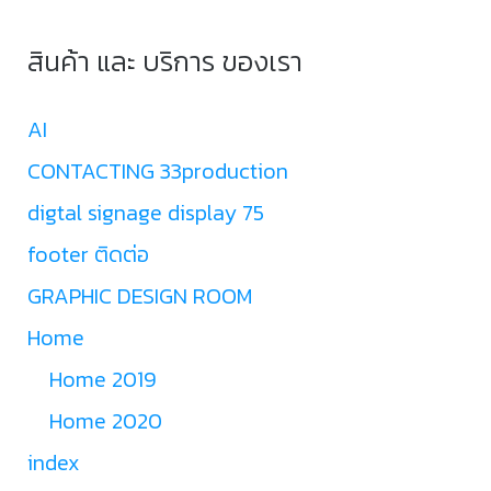
สินค้า และ บริการ ของเรา
AI
CONTACTING 33production
digtal signage display 75
footer ติดต่อ
GRAPHIC DESIGN ROOM
Home
Home 2019
Home 2020
index