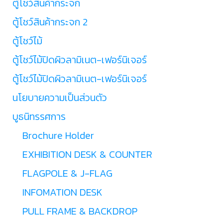
ตู้โชว์สินค้ากระจก
ตู้โชว์สินค้ากระจก 2
ตู้โชว์ไม้
ตู้โชว์ไม้ปิดผิวลามิเนต-เฟอร์นิเจอร์
ตู้โชว์ไม้ปิดผิวลามิเนต-เฟอร์นิเจอร์
นโยบายความเป็นส่วนตัว
บูธนิทรรศการ
Brochure Holder
EXHIBITION DESK & COUNTER
FLAGPOLE & J-FLAG
INFOMATION DESK
PULL FRAME & BACKDROP