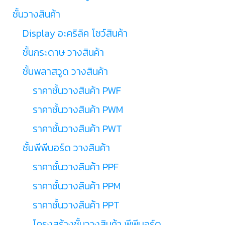
ชั้นวางสินค้า
Display อะคริลิค โชว์สินค้า
ชั้นกระดาษ วางสินค้า
ชั้นพลาสวูด วางสินค้า
ราคาชั้นวางสินค้า PWF
ราคาชั้นวางสินค้า PWM
ราคาชั้นวางสินค้า PWT
ชั้นพีพีบอร์ด วางสินค้า
ราคาชั้นวางสินค้า PPF
ราคาชั้นวางสินค้า PPM
ราคาชั้นวางสินค้า PPT
โครงสร้างชั้นวางสินค้า พีพีบอร์ด