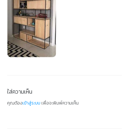
ใส่ความเห็น
คุณต้อง
เข้าสู่ระบบ
เพื่อจะพิมพ์ความเห็น