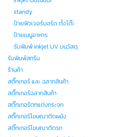
standy
ป้ายฟิวเจอร์บอร์ด ตั้งโต๊ะ
ป้ายเมนูอาหาร
รับพิมพ์ inkjet UV บนวัสดุ
รับพิมพ์สกรีน
ร้านค้า
สติ๊กเกอร์ และ ฉลากสินค้า
สติ๊กเกอร์ฉลากสินค้า
สติ๊กเกอร์ตกแต่งกระจก
สติ๊กเกอร์โฆษณาติดผนัง
สติ๊กเกอร์โฆษณาติดรถ