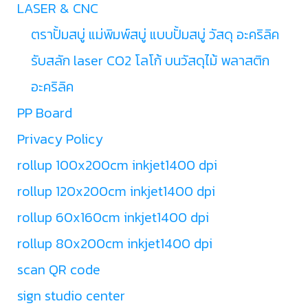
LASER & CNC
ตราปั้มสบู่ แม่พิมพ์สบู่ แบบปั้มสบู่ วัสดุ อะคริลิค
รับสลัก laser CO2 โลโก้ บนวัสดุไม้ พลาสติก
อะคริลิค
PP Board
Privacy Policy
rollup 100x200cm inkjet1400 dpi
rollup 120x200cm inkjet1400 dpi
rollup 60x160cm inkjet1400 dpi
rollup 80x200cm inkjet1400 dpi
scan QR code
sign studio center