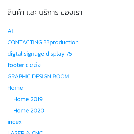
สินค้า และ บริการ ของเรา
AI
CONTACTING 33production
digtal signage display 75
footer ติดต่อ
GRAPHIC DESIGN ROOM
Home
Home 2019
Home 2020
index
LASER & CNC