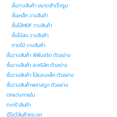
ชั้นวางสินค้า ขนาดสำเร็จรูป
ชั้นเหล็ก วางสินค้า
ชั้นไม้MDF วางสินค้า
ชั้นไม้สน วางสินค้า
ถาดไม้ วางสินค้า
ชั้นวางสินค้า พีพีบอร์ด ตัวอย่าง
ชั้นวางสินค้า อะคริลิค ตัวอย่าง
ชั้นวางสินค้า ไม้และเหล็ก ตัวอย่าง
ชั้นวางสินค้าพลาสวูด ตัวอย่าง
ตกแต่งภายใน
ตะกร้าสินค้า
ตู้โชว์สินค้ากระจก