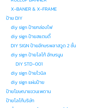
X-BANER & X-FRAME
ป้าย DIY
diy sign ป้ายกล่องไฟ
diy sign ป้ายสแตนดี้
DIY SIGN ป้ายอักษรพลาสวูด 2 ชั้น
diy sign ป้ายโลโก้ อักษรนูน
DIY STD-001
diy sign ป้ายไวนิล
diy sign แผ่นป้าย
ป้ายโฆษณาแขวนเพดาน
ป้ายโลโก้บริษัท