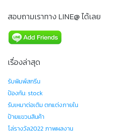
สอบถามเราทาง LINE@ ได้เลย
เรื่องล่าสุด
รับพิมพ์สกรีน
ป้องกัน: stock
รับเหมาต่อเติม ตกแต่งภายใน
ป้ายแขวนสินค้า
โล่รางวัล2022 ภาพผลงาน