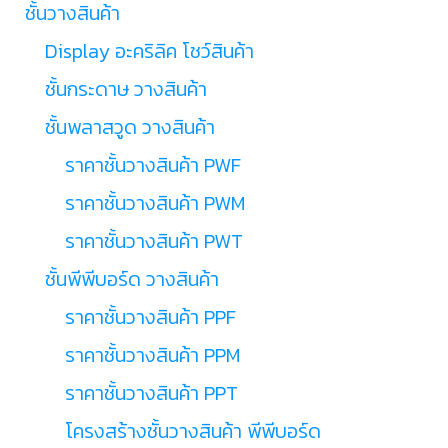
ชั้นวางสินค้า
Display อะคริลิค โชว์สินค้า
ชั้นกระดาษ วางสินค้า
ชั้นพลาสวูด วางสินค้า
ราคาชั้นวางสินค้า PWF
ราคาชั้นวางสินค้า PWM
ราคาชั้นวางสินค้า PWT
ชั้นพีพีบอร์ด วางสินค้า
ราคาชั้นวางสินค้า PPF
ราคาชั้นวางสินค้า PPM
ราคาชั้นวางสินค้า PPT
โครงสร้างชั้นวางสินค้า พีพีบอร์ด