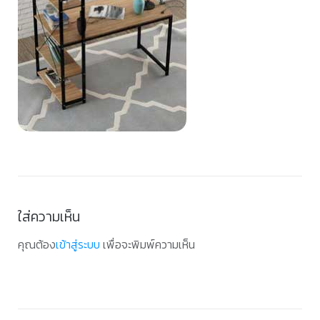
ใส่ความเห็น
คุณต้อง
เข้าสู่ระบบ
เพื่อจะพิมพ์ความเห็น