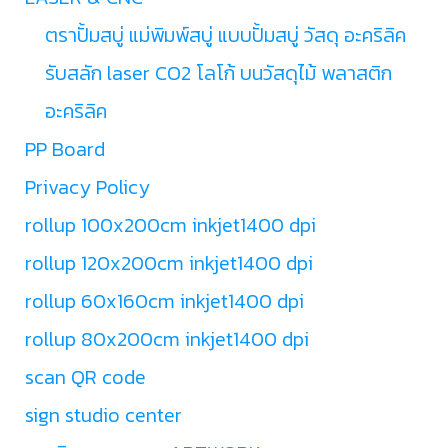
ตราปั้มสบู่ แม่พิมพ์สบู่ แบบปั้มสบู่ วัสดุ อะคริลิค
รับสลัก laser CO2 โลโก้ บนวัสดุไม้ พลาสติก
อะคริลิค
PP Board
Privacy Policy
rollup 100x200cm inkjet1400 dpi
rollup 120x200cm inkjet1400 dpi
rollup 60x160cm inkjet1400 dpi
rollup 80x200cm inkjet1400 dpi
scan QR code
sign studio center