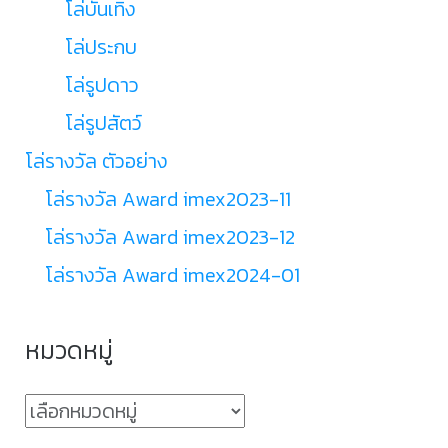
โล่บันเทิง
โล่ประกบ
โล่รูปดาว
โล่รูปสัตว์
โล่รางวัล ตัวอย่าง
โล่รางวัล Award imex2023-11
โล่รางวัล Award imex2023-12
โล่รางวัล Award imex2024-01
หมวดหมู่
หมวด