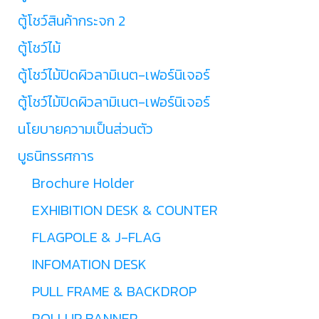
ตู้โชว์สินค้ากระจก 2
ตู้โชว์ไม้
ตู้โชว์ไม้ปิดผิวลามิเนต-เฟอร์นิเจอร์
ตู้โชว์ไม้ปิดผิวลามิเนต-เฟอร์นิเจอร์
นโยบายความเป็นส่วนตัว
บูธนิทรรศการ
Brochure Holder
EXHIBITION DESK & COUNTER
FLAGPOLE & J-FLAG
INFOMATION DESK
PULL FRAME & BACKDROP
ROLLUP BANNER