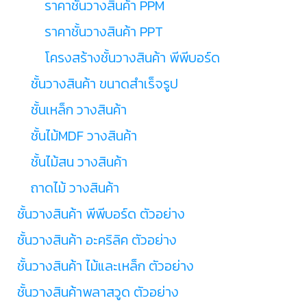
ราคาชั้นวางสินค้า PPM
ราคาชั้นวางสินค้า PPT
โครงสร้างชั้นวางสินค้า พีพีบอร์ด
ชั้นวางสินค้า ขนาดสำเร็จรูป
ชั้นเหล็ก วางสินค้า
ชั้นไม้MDF วางสินค้า
ชั้นไม้สน วางสินค้า
ถาดไม้ วางสินค้า
ชั้นวางสินค้า พีพีบอร์ด ตัวอย่าง
ชั้นวางสินค้า อะคริลิค ตัวอย่าง
ชั้นวางสินค้า ไม้และเหล็ก ตัวอย่าง
ชั้นวางสินค้าพลาสวูด ตัวอย่าง