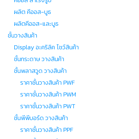
ผลิต คีออส-บูธ
ผลิตคีออส-และบูธ
ชั้นวางสินค้า
Display อะคริลิค โชว์สินค้า
ชั้นกระดาษ วางสินค้า
ชั้นพลาสวูด วางสินค้า
ราคาชั้นวางสินค้า PWF
ราคาชั้นวางสินค้า PWM
ราคาชั้นวางสินค้า PWT
ชั้นพีพีบอร์ด วางสินค้า
ราคาชั้นวางสินค้า PPF