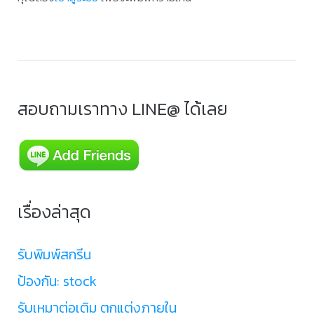
สอบถามเราทาง LINE@ ได้เลย
เรื่องล่าสุด
รับพิมพ์สกรีน
ป้องกัน: stock
รับเหมาต่อเติม ตกแต่งภายใน