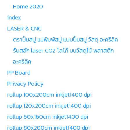
Home 2020
index
LASER & CNC
ตราปั้มสบู่ แม่พิมพ์สบู่ แบบปั้มสบู่ วัสดุ อะคริลิค
รับสลัก laser CO2 โลโก้ บนวัสดุไม้ พลาสติก
อะคริลิค
PP Board
Privacy Policy
rollup 100x200cm inkjet1400 dpi
rollup 120x200cm inkjet1400 dpi
rollup 60x160cm inkjet1400 dpi
rollup 80x200cm inkjet1400 dpi