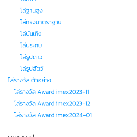
โล่ฐานสูง
โล่ทรงมาตราฐาน
โล่บันเทิง
โล่ประกบ
โล่รูปดาว
โล่รูปสัตว์
โล่รางวัล ตัวอย่าง
โล่รางวัล Award imex2023-11
โล่รางวัล Award imex2023-12
โล่รางวัล Award imex2024-01