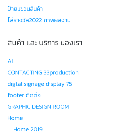
ป้ายแขวนสินค้า
โล่รางวัล2022 ภาพผลงาน
สินค้า และ บริการ ของเรา
AI
CONTACTING 33production
digtal signage display 75
footer ติดต่อ
GRAPHIC DESIGN ROOM
Home
Home 2019