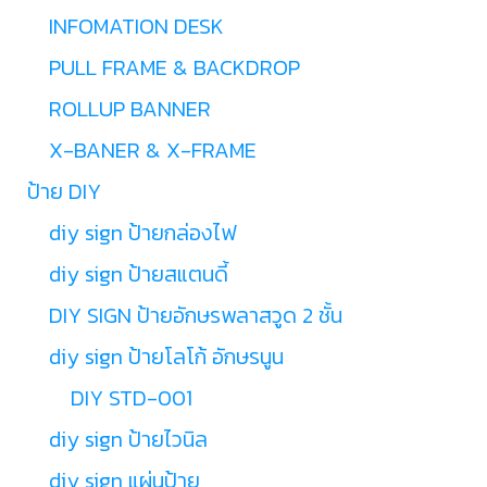
INFOMATION DESK
PULL FRAME & BACKDROP
ROLLUP BANNER
X-BANER & X-FRAME
ป้าย DIY
diy sign ป้ายกล่องไฟ
diy sign ป้ายสแตนดี้
DIY SIGN ป้ายอักษรพลาสวูด 2 ชั้น
diy sign ป้ายโลโก้ อักษรนูน
DIY STD-001
diy sign ป้ายไวนิล
diy sign แผ่นป้าย