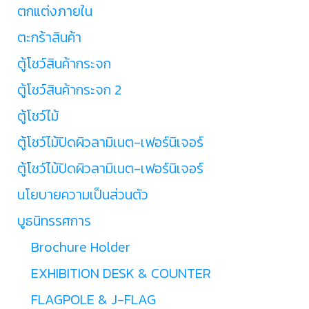
ตกแต่งภายใน
ตะกร้าสินค้า
ตู้โชว์สินค้ากระจก
ตู้โชว์สินค้ากระจก 2
ตู้โชว์ไม้
ตู้โชว์ไม้ปิดผิวลามิเนต-เฟอร์นิเจอร์
ตู้โชว์ไม้ปิดผิวลามิเนต-เฟอร์นิเจอร์
นโยบายความเป็นส่วนตัว
บูธนิทรรศการ
Brochure Holder
EXHIBITION DESK & COUNTER
FLAGPOLE & J-FLAG