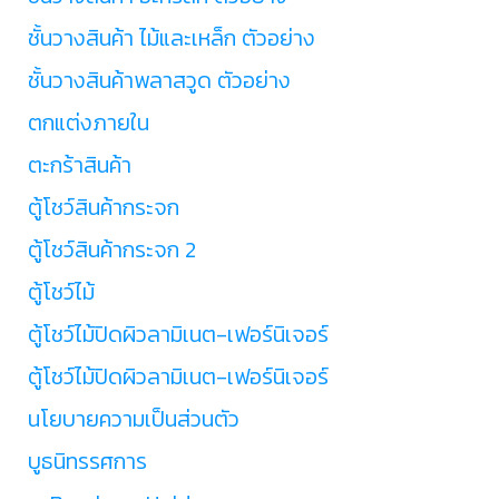
ชั้นวางสินค้า ไม้และเหล็ก ตัวอย่าง
ชั้นวางสินค้าพลาสวูด ตัวอย่าง
ตกแต่งภายใน
ตะกร้าสินค้า
ตู้โชว์สินค้ากระจก
ตู้โชว์สินค้ากระจก 2
ตู้โชว์ไม้
ตู้โชว์ไม้ปิดผิวลามิเนต-เฟอร์นิเจอร์
ตู้โชว์ไม้ปิดผิวลามิเนต-เฟอร์นิเจอร์
นโยบายความเป็นส่วนตัว
บูธนิทรรศการ