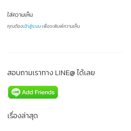
ใส่ความเห็น
คุณต้อง
เข้าสู่ระบบ
เพื่อจะพิมพ์ความเห็น
สอบถามเราทาง LINE@ ได้เลย
เรื่องล่าสุด