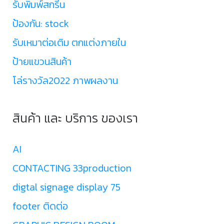
รับพิมพ์สกรีน
ป้องกัน: stock
รับเหมาต่อเติม ตกแต่งภายใน
ป้ายแขวนสินค้า
โล่รางวัล2022 ภาพผลงาน
สินค้า และ บริการ ของเรา
AI
CONTACTING 33production
digtal signage display 75
footer ติดต่อ