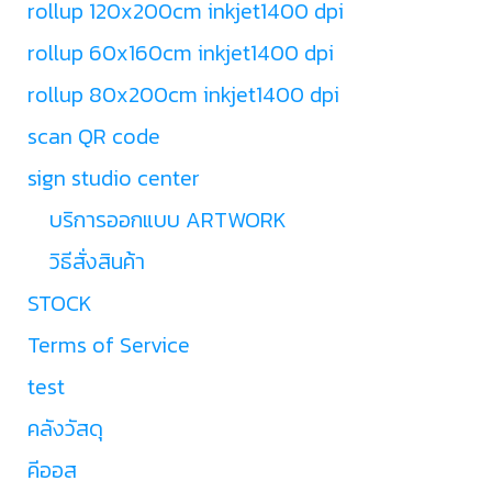
rollup 120x200cm inkjet1400 dpi
rollup 60x160cm inkjet1400 dpi
rollup 80x200cm inkjet1400 dpi
scan QR code
sign studio center
บริการออกแบบ ARTWORK
วิธีสั่งสินค้า
STOCK
Terms of Service
test
คลังวัสดุ
คีออส