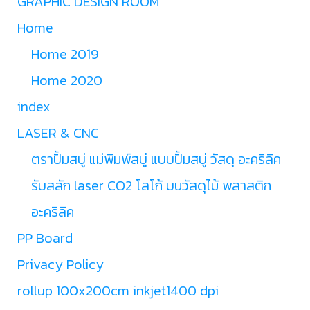
GRAPHIC DESIGN ROOM
Home
Home 2019
Home 2020
index
LASER & CNC
ตราปั้มสบู่ แม่พิมพ์สบู่ แบบปั้มสบู่ วัสดุ อะคริลิค
รับสลัก laser CO2 โลโก้ บนวัสดุไม้ พลาสติก
อะคริลิค
PP Board
Privacy Policy
rollup 100x200cm inkjet1400 dpi