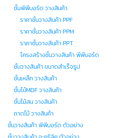
ชั้นพีพีบอร์ด วางสินค้า
ราคาชั้นวางสินค้า PPF
ราคาชั้นวางสินค้า PPM
ราคาชั้นวางสินค้า PPT
โครงสร้างชั้นวางสินค้า พีพีบอร์ด
ชั้นวางสินค้า ขนาดสำเร็จรูป
ชั้นเหล็ก วางสินค้า
ชั้นไม้MDF วางสินค้า
ชั้นไม้สน วางสินค้า
ถาดไม้ วางสินค้า
ชั้นวางสินค้า พีพีบอร์ด ตัวอย่าง
ชั้นวางสินค้า อะคริลิค ตัวอย่าง