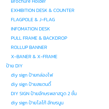
Brochure Holder
EXHIBITION DESK & COUNTER
FLAGPOLE & J-FLAG
INFOMATION DESK
PULL FRAME & BACKDROP
ROLLUP BANNER
X-BANER & X-FRAME
ป้าย DIY
diy sign ป้ายกล่องไฟ
diy sign ป้ายสแตนดี้
DIY SIGN ป้ายอักษรพลาสวูด 2 ชั้น
diy sign ป้ายโลโก้ อักษรนูน