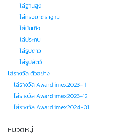
โล่ฐานสูง
โล่ทรงมาตราฐาน
โล่บันเทิง
โล่ประกบ
โล่รูปดาว
โล่รูปสัตว์
โล่รางวัล ตัวอย่าง
โล่รางวัล Award imex2023-11
โล่รางวัล Award imex2023-12
โล่รางวัล Award imex2024-01
หมวดหมู่