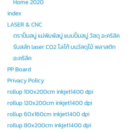
Home 2020
index
LASER & CNC
ตราปั้มสบู่ แม่พิมพ์สบู่ แบบปั้มสบู่ วัสดุ อะคริลิค
รับสลัก laser CO2 โลโก้ บนวัสดุไม้ พลาสติก
อะคริลิค
PP Board
Privacy Policy
rollup 100x200cm inkjet1400 dpi
rollup 120x200cm inkjet1400 dpi
rollup 60x160cm inkjet1400 dpi
rollup 80x200cm inkjet1400 dpi