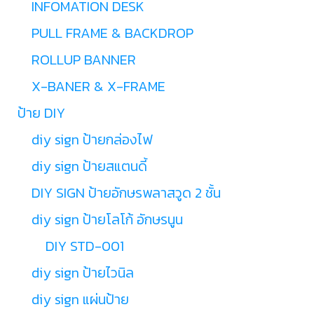
INFOMATION DESK
PULL FRAME & BACKDROP
ROLLUP BANNER
X-BANER & X-FRAME
ป้าย DIY
diy sign ป้ายกล่องไฟ
diy sign ป้ายสแตนดี้
DIY SIGN ป้ายอักษรพลาสวูด 2 ชั้น
diy sign ป้ายโลโก้ อักษรนูน
DIY STD-001
diy sign ป้ายไวนิล
diy sign แผ่นป้าย