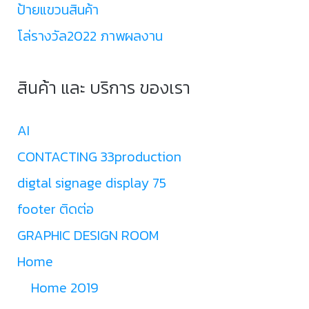
ป้ายแขวนสินค้า
โล่รางวัล2022 ภาพผลงาน
สินค้า และ บริการ ของเรา
AI
CONTACTING 33production
digtal signage display 75
footer ติดต่อ
GRAPHIC DESIGN ROOM
Home
Home 2019