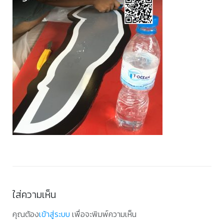
ใส่ความเห็น
คุณต้อง
เข้าสู่ระบบ
เพื่อจะพิมพ์ความเห็น