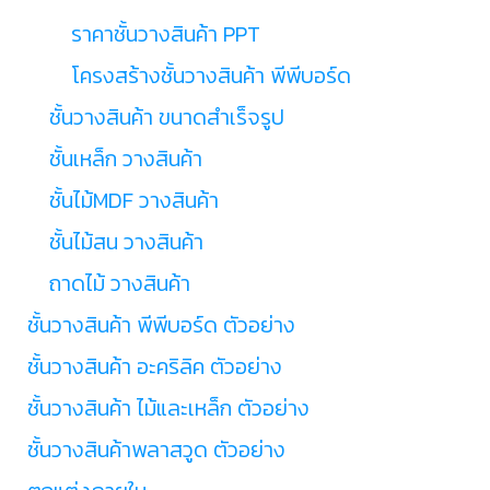
ราคาชั้นวางสินค้า PPT
โครงสร้างชั้นวางสินค้า พีพีบอร์ด
ชั้นวางสินค้า ขนาดสำเร็จรูป
ชั้นเหล็ก วางสินค้า
ชั้นไม้MDF วางสินค้า
ชั้นไม้สน วางสินค้า
ถาดไม้ วางสินค้า
ชั้นวางสินค้า พีพีบอร์ด ตัวอย่าง
ชั้นวางสินค้า อะคริลิค ตัวอย่าง
ชั้นวางสินค้า ไม้และเหล็ก ตัวอย่าง
ชั้นวางสินค้าพลาสวูด ตัวอย่าง