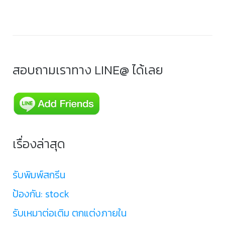
สอบถามเราทาง LINE@ ได้เลย
เรื่องล่าสุด
รับพิมพ์สกรีน
ป้องกัน: stock
รับเหมาต่อเติม ตกแต่งภายใน