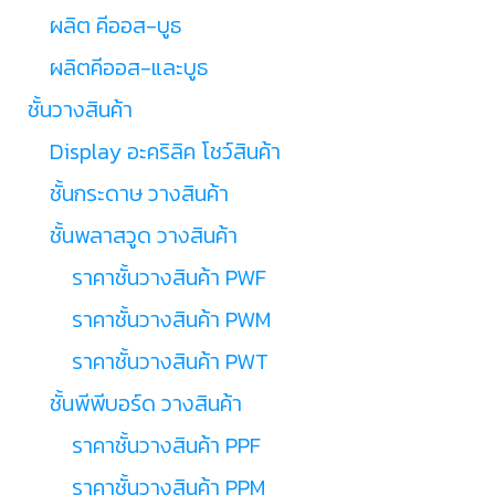
ผลิต คีออส-บูธ
ผลิตคีออส-และบูธ
ชั้นวางสินค้า
Display อะคริลิค โชว์สินค้า
ชั้นกระดาษ วางสินค้า
ชั้นพลาสวูด วางสินค้า
ราคาชั้นวางสินค้า PWF
ราคาชั้นวางสินค้า PWM
ราคาชั้นวางสินค้า PWT
ชั้นพีพีบอร์ด วางสินค้า
ราคาชั้นวางสินค้า PPF
ราคาชั้นวางสินค้า PPM