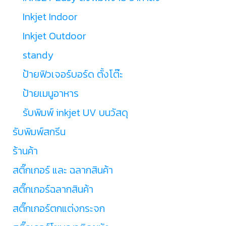
Inkjet Indoor
Inkjet Outdoor
standy
ป้ายฟิวเจอร์บอร์ด ตั้งโต๊ะ
ป้ายเมนูอาหาร
รับพิมพ์ inkjet UV บนวัสดุ
รับพิมพ์สกรีน
ร้านค้า
สติ๊กเกอร์ และ ฉลากสินค้า
สติ๊กเกอร์ฉลากสินค้า
สติ๊กเกอร์ตกแต่งกระจก