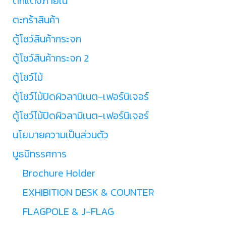
ตกแต่งภายใน
ตะกร้าสินค้า
ตู้โชว์สินค้ากระจก
ตู้โชว์สินค้ากระจก 2
ตู้โชว์ไม้
ตู้โชว์ไม้ปิดผิวลามิเนต-เฟอร์นิเจอร์
ตู้โชว์ไม้ปิดผิวลามิเนต-เฟอร์นิเจอร์
นโยบายความเป็นส่วนตัว
บูธนิทรรศการ
Brochure Holder
EXHIBITION DESK & COUNTER
FLAGPOLE & J-FLAG