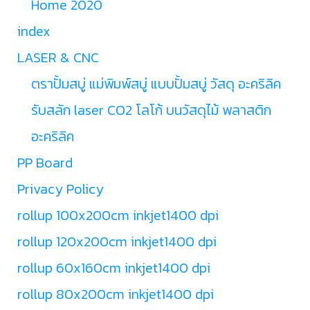
Home 2020
index
LASER & CNC
ตราปั้มสบู่ แม่พิมพ์สบู่ แบบปั้มสบู่ วัสดุ อะคริลิค
รับสลัก laser CO2 โลโก้ บนวัสดุไม้ พลาสติก
อะคริลิค
PP Board
Privacy Policy
rollup 100x200cm inkjet1400 dpi
rollup 120x200cm inkjet1400 dpi
rollup 60x160cm inkjet1400 dpi
rollup 80x200cm inkjet1400 dpi