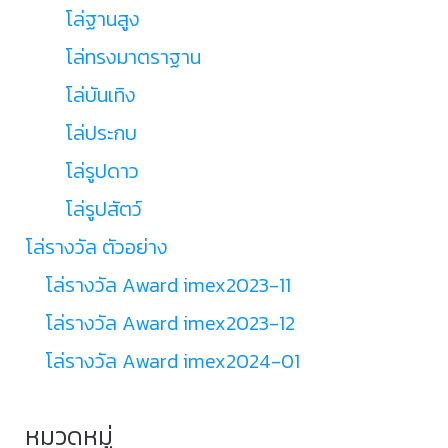
โล่ฐานสูง
โล่ทรงมาตราฐาน
โล่บันเทิง
โล่ประกบ
โล่รูปดาว
โล่รูปสัตว์
โล่รางวัล ตัวอย่าง
โล่รางวัล Award imex2023-11
โล่รางวัล Award imex2023-12
โล่รางวัล Award imex2024-01
หมวดหมู่