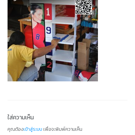
ใส่ความเห็น
คุณต้อง
เข้าสู่ระบบ
เพื่อจะพิมพ์ความเห็น