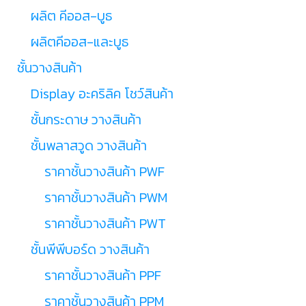
ผลิต คีออส-บูธ
ผลิตคีออส-และบูธ
ชั้นวางสินค้า
Display อะคริลิค โชว์สินค้า
ชั้นกระดาษ วางสินค้า
ชั้นพลาสวูด วางสินค้า
ราคาชั้นวางสินค้า PWF
ราคาชั้นวางสินค้า PWM
ราคาชั้นวางสินค้า PWT
ชั้นพีพีบอร์ด วางสินค้า
ราคาชั้นวางสินค้า PPF
ราคาชั้นวางสินค้า PPM