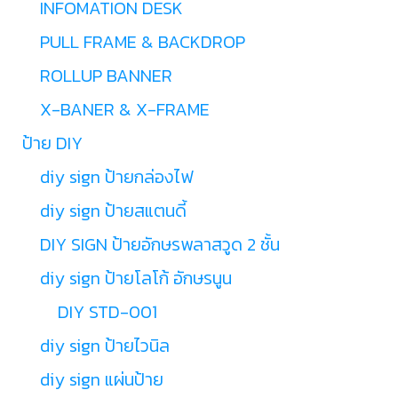
INFOMATION DESK
PULL FRAME & BACKDROP
ROLLUP BANNER
X-BANER & X-FRAME
ป้าย DIY
diy sign ป้ายกล่องไฟ
diy sign ป้ายสแตนดี้
DIY SIGN ป้ายอักษรพลาสวูด 2 ชั้น
diy sign ป้ายโลโก้ อักษรนูน
DIY STD-001
diy sign ป้ายไวนิล
diy sign แผ่นป้าย