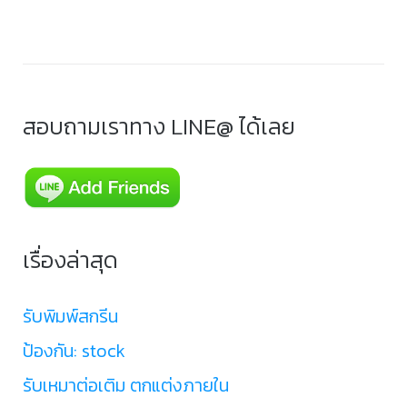
สอบถามเราทาง LINE@ ได้เลย
เรื่องล่าสุด
รับพิมพ์สกรีน
ป้องกัน: stock
รับเหมาต่อเติม ตกแต่งภายใน