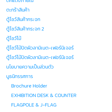
ตกแต่งภายใน
ตะกร้าสินค้า
ตู้โชว์สินค้ากระจก
ตู้โชว์สินค้ากระจก 2
ตู้โชว์ไม้
ตู้โชว์ไม้ปิดผิวลามิเนต-เฟอร์นิเจอร์
ตู้โชว์ไม้ปิดผิวลามิเนต-เฟอร์นิเจอร์
นโยบายความเป็นส่วนตัว
บูธนิทรรศการ
Brochure Holder
EXHIBITION DESK & COUNTER
FLAGPOLE & J-FLAG