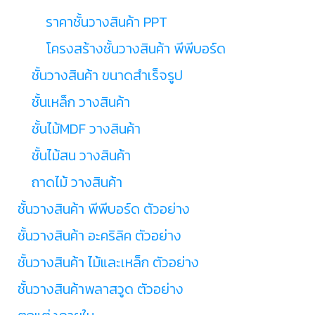
ราคาชั้นวางสินค้า PPT
โครงสร้างชั้นวางสินค้า พีพีบอร์ด
ชั้นวางสินค้า ขนาดสำเร็จรูป
ชั้นเหล็ก วางสินค้า
ชั้นไม้MDF วางสินค้า
ชั้นไม้สน วางสินค้า
ถาดไม้ วางสินค้า
ชั้นวางสินค้า พีพีบอร์ด ตัวอย่าง
ชั้นวางสินค้า อะคริลิค ตัวอย่าง
ชั้นวางสินค้า ไม้และเหล็ก ตัวอย่าง
ชั้นวางสินค้าพลาสวูด ตัวอย่าง