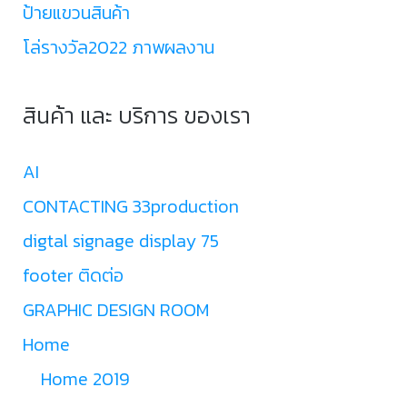
ป้ายแขวนสินค้า
โล่รางวัล2022 ภาพผลงาน
สินค้า และ บริการ ของเรา
AI
CONTACTING 33production
digtal signage display 75
footer ติดต่อ
GRAPHIC DESIGN ROOM
Home
Home 2019