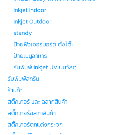
Inkjet Indoor
Inkjet Outdoor
standy
ป้ายฟิวเจอร์บอร์ด ตั้งโต๊ะ
ป้ายเมนูอาหาร
รับพิมพ์ inkjet UV บนวัสดุ
รับพิมพ์สกรีน
ร้านค้า
สติ๊กเกอร์ และ ฉลากสินค้า
สติ๊กเกอร์ฉลากสินค้า
สติ๊กเกอร์ตกแต่งกระจก