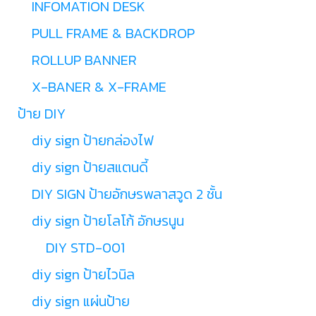
INFOMATION DESK
PULL FRAME & BACKDROP
ROLLUP BANNER
X-BANER & X-FRAME
ป้าย DIY
diy sign ป้ายกล่องไฟ
diy sign ป้ายสแตนดี้
DIY SIGN ป้ายอักษรพลาสวูด 2 ชั้น
diy sign ป้ายโลโก้ อักษรนูน
DIY STD-001
diy sign ป้ายไวนิล
diy sign แผ่นป้าย