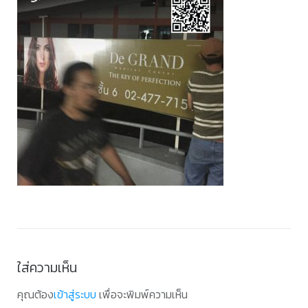
ใส่ความเห็น
คุณต้อง
เข้าสู่ระบบ
เพื่อจะพิมพ์ความเห็น