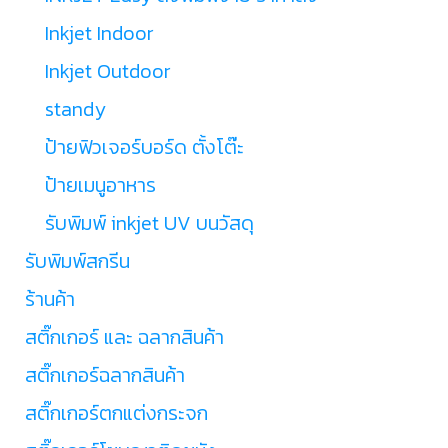
Inkjet Indoor
Inkjet Outdoor
standy
ป้ายฟิวเจอร์บอร์ด ตั้งโต๊ะ
ป้ายเมนูอาหาร
รับพิมพ์ inkjet UV บนวัสดุ
รับพิมพ์สกรีน
ร้านค้า
สติ๊กเกอร์ และ ฉลากสินค้า
สติ๊กเกอร์ฉลากสินค้า
สติ๊กเกอร์ตกแต่งกระจก