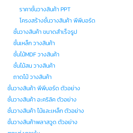
ราคาชั้นวางสินค้า PPT
โครงสร้างชั้นวางสินค้า พีพีบอร์ด
ชั้นวางสินค้า ขนาดสำเร็จรูป
ชั้นเหล็ก วางสินค้า
ชั้นไม้MDF วางสินค้า
ชั้นไม้สน วางสินค้า
ถาดไม้ วางสินค้า
ชั้นวางสินค้า พีพีบอร์ด ตัวอย่าง
ชั้นวางสินค้า อะคริลิค ตัวอย่าง
ชั้นวางสินค้า ไม้และเหล็ก ตัวอย่าง
ชั้นวางสินค้าพลาสวูด ตัวอย่าง