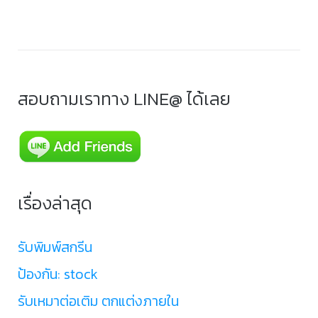
สอบถามเราทาง LINE@ ได้เลย
เรื่องล่าสุด
รับพิมพ์สกรีน
ป้องกัน: stock
รับเหมาต่อเติม ตกแต่งภายใน