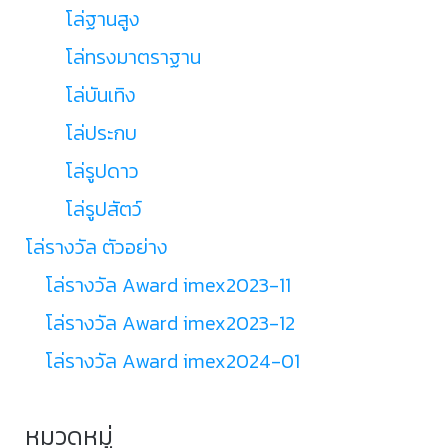
โล่ฐานสูง
โล่ทรงมาตราฐาน
โล่บันเทิง
โล่ประกบ
โล่รูปดาว
โล่รูปสัตว์
โล่รางวัล ตัวอย่าง
โล่รางวัล Award imex2023-11
โล่รางวัล Award imex2023-12
โล่รางวัล Award imex2024-01
หมวดหมู่