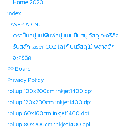
Home 2020
index
LASER & CNC
ตราปั้มสบู่ แม่พิมพ์สบู่ แบบปั้มสบู่ วัสดุ อะคริลิค
รับสลัก laser CO2 โลโก้ บนวัสดุไม้ พลาสติก
อะคริลิค
PP Board
Privacy Policy
rollup 100x200cm inkjet1400 dpi
rollup 120x200cm inkjet1400 dpi
rollup 60x160cm inkjet1400 dpi
rollup 80x200cm inkjet1400 dpi