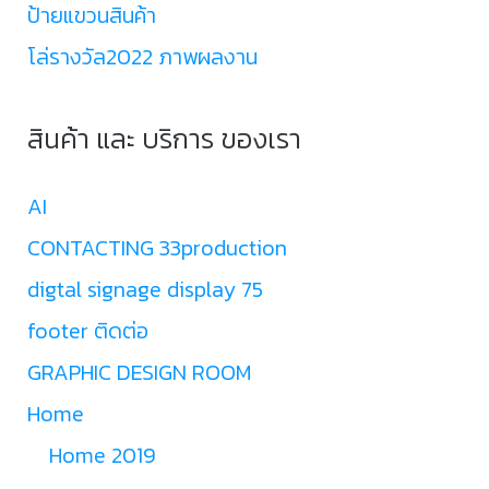
ป้ายแขวนสินค้า
โล่รางวัล2022 ภาพผลงาน
สินค้า และ บริการ ของเรา
AI
CONTACTING 33production
digtal signage display 75
footer ติดต่อ
GRAPHIC DESIGN ROOM
Home
Home 2019