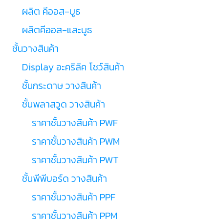
ผลิต คีออส-บูธ
ผลิตคีออส-และบูธ
ชั้นวางสินค้า
Display อะคริลิค โชว์สินค้า
ชั้นกระดาษ วางสินค้า
ชั้นพลาสวูด วางสินค้า
ราคาชั้นวางสินค้า PWF
ราคาชั้นวางสินค้า PWM
ราคาชั้นวางสินค้า PWT
ชั้นพีพีบอร์ด วางสินค้า
ราคาชั้นวางสินค้า PPF
ราคาชั้นวางสินค้า PPM