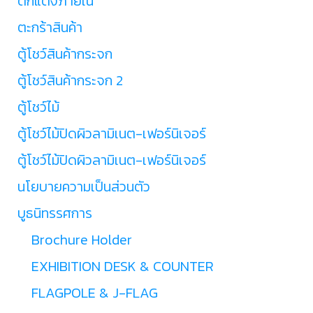
ตกแต่งภายใน
ตะกร้าสินค้า
ตู้โชว์สินค้ากระจก
ตู้โชว์สินค้ากระจก 2
ตู้โชว์ไม้
ตู้โชว์ไม้ปิดผิวลามิเนต-เฟอร์นิเจอร์
ตู้โชว์ไม้ปิดผิวลามิเนต-เฟอร์นิเจอร์
นโยบายความเป็นส่วนตัว
บูธนิทรรศการ
Brochure Holder
EXHIBITION DESK & COUNTER
FLAGPOLE & J-FLAG