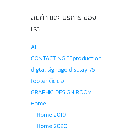
สินค้า และ บริการ ของ
เรา
AI
CONTACTING 33production
digtal signage display 75
footer ติดต่อ
GRAPHIC DESIGN ROOM
Home
Home 2019
Home 2020