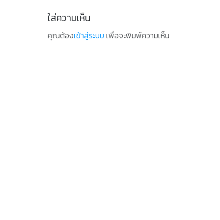
ใส่ความเห็น
คุณต้อง
เข้าสู่ระบบ
เพื่อจะพิมพ์ความเห็น