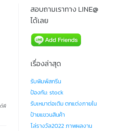
สอบถามเราทาง LINE@
ได้เลย
เรื่องล่าสุด
รับพิมพ์สกรีน
ป้องกัน: stock
รับเหมาต่อเติม ตกแต่งภายใน
ด์พี
ป้ายแขวนสินค้า
โล่รางวัล2022 ภาพผลงาน