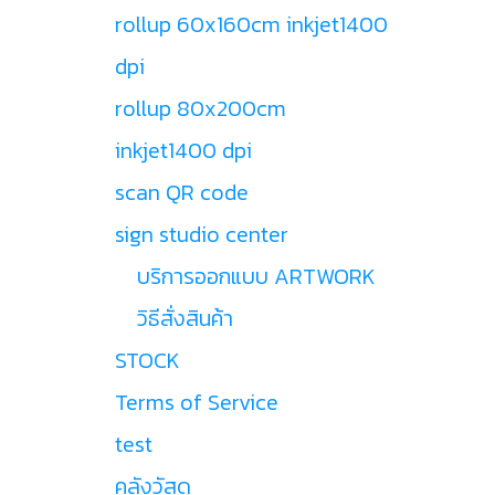
rollup 60x160cm inkjet1400
dpi
rollup 80x200cm
inkjet1400 dpi
scan QR code
sign studio center
บริการออกแบบ ARTWORK
วิธีสั่งสินค้า
STOCK
Terms of Service
test
คลังวัสดุ