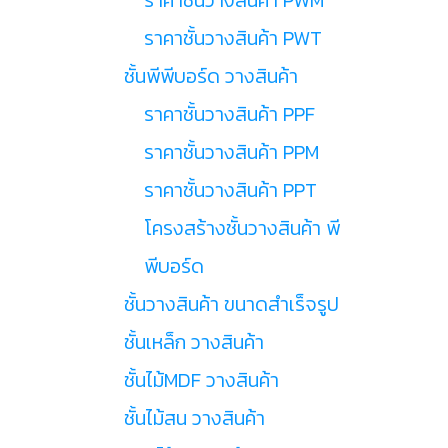
ราคาชั้นวางสินค้า PWT
ชั้นพีพีบอร์ด วางสินค้า
ราคาชั้นวางสินค้า PPF
ราคาชั้นวางสินค้า PPM
ราคาชั้นวางสินค้า PPT
โครงสร้างชั้นวางสินค้า พี
พีบอร์ด
ชั้นวางสินค้า ขนาดสำเร็จรูป
ชั้นเหล็ก วางสินค้า
ชั้นไม้MDF วางสินค้า
ชั้นไม้สน วางสินค้า