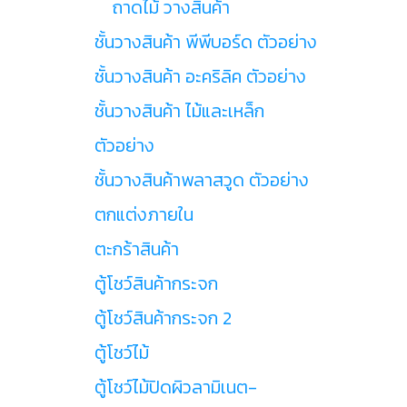
ถาดไม้ วางสินค้า
ชั้นวางสินค้า พีพีบอร์ด ตัวอย่าง
ชั้นวางสินค้า อะคริลิค ตัวอย่าง
ชั้นวางสินค้า ไม้และเหล็ก
ตัวอย่าง
ชั้นวางสินค้าพลาสวูด ตัวอย่าง
ตกแต่งภายใน
ตะกร้าสินค้า
ตู้โชว์สินค้ากระจก
ตู้โชว์สินค้ากระจก 2
ตู้โชว์ไม้
ตู้โชว์ไม้ปิดผิวลามิเนต-