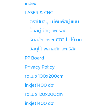
index
LASER & CNC
ตราปั้มสบู่ แม่พิมพ์สบู่ แบบ
ปั้มสบู่ วัสดุ อะคริลิค
รับสลัก laser CO2 โลโก้ บน
วัสดุไม้ พลาสติก อะคริลิค
PP Board
Privacy Policy
rollup 100x200cm
inkjet1400 dpi
rollup 120x200cm
inkjet1400 dpi