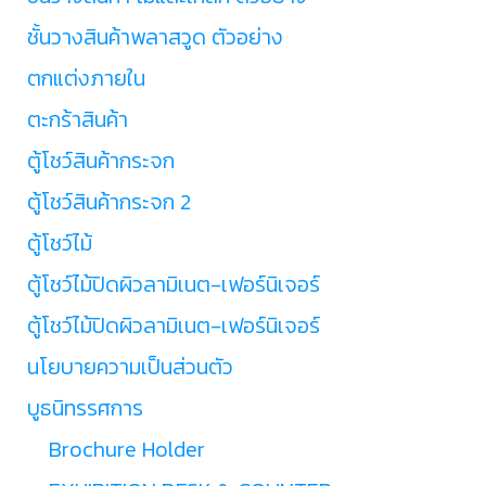
ชั้นวางสินค้าพลาสวูด ตัวอย่าง
ตกแต่งภายใน
ตะกร้าสินค้า
ตู้โชว์สินค้ากระจก
ตู้โชว์สินค้ากระจก 2
ตู้โชว์ไม้
ตู้โชว์ไม้ปิดผิวลามิเนต-เฟอร์นิเจอร์
ตู้โชว์ไม้ปิดผิวลามิเนต-เฟอร์นิเจอร์
นโยบายความเป็นส่วนตัว
บูธนิทรรศการ
Brochure Holder