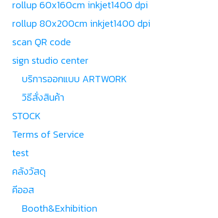
rollup 60x160cm inkjet1400 dpi
rollup 80x200cm inkjet1400 dpi
scan QR code
sign studio center
บริการออกแบบ ARTWORK
วิธีสั่งสินค้า
STOCK
Terms of Service
test
คลังวัสดุ
คีออส
Booth&Exhibition