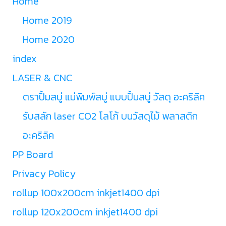
Home
Home 2019
Home 2020
index
LASER & CNC
ตราปั้มสบู่ แม่พิมพ์สบู่ แบบปั้มสบู่ วัสดุ อะคริลิค
รับสลัก laser CO2 โลโก้ บนวัสดุไม้ พลาสติก
อะคริลิค
PP Board
Privacy Policy
rollup 100x200cm inkjet1400 dpi
rollup 120x200cm inkjet1400 dpi