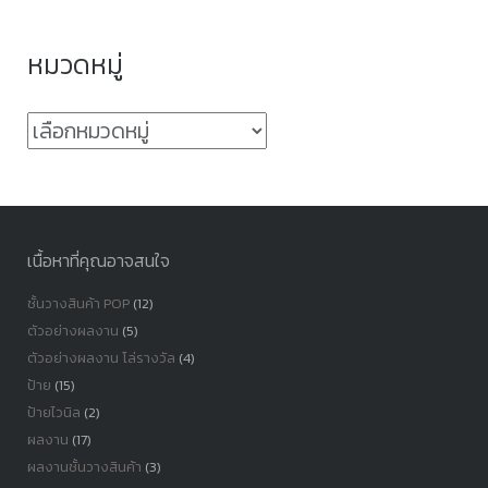
หมวดหมู่
หมวด
หมู่
เนื้อหาที่คุณอาจสนใจ
ชั้นวางสินค้า POP
(12)
ตัวอย่างผลงาน
(5)
ตัวอย่างผลงาน โล่รางวัล
(4)
ป้าย
(15)
ป้ายไวนิล
(2)
ผลงาน
(17)
ผลงานชั้นวางสินค้า
(3)