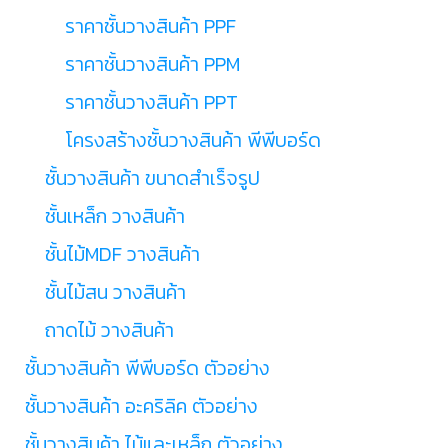
ราคาชั้นวางสินค้า PPF
ราคาชั้นวางสินค้า PPM
ราคาชั้นวางสินค้า PPT
โครงสร้างชั้นวางสินค้า พีพีบอร์ด
ชั้นวางสินค้า ขนาดสำเร็จรูป
ชั้นเหล็ก วางสินค้า
ชั้นไม้MDF วางสินค้า
ชั้นไม้สน วางสินค้า
ถาดไม้ วางสินค้า
ชั้นวางสินค้า พีพีบอร์ด ตัวอย่าง
ชั้นวางสินค้า อะคริลิค ตัวอย่าง
ชั้นวางสินค้า ไม้และเหล็ก ตัวอย่าง