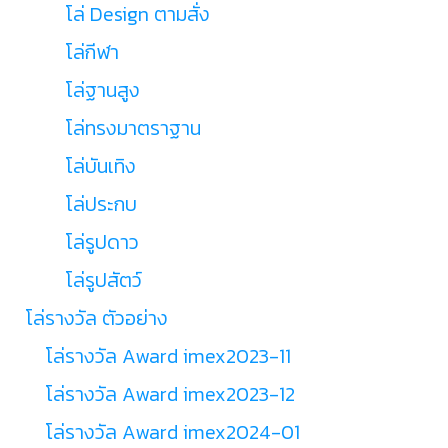
โล่ Design ตามสั่ง
โล่กีฬา
โล่ฐานสูง
โล่ทรงมาตราฐาน
โล่บันเทิง
โล่ประกบ
โล่รูปดาว
โล่รูปสัตว์
โล่รางวัล ตัวอย่าง
โล่รางวัล Award imex2023-11
โล่รางวัล Award imex2023-12
โล่รางวัล Award imex2024-01