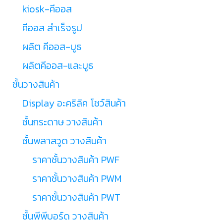
kiosk-คีออส
คีออส สำเร็จรูป
ผลิต คีออส-บูธ
ผลิตคีออส-และบูธ
ชั้นวางสินค้า
Display อะคริลิค โชว์สินค้า
ชั้นกระดาษ วางสินค้า
ชั้นพลาสวูด วางสินค้า
ราคาชั้นวางสินค้า PWF
ราคาชั้นวางสินค้า PWM
ราคาชั้นวางสินค้า PWT
ชั้นพีพีบอร์ด วางสินค้า