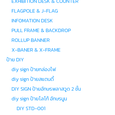
EXHIBITION DESK & COUNTER
FLAGPOLE & J-FLAG
INFOMATION DESK
PULL FRAME & BACKDROP
ROLLUP BANNER
X-BANER & X-FRAME
ป้าย DIY
diy sign ป้ายกล่องไฟ
diy sign ป้ายสแตนดี้
DIY SIGN ป้ายอักษรพลาสวูด 2 ชั้น
diy sign ป้ายโลโก้ อักษรนูน
DIY STD-001