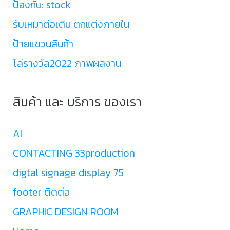
ป้องกัน: stock
รับเหมาต่อเติม ตกแต่งภายใน
ป้ายแขวนสินค้า
โล่รางวัล2022 ภาพผลงาน
สินค้า และ บริการ ของเรา
AI
CONTACTING 33production
digtal signage display 75
footer ติดต่อ
GRAPHIC DESIGN ROOM