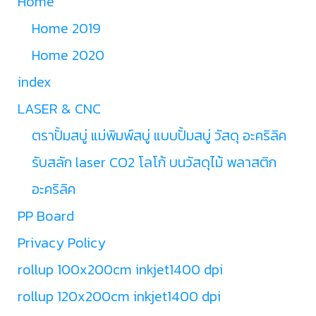
Home
Home 2019
Home 2020
index
LASER & CNC
ตราปั้มสบู่ แม่พิมพ์สบู่ แบบปั้มสบู่ วัสดุ อะคริลิค
รับสลัก laser CO2 โลโก้ บนวัสดุไม้ พลาสติก
อะคริลิค
PP Board
Privacy Policy
rollup 100x200cm inkjet1400 dpi
rollup 120x200cm inkjet1400 dpi