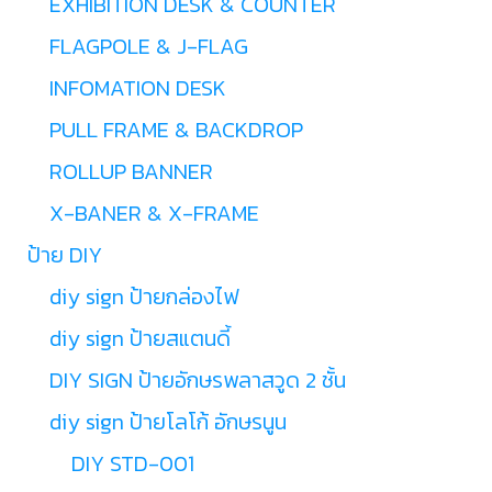
EXHIBITION DESK & COUNTER
FLAGPOLE & J-FLAG
INFOMATION DESK
PULL FRAME & BACKDROP
ROLLUP BANNER
X-BANER & X-FRAME
ป้าย DIY
diy sign ป้ายกล่องไฟ
diy sign ป้ายสแตนดี้
DIY SIGN ป้ายอักษรพลาสวูด 2 ชั้น
diy sign ป้ายโลโก้ อักษรนูน
DIY STD-001