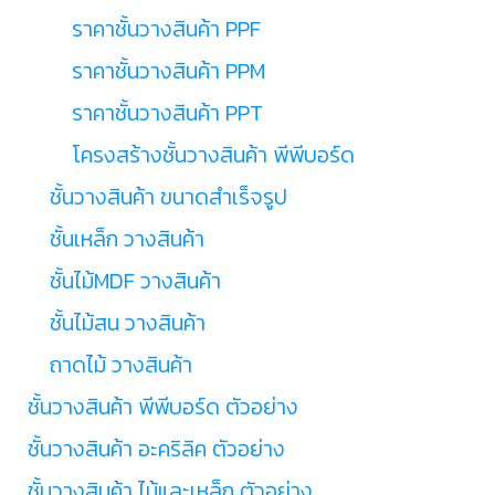
ราคาชั้นวางสินค้า PPF
ราคาชั้นวางสินค้า PPM
ราคาชั้นวางสินค้า PPT
โครงสร้างชั้นวางสินค้า พีพีบอร์ด
ชั้นวางสินค้า ขนาดสำเร็จรูป
ชั้นเหล็ก วางสินค้า
ชั้นไม้MDF วางสินค้า
ชั้นไม้สน วางสินค้า
ถาดไม้ วางสินค้า
ชั้นวางสินค้า พีพีบอร์ด ตัวอย่าง
ชั้นวางสินค้า อะคริลิค ตัวอย่าง
ชั้นวางสินค้า ไม้และเหล็ก ตัวอย่าง