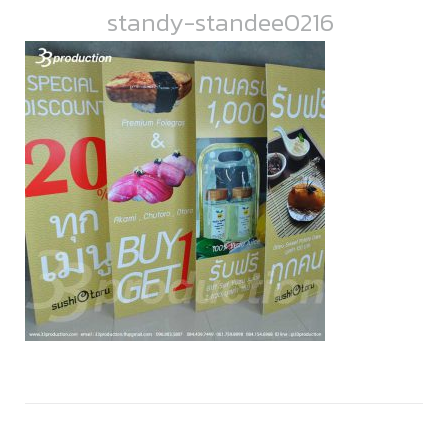
standy-standee0216