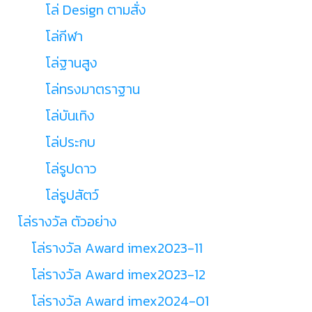
โล่ Design ตามสั่ง
โล่กีฬา
โล่ฐานสูง
โล่ทรงมาตราฐาน
โล่บันเทิง
โล่ประกบ
โล่รูปดาว
โล่รูปสัตว์
โล่รางวัล ตัวอย่าง
โล่รางวัล Award imex2023-11
โล่รางวัล Award imex2023-12
โล่รางวัล Award imex2024-01