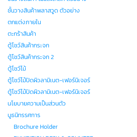
ชั้นวางสินค้าพลาสวูด ตัวอย่าง
ตกแต่งภายใน
ตะกร้าสินค้า
ตู้โชว์สินค้ากระจก
ตู้โชว์สินค้ากระจก 2
ตู้โชว์ไม้
ตู้โชว์ไม้ปิดผิวลามิเนต-เฟอร์นิเจอร์
ตู้โชว์ไม้ปิดผิวลามิเนต-เฟอร์นิเจอร์
นโยบายความเป็นส่วนตัว
บูธนิทรรศการ
Brochure Holder