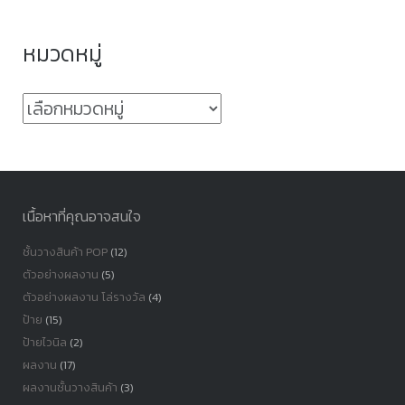
หมวดหมู่
หมวด
หมู่
เนื้อหาที่คุณอาจสนใจ
ชั้นวางสินค้า POP
(12)
ตัวอย่างผลงาน
(5)
ตัวอย่างผลงาน โล่รางวัล
(4)
ป้าย
(15)
ป้ายไวนิล
(2)
ผลงาน
(17)
ผลงานชั้นวางสินค้า
(3)