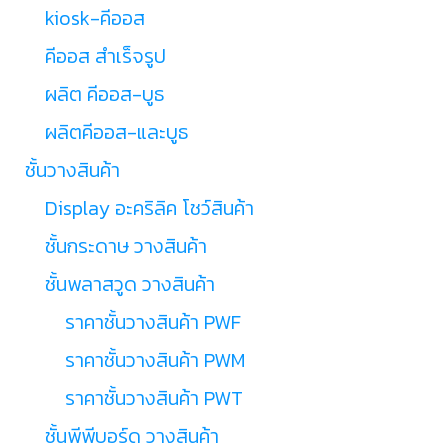
kiosk-คีออส
คีออส สำเร็จรูป
ผลิต คีออส-บูธ
ผลิตคีออส-และบูธ
ชั้นวางสินค้า
Display อะคริลิค โชว์สินค้า
ชั้นกระดาษ วางสินค้า
ชั้นพลาสวูด วางสินค้า
ราคาชั้นวางสินค้า PWF
ราคาชั้นวางสินค้า PWM
ราคาชั้นวางสินค้า PWT
ชั้นพีพีบอร์ด วางสินค้า