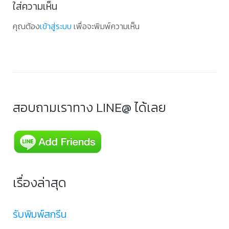
ใส่ความเห็น
คุณต้อง
เข้าสู่ระบบ
เพื่อจะพิมพ์ความเห็น
สอบถามเราทาง LINE@ ได้เลย
เรื่องล่าสุด
รับพิมพ์สกรีน