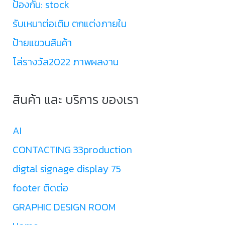
ป้องกัน: stock
รับเหมาต่อเติม ตกแต่งภายใน
ป้ายแขวนสินค้า
โล่รางวัล2022 ภาพผลงาน
สินค้า และ บริการ ของเรา
AI
CONTACTING 33production
digtal signage display 75
footer ติดต่อ
GRAPHIC DESIGN ROOM