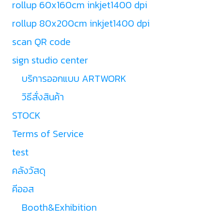
rollup 60x160cm inkjet1400 dpi
rollup 80x200cm inkjet1400 dpi
scan QR code
sign studio center
บริการออกแบบ ARTWORK
วิธีสั่งสินค้า
STOCK
Terms of Service
test
คลังวัสดุ
คีออส
Booth&Exhibition