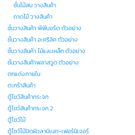
ชั้นไม้สน วางสินค้า
ถาดไม้ วางสินค้า
ชั้นวางสินค้า พีพีบอร์ด ตัวอย่าง
ชั้นวางสินค้า อะคริลิค ตัวอย่าง
ชั้นวางสินค้า ไม้และเหล็ก ตัวอย่าง
ชั้นวางสินค้าพลาสวูด ตัวอย่าง
ตกแต่งภายใน
ตะกร้าสินค้า
ตู้โชว์สินค้ากระจก
ตู้โชว์สินค้ากระจก 2
ตู้โชว์ไม้
ตู้โชว์ไม้ปิดผิวลามิเนต-เฟอร์นิเจอร์