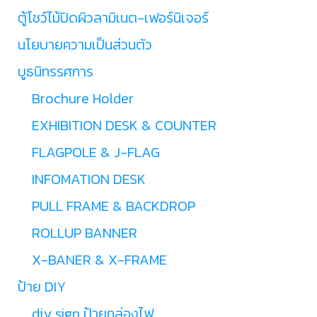
ตู้โชว์ไม้ปิดผิวลามิเนต-เฟอร์นิเจอร์
นโยบายความเป็นส่วนตัว
บูธนิทรรศการ
Brochure Holder
EXHIBITION DESK & COUNTER
FLAGPOLE & J-FLAG
INFOMATION DESK
PULL FRAME & BACKDROP
ROLLUP BANNER
X-BANER & X-FRAME
ป้าย DIY
diy sign ป้ายกล่องไฟ