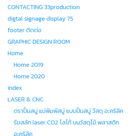
CONTACTING 33production
digtal signage display 75
footer ติดต่อ
GRAPHIC DESIGN ROOM
Home
Home 2019
Home 2020
index
LASER & CNC
ตราปั้มสบู่ แม่พิมพ์สบู่ แบบปั้มสบู่ วัสดุ อะคริลิค
รับสลัก laser CO2 โลโก้ บนวัสดุไม้ พลาสติก
อะคริลิค