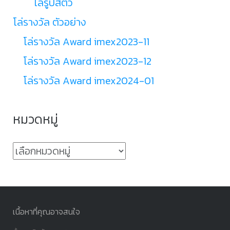
โล่รูปสัตว์
โล่รางวัล ตัวอย่าง
โล่รางวัล Award imex2023-11
โล่รางวัล Award imex2023-12
โล่รางวัล Award imex2024-01
หมวดหมู่
หมวด
หมู่
เนื้อหาที่คุณอาจสนใจ