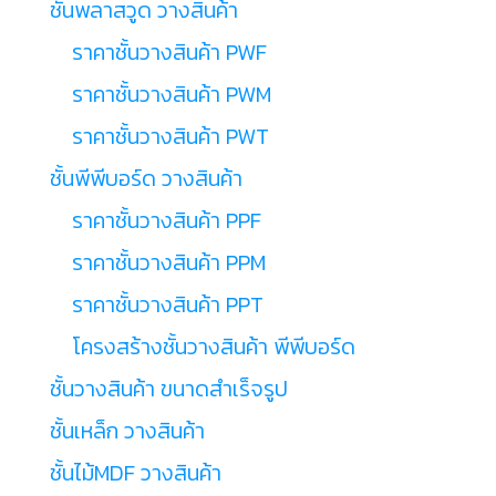
ชั้นพลาสวูด วางสินค้า
ราคาชั้นวางสินค้า PWF
ราคาชั้นวางสินค้า PWM
ราคาชั้นวางสินค้า PWT
ชั้นพีพีบอร์ด วางสินค้า
ราคาชั้นวางสินค้า PPF
ราคาชั้นวางสินค้า PPM
ราคาชั้นวางสินค้า PPT
โครงสร้างชั้นวางสินค้า พีพีบอร์ด
ชั้นวางสินค้า ขนาดสำเร็จรูป
ชั้นเหล็ก วางสินค้า
ชั้นไม้MDF วางสินค้า