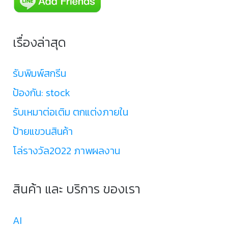
เรื่องล่าสุด
รับพิมพ์สกรีน
ป้องกัน: stock
รับเหมาต่อเติม ตกแต่งภายใน
ป้ายแขวนสินค้า
โล่รางวัล2022 ภาพผลงาน
สินค้า และ บริการ ของเรา
AI