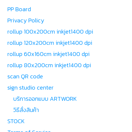
PP Board
Privacy Policy
rollup 100x200cm inkjet1400 dpi
rollup 120x200cm inkjet1400 dpi
rollup 60x160cm inkjet1400 dpi
rollup 80x200cm inkjet1400 dpi
scan QR code
sign studio center
บริการออกแบบ ARTWORK
วิธีสั่งสินค้า
STOCK