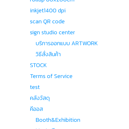
inkjet1400 dpi
scan QR code
sign studio center
บริการออกแบบ ARTWORK
วิธีสั่งสินค้า
STOCK
Terms of Service
test
คลังวัสดุ
คีออส
Booth&Exhibition