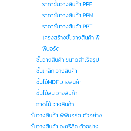
ราคาชั้นวางสินค้า PPF
ราคาชั้นวางสินค้า PPM
ราคาชั้นวางสินค้า PPT
โครงสร้างชั้นวางสินค้า พี
พีบอร์ด
ชั้นวางสินค้า ขนาดสำเร็จรูป
ชั้นเหล็ก วางสินค้า
ชั้นไม้MDF วางสินค้า
ชั้นไม้สน วางสินค้า
ถาดไม้ วางสินค้า
ชั้นวางสินค้า พีพีบอร์ด ตัวอย่าง
ชั้นวางสินค้า อะคริลิค ตัวอย่าง