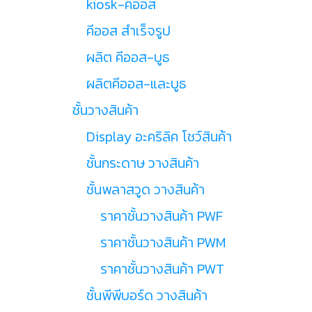
kiosk-คีออส
คีออส สำเร็จรูป
ผลิต คีออส-บูธ
ผลิตคีออส-และบูธ
ชั้นวางสินค้า
Display อะคริลิค โชว์สินค้า
ชั้นกระดาษ วางสินค้า
ชั้นพลาสวูด วางสินค้า
ราคาชั้นวางสินค้า PWF
ราคาชั้นวางสินค้า PWM
ราคาชั้นวางสินค้า PWT
ชั้นพีพีบอร์ด วางสินค้า