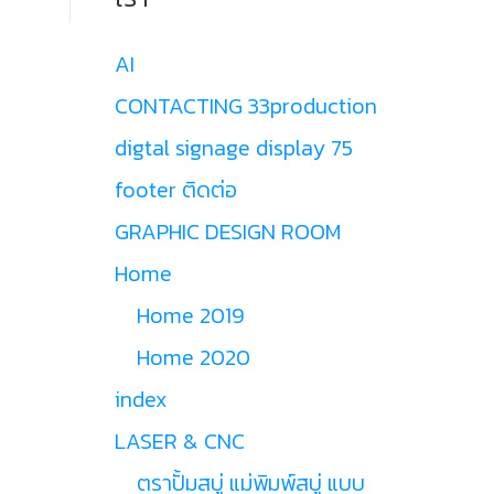
AI
CONTACTING 33production
digtal signage display 75
footer ติดต่อ
GRAPHIC DESIGN ROOM
Home
Home 2019
Home 2020
index
LASER & CNC
ตราปั้มสบู่ แม่พิมพ์สบู่ แบบ