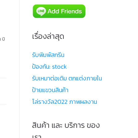
เรื่องล่าสุด
 บิ
รับพิมพ์สกรีน
ป้องกัน: stock
รับเหมาต่อเติม ตกแต่งภายใน
ป้ายแขวนสินค้า
โล่รางวัล2022 ภาพผลงาน
สินค้า และ บริการ ของ
เรา