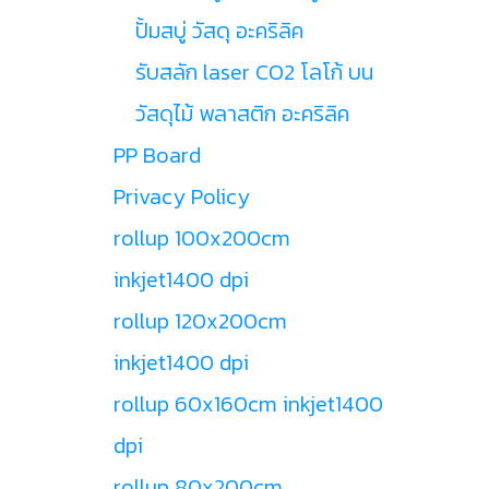
ปั้มสบู่ วัสดุ อะคริลิค
รับสลัก laser CO2 โลโก้ บน
วัสดุไม้ พลาสติก อะคริลิค
PP Board
Privacy Policy
rollup 100x200cm
inkjet1400 dpi
rollup 120x200cm
inkjet1400 dpi
rollup 60x160cm inkjet1400
dpi
rollup 80x200cm