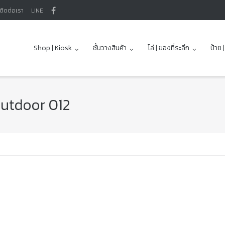
ติดต่อเรา
LINE
Shop | Kiosk
ชั้นวางสินค้า
โล่ | ของที่ระลึก
ป้าย 
utdoor 012