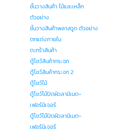
ชั้นวางสินค้า ไม้และเหล็ก
ตัวอย่าง
ชั้นวางสินค้าพลาสวูด ตัวอย่าง
ตกแต่งภายใน
ตะกร้าสินค้า
ตู้โชว์สินค้ากระจก
ตู้โชว์สินค้ากระจก 2
ตู้โชว์ไม้
ตู้โชว์ไม้ปิดผิวลามิเนต-
เฟอร์นิเจอร์
ตู้โชว์ไม้ปิดผิวลามิเนต-
เฟอร์นิเจอร์