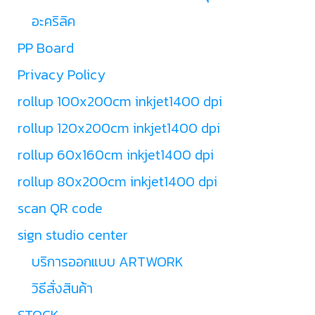
อะคริลิค
PP Board
Privacy Policy
rollup 100x200cm inkjet1400 dpi
rollup 120x200cm inkjet1400 dpi
rollup 60x160cm inkjet1400 dpi
rollup 80x200cm inkjet1400 dpi
scan QR code
sign studio center
บริการออกแบบ ARTWORK
วิธีสั่งสินค้า
STOCK