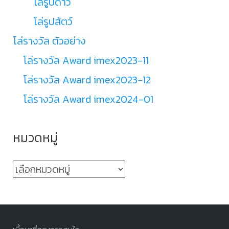
โล่รูปดาว
โล่รูปสัตว์
โล่รางวัล ตัวอย่าง
โล่รางวัล Award imex2023-11
โล่รางวัล Award imex2023-12
โล่รางวัล Award imex2024-01
หมวดหมู่
หมวด
หมู่