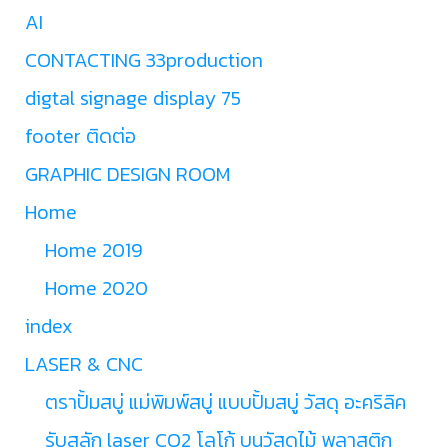
AI
CONTACTING 33production
digtal signage display 75
footer ติดต่อ
GRAPHIC DESIGN ROOM
Home
Home 2019
Home 2020
index
LASER & CNC
ตราปั้มสบู่ แม่พิมพ์สบู่ แบบปั้มสบู่ วัสดุ อะคริลิค
รับสลัก laser CO2 โลโก้ บนวัสดุไม้ พลาสติก