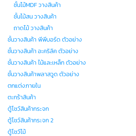
ชั้นไม้MDF วางสินค้า
ชั้นไม้สน วางสินค้า
ถาดไม้ วางสินค้า
ชั้นวางสินค้า พีพีบอร์ด ตัวอย่าง
ชั้นวางสินค้า อะคริลิค ตัวอย่าง
ชั้นวางสินค้า ไม้และเหล็ก ตัวอย่าง
ชั้นวางสินค้าพลาสวูด ตัวอย่าง
ตกแต่งภายใน
ตะกร้าสินค้า
ตู้โชว์สินค้ากระจก
ตู้โชว์สินค้ากระจก 2
ตู้โชว์ไม้