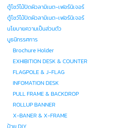
ตู้โชว์ไม้ปิดผิวลามิเนต-เฟอร์นิเจอร์
ตู้โชว์ไม้ปิดผิวลามิเนต-เฟอร์นิเจอร์
นโยบายความเป็นส่วนตัว
บูธนิทรรศการ
Brochure Holder
EXHIBITION DESK & COUNTER
FLAGPOLE & J-FLAG
INFOMATION DESK
PULL FRAME & BACKDROP
ROLLUP BANNER
X-BANER & X-FRAME
ป้าย DIY