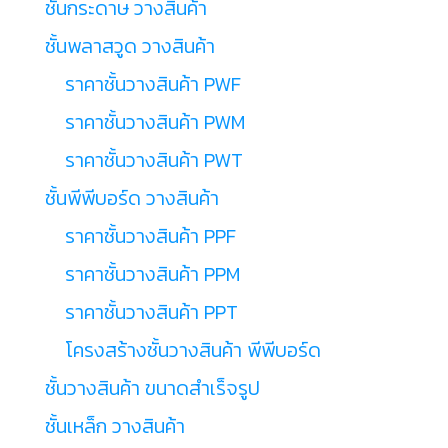
ชั้นกระดาษ วางสินค้า
ชั้นพลาสวูด วางสินค้า
ราคาชั้นวางสินค้า PWF
ราคาชั้นวางสินค้า PWM
ราคาชั้นวางสินค้า PWT
ชั้นพีพีบอร์ด วางสินค้า
ราคาชั้นวางสินค้า PPF
ราคาชั้นวางสินค้า PPM
ราคาชั้นวางสินค้า PPT
โครงสร้างชั้นวางสินค้า พีพีบอร์ด
ชั้นวางสินค้า ขนาดสำเร็จรูป
ชั้นเหล็ก วางสินค้า