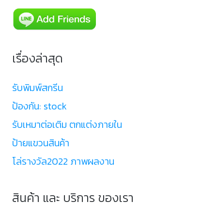
เรื่องล่าสุด
รับพิมพ์สกรีน
ป้องกัน: stock
รับเหมาต่อเติม ตกแต่งภายใน
ป้ายแขวนสินค้า
โล่รางวัล2022 ภาพผลงาน
สินค้า และ บริการ ของเรา