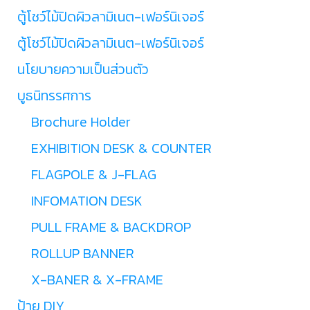
ตู้โชว์ไม้ปิดผิวลามิเนต-เฟอร์นิเจอร์
ตู้โชว์ไม้ปิดผิวลามิเนต-เฟอร์นิเจอร์
นโยบายความเป็นส่วนตัว
บูธนิทรรศการ
Brochure Holder
EXHIBITION DESK & COUNTER
FLAGPOLE & J-FLAG
INFOMATION DESK
PULL FRAME & BACKDROP
ROLLUP BANNER
X-BANER & X-FRAME
ป้าย DIY