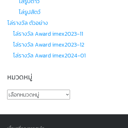
โล่รูปดาว
โล่รูปสัตว์
โล่รางวัล ตัวอย่าง
โล่รางวัล Award imex2023-11
โล่รางวัล Award imex2023-12
โล่รางวัล Award imex2024-01
หมวดหมู่
หมวด
หมู่