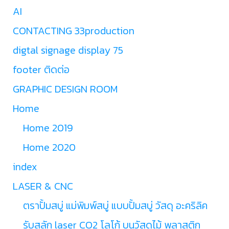
AI
CONTACTING 33production
digtal signage display 75
footer ติดต่อ
GRAPHIC DESIGN ROOM
Home
Home 2019
Home 2020
index
LASER & CNC
ตราปั้มสบู่ แม่พิมพ์สบู่ แบบปั้มสบู่ วัสดุ อะคริลิค
รับสลัก laser CO2 โลโก้ บนวัสดุไม้ พลาสติก