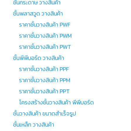
ชั้นกระดาษ วางสินค้า
ชั้นพลาสวูด วางสินค้า
ราคาชั้นวางสินค้า PWF
ราคาชั้นวางสินค้า PWM
ราคาชั้นวางสินค้า PWT
ชั้นพีพีบอร์ด วางสินค้า
ราคาชั้นวางสินค้า PPF
ราคาชั้นวางสินค้า PPM
ราคาชั้นวางสินค้า PPT
โครงสร้างชั้นวางสินค้า พีพีบอร์ด
ชั้นวางสินค้า ขนาดสำเร็จรูป
ชั้นเหล็ก วางสินค้า