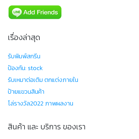
เรื่องล่าสุด
รับพิมพ์สกรีน
ป้องกัน: stock
รับเหมาต่อเติม ตกแต่งภายใน
ป้ายแขวนสินค้า
โล่รางวัล2022 ภาพผลงาน
สินค้า และ บริการ ของเรา