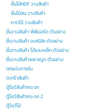
ชั้นไม้MDF วางสินค้า
ชั้นไม้สน วางสินค้า
ถาดไม้ วางสินค้า
ชั้นวางสินค้า พีพีบอร์ด ตัวอย่าง
ชั้นวางสินค้า อะคริลิค ตัวอย่าง
ชั้นวางสินค้า ไม้และเหล็ก ตัวอย่าง
ชั้นวางสินค้าพลาสวูด ตัวอย่าง
ตกแต่งภายใน
ตะกร้าสินค้า
ตู้โชว์สินค้ากระจก
ตู้โชว์สินค้ากระจก 2
ตู้โชว์ไม้