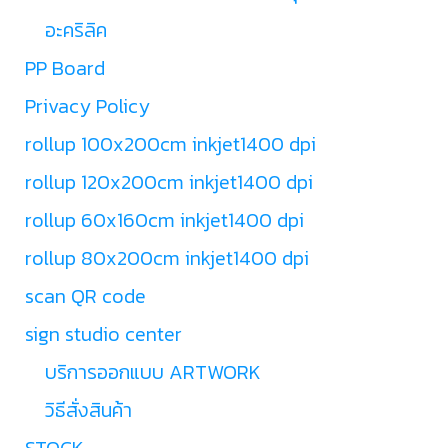
อะคริลิค
PP Board
Privacy Policy
rollup 100x200cm inkjet1400 dpi
rollup 120x200cm inkjet1400 dpi
rollup 60x160cm inkjet1400 dpi
rollup 80x200cm inkjet1400 dpi
scan QR code
sign studio center
บริการออกแบบ ARTWORK
วิธีสั่งสินค้า
STOCK