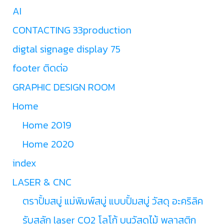
AI
CONTACTING 33production
digtal signage display 75
footer ติดต่อ
GRAPHIC DESIGN ROOM
Home
Home 2019
Home 2020
index
LASER & CNC
ตราปั้มสบู่ แม่พิมพ์สบู่ แบบปั้มสบู่ วัสดุ อะคริลิค
รับสลัก laser CO2 โลโก้ บนวัสดุไม้ พลาสติก