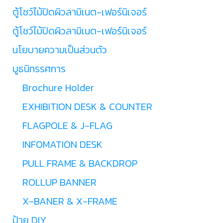
ตู้โชว์ไม้ปิดผิวลามิเนต-เฟอร์นิเจอร์
ตู้โชว์ไม้ปิดผิวลามิเนต-เฟอร์นิเจอร์
นโยบายความเป็นส่วนตัว
บูธนิทรรศการ
Brochure Holder
EXHIBITION DESK & COUNTER
FLAGPOLE & J-FLAG
INFOMATION DESK
PULL FRAME & BACKDROP
ROLLUP BANNER
X-BANER & X-FRAME
ป้าย DIY