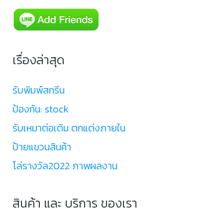
เรื่องล่าสุด
รับพิมพ์สกรีน
ป้องกัน: stock
รับเหมาต่อเติม ตกแต่งภายใน
ป้ายแขวนสินค้า
โล่รางวัล2022 ภาพผลงาน
สินค้า และ บริการ ของเรา