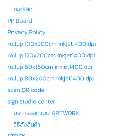
อะคริลิค
PP Board
Privacy Policy
rollup 100x200cm inkjet1400 dpi
rollup 120x200cm inkjet1400 dpi
rollup 60x160cm inkjet1400 dpi
rollup 80x200cm inkjet1400 dpi
scan QR code
sign studio center
บริการออกแบบ ARTWORK
วิธีสั่งสินค้า
STOCK