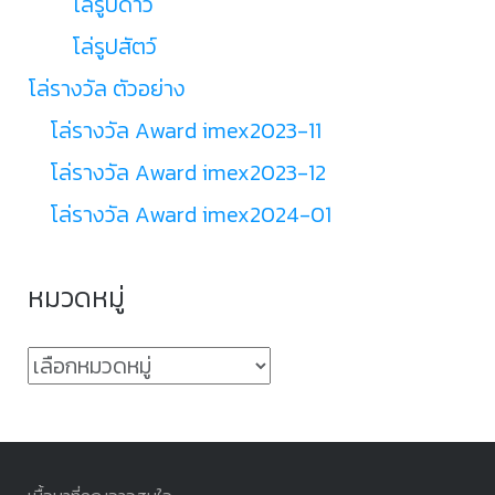
โล่รูปดาว
โล่รูปสัตว์
โล่รางวัล ตัวอย่าง
โล่รางวัล Award imex2023-11
โล่รางวัล Award imex2023-12
โล่รางวัล Award imex2024-01
หมวดหมู่
หมวด
หมู่