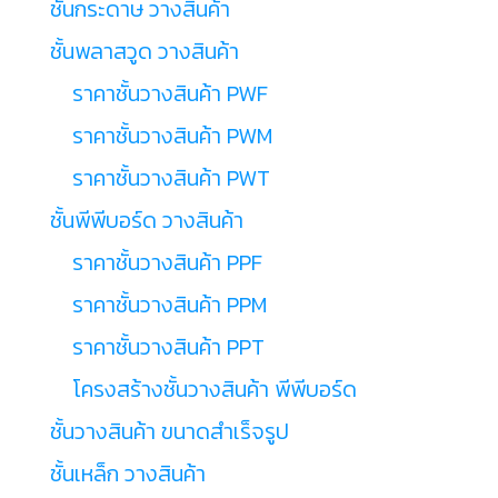
ชั้นกระดาษ วางสินค้า
ชั้นพลาสวูด วางสินค้า
ราคาชั้นวางสินค้า PWF
ราคาชั้นวางสินค้า PWM
ราคาชั้นวางสินค้า PWT
ชั้นพีพีบอร์ด วางสินค้า
ราคาชั้นวางสินค้า PPF
ราคาชั้นวางสินค้า PPM
ราคาชั้นวางสินค้า PPT
โครงสร้างชั้นวางสินค้า พีพีบอร์ด
ชั้นวางสินค้า ขนาดสำเร็จรูป
ชั้นเหล็ก วางสินค้า