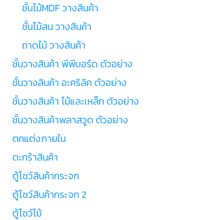
ชั้นไม้MDF วางสินค้า
ชั้นไม้สน วางสินค้า
ถาดไม้ วางสินค้า
ชั้นวางสินค้า พีพีบอร์ด ตัวอย่าง
ชั้นวางสินค้า อะคริลิค ตัวอย่าง
ชั้นวางสินค้า ไม้และเหล็ก ตัวอย่าง
ชั้นวางสินค้าพลาสวูด ตัวอย่าง
ตกแต่งภายใน
ตะกร้าสินค้า
ตู้โชว์สินค้ากระจก
ตู้โชว์สินค้ากระจก 2
ตู้โชว์ไม้